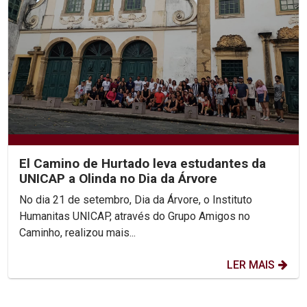
El Camino de Hurtado leva estudantes da
UNICAP a Olinda no Dia da Árvore
No dia 21 de setembro, Dia da Árvore, o Instituto
Humanitas UNICAP, através do Grupo Amigos no
Caminho, realizou mais...
LER MAIS