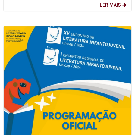
LER MAIS