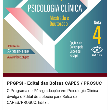
PPGPSI - Edital das Bolsas CAPES / PROSUC
O Programa de Pós-graduação em Psicologia Clínica
divulga o Edital de seleção para Bolsa da
CAPES/PROSUC. Edital...