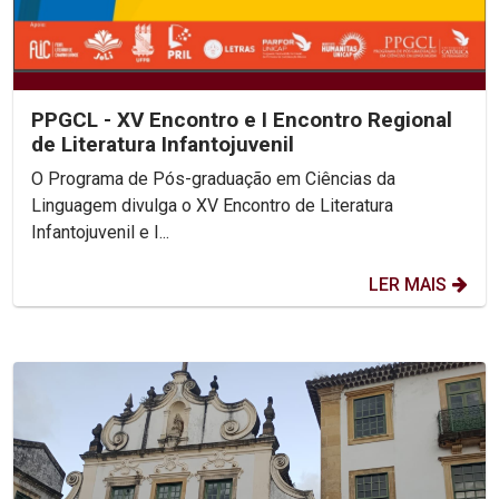
PPGCL - XV Encontro e I Encontro Regional
de Literatura Infantojuvenil
O Programa de Pós-graduação em Ciências da
Linguagem divulga o XV Encontro de Literatura
Infantojuvenil e I...
LER MAIS