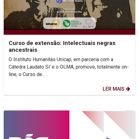
Curso de extensão: Intelectuais negras
ancestrais
O Instituto Humanitas Unicap, em parceria com a
Cátedra Laudato Si' e o OLMA, promove, totalmente on-
line, o Curso de...
LER MAIS