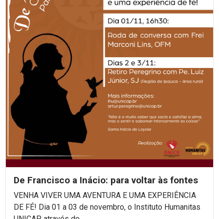
De Francisco a Inácio: para voltar às fontes
VENHA VIVER UMA AVENTURA E UMA EXPERIÊNCIA
DE FÉ! Dia 01 a 03 de novembro, o Instituto Humanitas
UNICAP, através do...