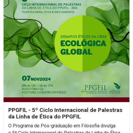
PPGFIL - 5º Ciclo Internacional de Palestras
da Linha de Ética do PPGFIL
O Programa de Pós-graduação em Filosofia divulga
o 5º Ciclo Internacional de Palestras da Linha de Ética