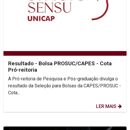
Resultado - Bolsa PROSUC/CAPES - Cota
Pró-reitoria
A Pró-reitoria de Pesquisa e Pós-graduação divulga o
resultado da Seleção para Bolsas da CAPES/PROSUC -
Cota...
LER MAIS