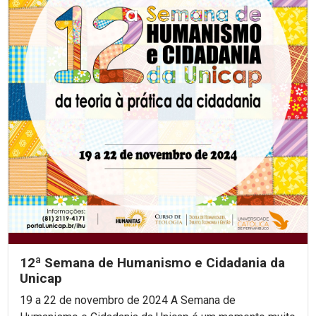
12ª Semana de Humanismo e Cidadania da
Unicap
19 a 22 de novembro de 2024 A Semana de