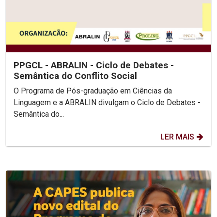
PPGCL - ABRALIN - Ciclo de Debates -
Semântica do Conflito Social
O Programa de Pós-graduação em Ciências da
Linguagem e a ABRALIN divulgam o Ciclo de Debates -
Semântica do...
LER MAIS