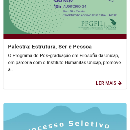
Palestra: Estrutura, Ser e Pessoa
O Programa de Pós-graduação em Filosofia da Unicap,
em parceria com o Instituto Humanitas Unicap, promove
a...
LER MAIS