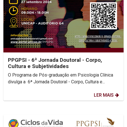
PPGPSI - 6ª Jornada Doutoral - Corpo,
Cultura e Subjetividades
O Programa de Pós-graduação em Psicologia Clínica
divulga a 6ª Jornada Doutoral - Corpo, Cultura e...
LER MAIS