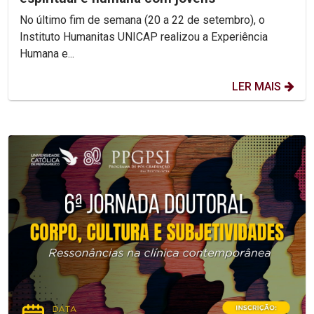
No último fim de semana (20 a 22 de setembro), o
Instituto Humanitas UNICAP realizou a Experiência
Humana e...
LER MAIS