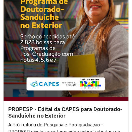
PROPESP - Edital da CAPES para Doutorado-
Sanduíche no Exterior
A Pró-reitoria de Pesquisa e Pós-graduação -
PROPESP divulga as informações sobre a abertura de