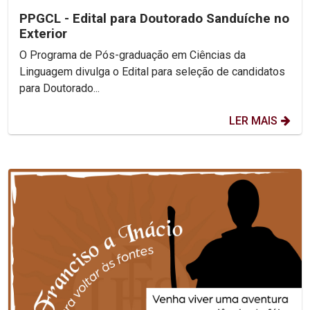
PPGCL - Edital para Doutorado Sanduíche no
Exterior
O Programa de Pós-graduação em Ciências da
Linguagem divulga o Edital para seleção de candidatos
para Doutorado...
LER MAIS