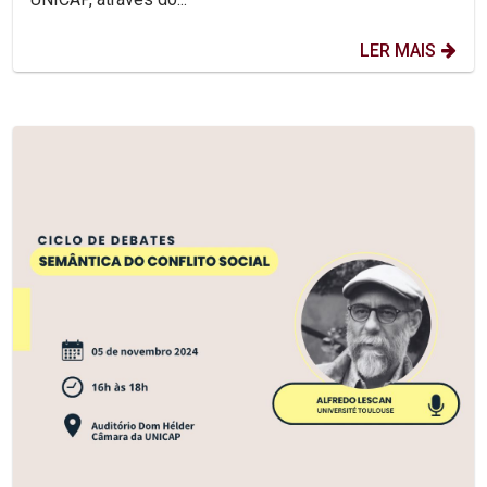
LER MAIS