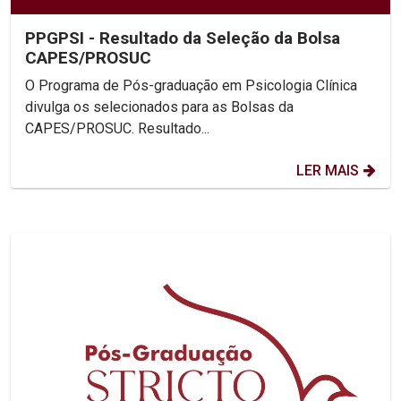
PPGPSI - Resultado da Seleção da Bolsa
CAPES/PROSUC
O Programa de Pós-graduação em Psicologia Clínica
divulga os selecionados para as Bolsas da
CAPES/PROSUC. Resultado...
LER MAIS