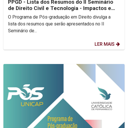
PPGD - Lista dos Resumos do II Seminário
de Direito Civil e Tecnologia - Impactos e
Legalidade...
O Programa de Pós-graduação em Direito divulga a
lista dos resumos que serão apresentados no II
Seminário de...
LER MAIS