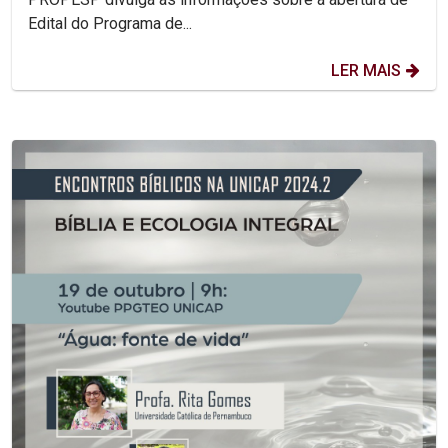
Edital do Programa de...
LER MAIS