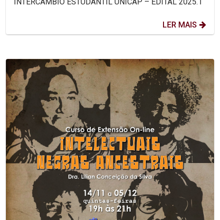
INTERCÂMBIO ESTUDANTIL UNICAP – EDITAL 2025.1
LER MAIS