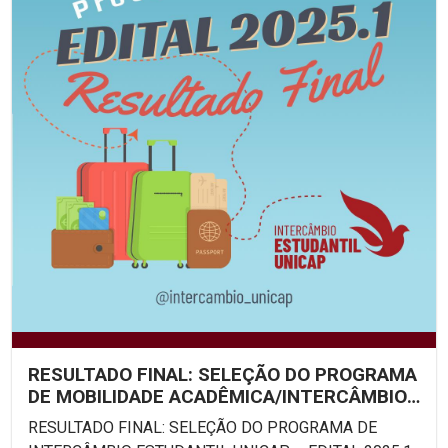
RESULTADO FINAL: SELEÇÃO DO PROGRAMA
DE MOBILIDADE ACADÊMICA/INTERCÂMBIO
ESTUDANTIL UNICAP –...
RESULTADO FINAL: SELEÇÃO DO PROGRAMA DE