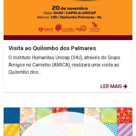
Visita ao Quilombo dos Palmares
O Instituto Humanitas Unicap (IHU), através do Grupo
Amigos no Caminho (AMICA), realizará uma visita ao
Quilombo dos...
LER MAIS