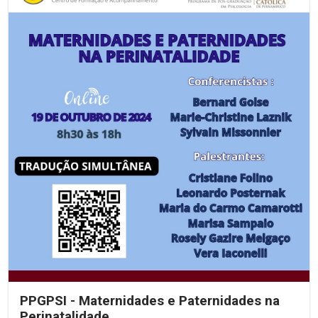
PPGPSI - Maternidades e Paternidades na
Perinatalidade