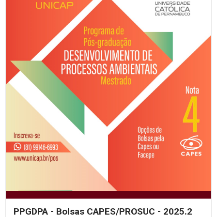
PPGDPA - Bolsas CAPES/PROSUC - 2025.2