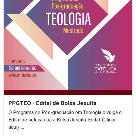
PPGTEO - Edital de Bolsa Jesuíta
O Programa de Pós-graduação em Teologia divulga o
Edital de seleção para Bolsa Jesuíta. Edital: (Clicar
aqui) ...