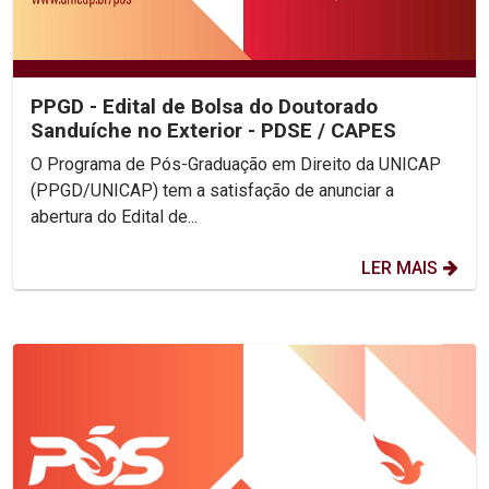
PPGD - Edital de Bolsa do Doutorado
Sanduíche no Exterior - PDSE / CAPES
O Programa de Pós-Graduação em Direito da UNICAP
(PPGD/UNICAP) tem a satisfação de anunciar a
abertura do Edital de...
LER MAIS