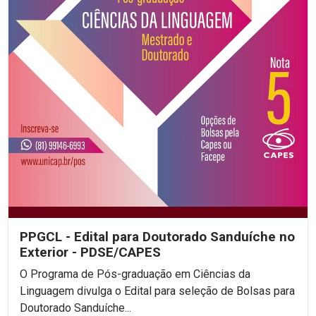
PPGCL - Edital para Doutorado Sanduíche no
Exterior - PDSE/CAPES
O Programa de Pós-graduação em Ciências da
Linguagem divulga o Edital para seleção de Bolsas para
Doutorado Sanduíche...