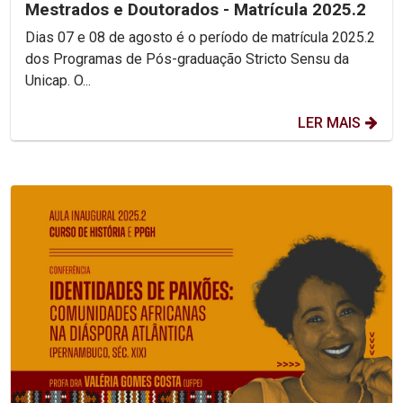
Mestrados e Doutorados - Matrícula 2025.2
Dias 07 e 08 de agosto é o período de matrícula 2025.2
dos Programas de Pós-graduação Stricto Sensu da
Unicap. O...
LER MAIS