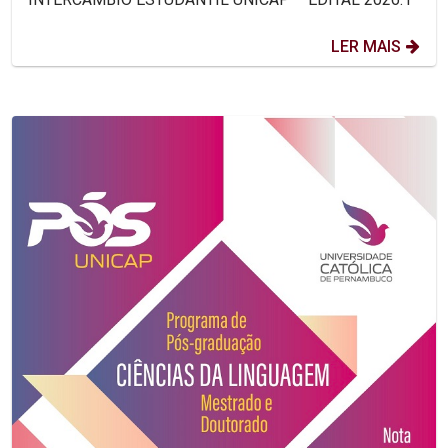
LER MAIS