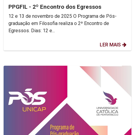
PPGFIL - 2º Encontro dos Egressos
12 e 13 de novembro de 2025 O Programa de Pós-
graduação em Filosofia realiza o 2º Encontro de
Egressos. Dias: 12 e...
LER MAIS