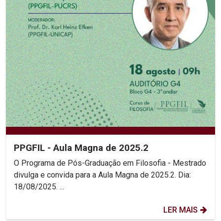
PPGFIL - Aula Magna de 2025.2
O Programa de Pós-Graduação em Filosofia - Mestrado
divulga e convida para a Aula Magna de 2025.2. Dia:
18/08/2025. ...
LER MAIS