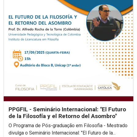
PPGFIL - Seminário Internacional: "El Futuro
de la Filosofía y el Retorno del Asombro"
O Programa de Pós-graduação em Filosofia - Mestrado
divulga o Seminário Internacional: "El Futuro de la...