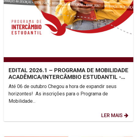
EDITAL 2026.1 – PROGRAMA DE MOBILIDADE
ACADÊMICA/INTERCÂMBIO ESTUDANTIL -
UNICAP
Até 06 de outubro Chegou a hora de expandir seus
horizontes! As inscrições para o Programa de
Mobilidade...
LER MAIS