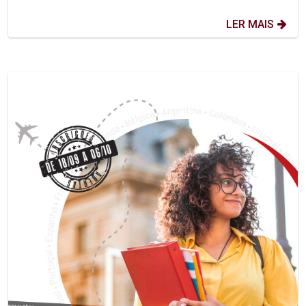
LER MAIS