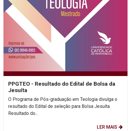
PPGTEO - Resultado do Edital de Bolsa da
Jesuíta
O Programa de Pós-graduação em Teologia divulga o
resultado do Edital de seleção para Bolsa Jesuíta.
Resultado do...
LER MAIS