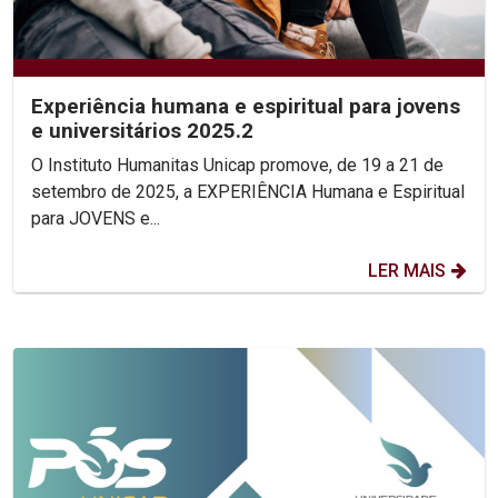
Experiência humana e espiritual para jovens
e universitários 2025.2
O Instituto Humanitas Unicap promove, de 19 a 21 de
setembro de 2025, a EXPERIÊNCIA Humana e Espiritual
para JOVENS e...
LER MAIS