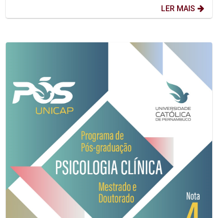
LER MAIS