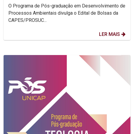
O Programa de Pós-graduação em Desenvolvimento de
Processos Ambientais divulga o Edital de Bolsas da
CAPES/PROSUC...
LER MAIS