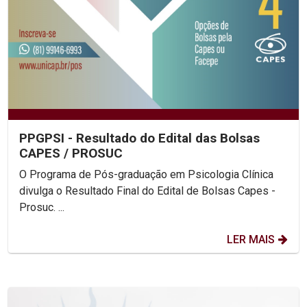
PPGPSI - Resultado do Edital das Bolsas
CAPES / PROSUC
O Programa de Pós-graduação em Psicologia Clínica
divulga o Resultado Final do Edital de Bolsas Capes -
Prosuc. ...
LER MAIS