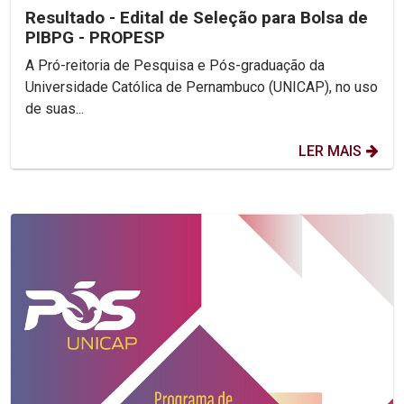
Resultado - Edital de Seleção para Bolsa de
PIBPG - PROPESP
A Pró-reitoria de Pesquisa e Pós-graduação da
Universidade Católica de Pernambuco (UNICAP), no uso
de suas...
LER MAIS