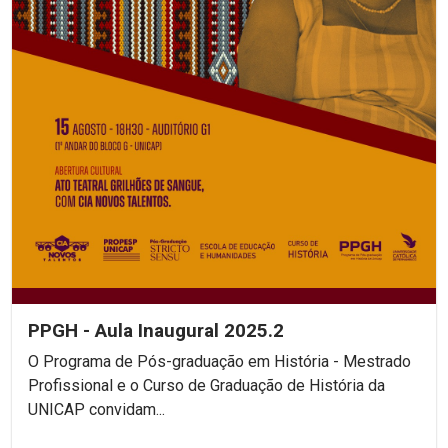
PPGH - Aula Inaugural 2025.2
O Programa de Pós-graduação em História - Mestrado
Profissional e o Curso de Graduação de História da
UNICAP convidam...