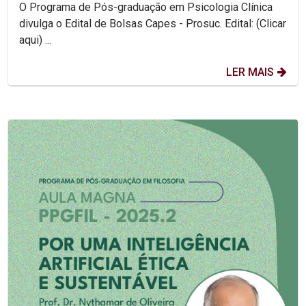
O Programa de Pós-graduação em Psicologia Clínica
divulga o Edital de Bolsas Capes - Prosuc. Edital: (Clicar
aqui) ...
LER MAIS