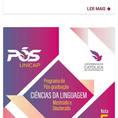
LER MAIS