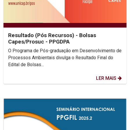
Resultado (Pós Recursos) - Bolsas
Capes/Prosuc - PPGDPA
O Programa de Pós-graduação em Desenvolvimento de
Processos Ambientais divulga o Resultado Final do
Edital de Bolsas...
LER MAIS