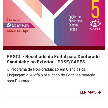
PPGCL - Resultado do Edital para Doutorado
Sanduíche no Exterior - PDSE/CAPES
O Programa de Pós-graduação em Ciências da
Linguagem divulgfa o resultado do Edital de seleção
para Doutorado...
LER MAIS