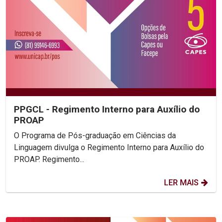
PPGCL - Regimento Interno para Auxílio do
PROAP
O Programa de Pós-graduação em Ciências da
Linguagem divulga o Regimento Interno para Auxílio do
PROAP. Regimento...
LER MAIS