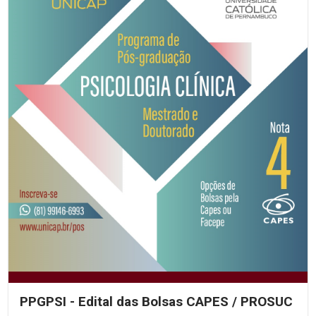
PPGPSI - Edital das Bolsas CAPES / PROSUC