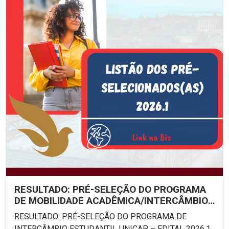
RESULTADO: PRÉ-SELEÇÃO DO PROGRAMA
DE MOBILIDADE ACADÊMICA/INTERCÂMBIO
ESTUDANTIL UNICAP – EDITAL...
RESULTADO: PRÉ-SELEÇÃO DO PROGRAMA DE
INTERCÂMBIO ESTUDANTIL UNICAP – EDITAL 2026.1