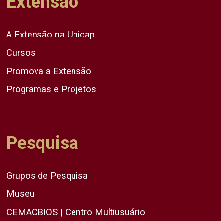
Extensão
A Extensão na Unicap
Cursos
Promova a Extensão
Programas e Projetos
Pesquisa
Grupos de Pesquisa
Museu
CEMACBIOS | Centro Multiusuário