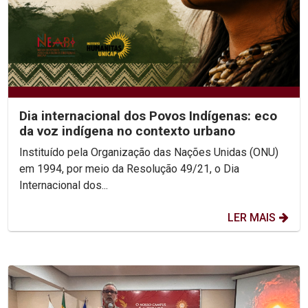
Dia internacional dos Povos Indígenas: eco
da voz indígena no contexto urbano
Instituído pela Organização das Nações Unidas (ONU)
em 1994, por meio da Resolução 49/21, o Dia
Internacional dos...
LER MAIS