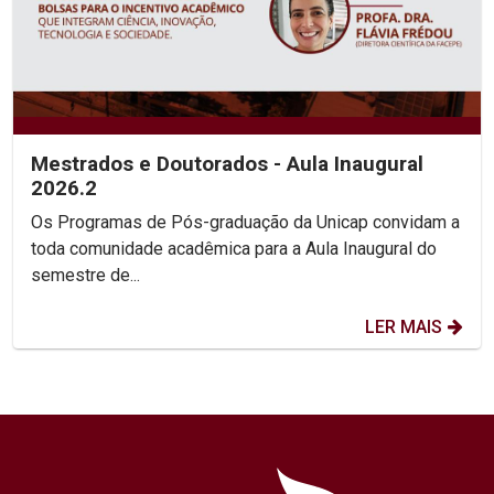
Mestrados e Doutorados - Aula Inaugural
2026.2
Os Programas de Pós-graduação da Unicap convidam a
toda comunidade acadêmica para a Aula Inaugural do
semestre de...
LER MAIS