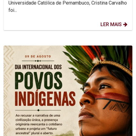
Universidade Católica de Pernambuco, Cristina Carvalho
foi...
LER MAIS