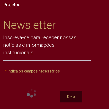
Projetos
Newsletter
Inscreva-se para receber nossas
notícias e informações
institucionais.
Indica os campos necessários
Enviar