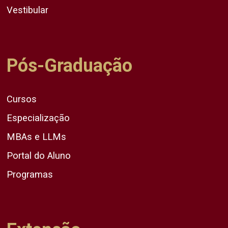
Vestibular
Pós-Graduação
Cursos
Especialização
MBAs e LLMs
Portal do Aluno
Programas