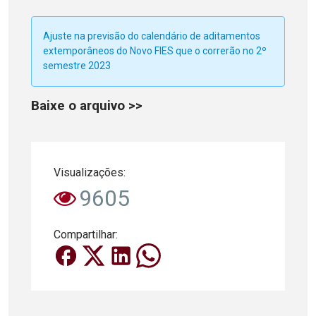
Ajuste na previsão do calendário de aditamentos
extemporâneos do Novo FIES que o correrão no 2º
semestre 2023
Baixe o arquivo >>
Visualizações:
9605
Compartilhar: