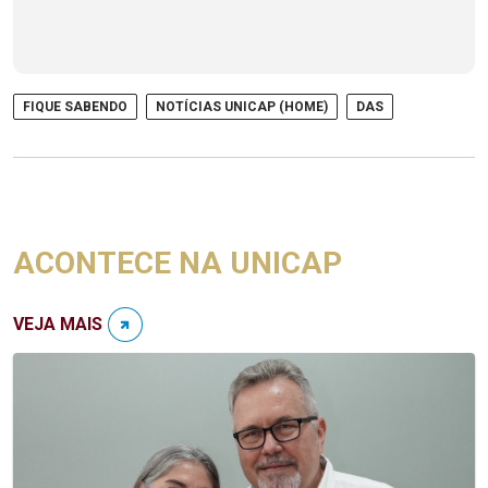
FIQUE SABENDO
NOTÍCIAS UNICAP (HOME)
DAS
ACONTECE NA UNICAP
VEJA MAIS