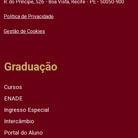
R. do Príncipe, 526 - Boa Vista, Recife - PE - 50050-900
Política de Privacidade
Gestão de Cookies
Graduação
Cursos
ENADE
Ingresso Especial
Intercâmbio
Portal do Aluno