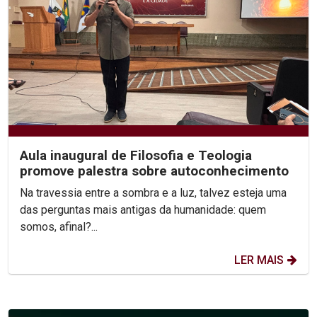
Aula inaugural de Filosofia e Teologia
promove palestra sobre autoconhecimento
Na travessia entre a sombra e a luz, talvez esteja uma
das perguntas mais antigas da humanidade: quem
somos, afinal?...
LER MAIS