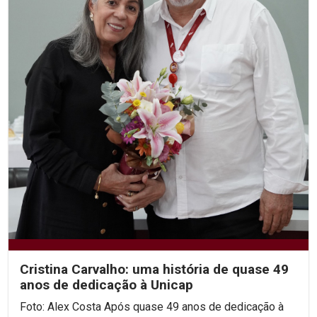
Cristina Carvalho: uma história de quase 49
anos de dedicação à Unicap
Foto: Alex Costa Após quase 49 anos de dedicação à