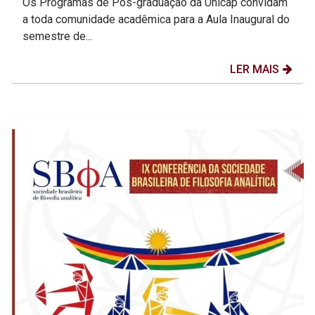
Os Programas de Pós-graduação da Unicap convidam
a toda comunidade acadêmica para a Aula Inaugural do
semestre de...
LER MAIS