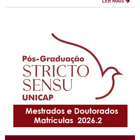
LER MAIS