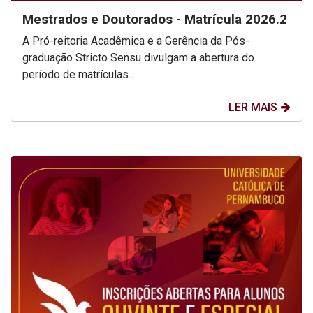
Mestrados e Doutorados - Matrícula 2026.2
A Pró-reitoria Acadêmica e a Gerência da Pós-
graduação Stricto Sensu divulgam a abertura do
período de matrículas...
LER MAIS