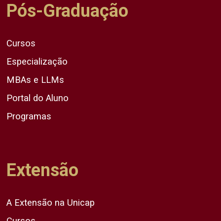
Pós-Graduação
Cursos
Especialização
MBAs e LLMs
Portal do Aluno
Programas
Extensão
A Extensão na Unicap
Cursos