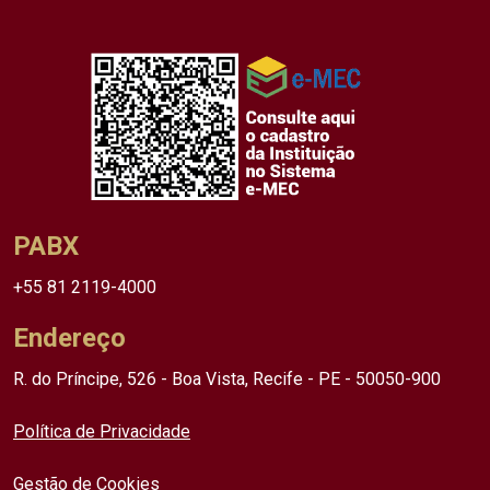
PABX
+55 81 2119-4000
Endereço
R. do Príncipe, 526 - Boa Vista, Recife - PE - 50050-900
Política de Privacidade
Gestão de Cookies