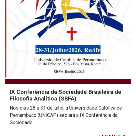
IX Conferência da Sociedade Brasileira de
Filosofia Analítica (SBFA)
Nos dias 28 a 31 de julho, a Universidade Católica de
Pernambuco (UNICAP) sediará a IX Conferência da
Sociedade...