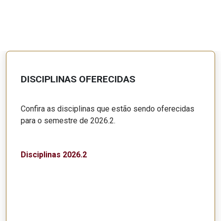
DISCIPLINAS OFERECIDAS
Confira as disciplinas que estão sendo oferecidas
para o semestre de 2026.2.
Disciplinas 2026.2