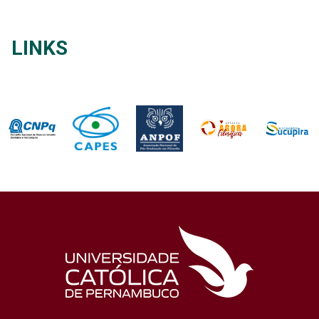
LINKS