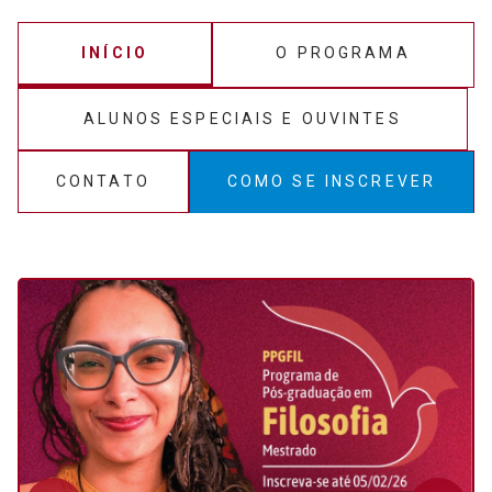
INÍCIO
O PROGRAMA
ALUNOS ESPECIAIS E OUVINTES
CONTATO
COMO SE INSCREVER