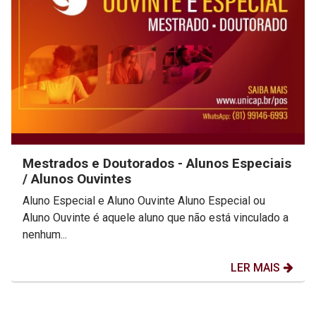
Mestrados e Doutorados - Alunos Especiais
/ Alunos Ouvintes
Aluno Especial e Aluno Ouvinte Aluno Especial ou
Aluno Ouvinte é aquele aluno que não está vinculado a
nenhum...
LER MAIS