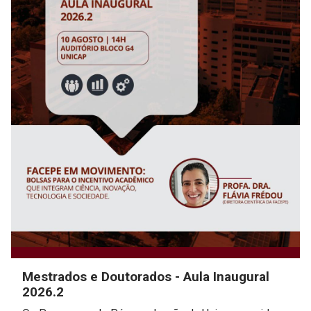
Mestrados e Doutorados - Aula Inaugural
2026.2