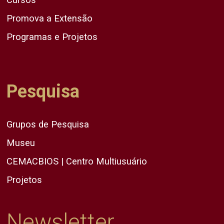
Promova a Extensão
Programas e Projetos
Pesquisa
Grupos de Pesquisa
Museu
CEMACBIOS | Centro Multiusuário
Projetos
Newsletter