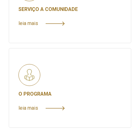
SERVIÇO A COMUNIDADE
leia mais
O PROGRAMA
leia mais