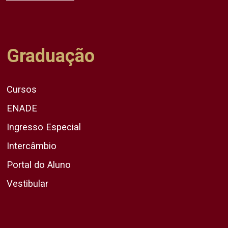
Graduação
Cursos
ENADE
Ingresso Especial
Intercâmbio
Portal do Aluno
Vestibular