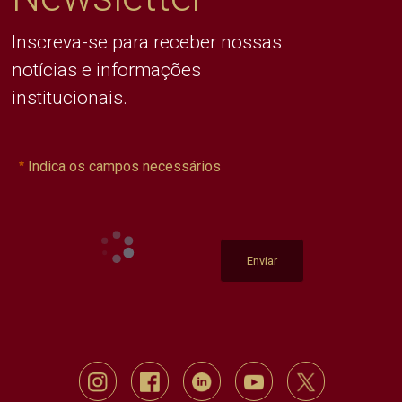
Inscreva-se para receber nossas
notícias e informações
institucionais.
Indica os campos necessários
Enviar