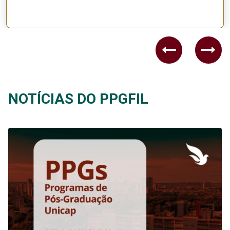
Previous
Nex
NOTÍCIAS DO PPGFIL