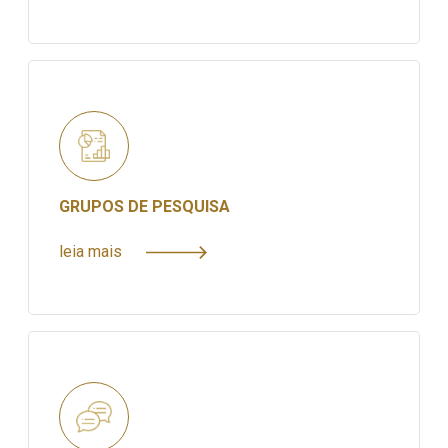
GRUPOS DE PESQUISA
leia mais