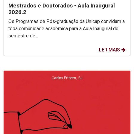
Mestrados e Doutorados - Aula Inaugural
2026.2
Os Programas de Pós-graduação da Unicap convidam a
toda comunidade acadêmica para a Aula Inaugural do
semestre de...
LER MAIS