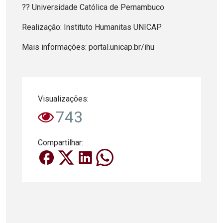
?? Universidade Católica de Pernambuco
Realização: Instituto Humanitas UNICAP
Mais informações: portal.unicap.br/ihu
Visualizações:
743
Compartilhar: