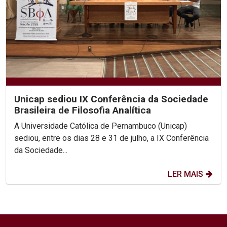
Unicap sediou IX Conferência da Sociedade
Brasileira de Filosofia Analítica
A Universidade Católica de Pernambuco (Unicap)
sediou, entre os dias 28 e 31 de julho, a IX Conferência
da Sociedade...
LER MAIS