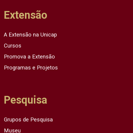
Extensão
A Extensão na Unicap
Cursos
Promova a Extensão
Programas e Projetos
Pesquisa
Grupos de Pesquisa
Museu