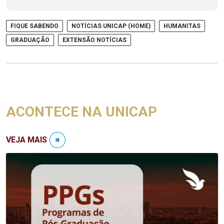
FIQUE SABENDO
NOTÍCIAS UNICAP (HOME)
HUMANITAS
GRADUAÇÃO
EXTENSÃO NOTÍCIAS
ACONTECE NA UNICAP
VEJA MAIS