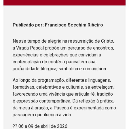
Publicado
por
: Francisco Secchim Ribeiro
Nesse tempo de alegria na ressurreição de Cristo,
a Virada Pascal propõe um percurso de encontros,
experiências e celebrações que convidam à
contemplação do mistério pascal em sua
profundidade litúrgica, simbólica e comunitária.
Ao longo da programação, diferentes linguagens,
formativas, celebrativas e culturais, se entrelaçam,
favorecendo uma vivência que articula fé, tradição
e expressão contemporânea. Da reflexão à prática,
da mesa à oração, a Páscoa é experimentada como
passagem que ilumina a vida.
?? 06 a 09 de abril de 2026