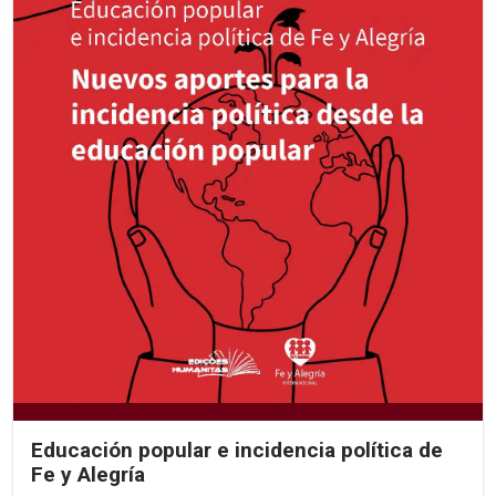
Educación popular e incidencia política de
Fe y Alegría