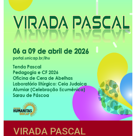
VIRADA PASCAL