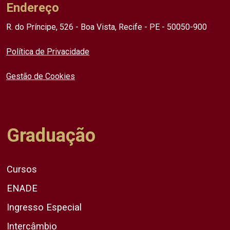
Endereço
R. do Príncipe, 526 - Boa Vista, Recife - PE - 50050-900
Política de Privacidade
Gestão de Cookies
Graduação
Cursos
ENADE
Ingresso Especial
Intercâmbio