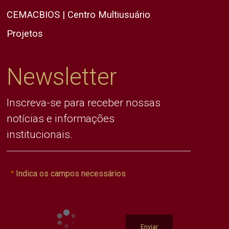
CEMACBIOS | Centro Multiusuário
Projetos
Newsletter
Inscreva-se para receber nossas
notícias e informações
institucionais.
Indica os campos necessários
Enviar