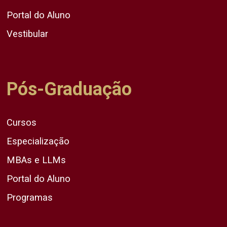
Portal do Aluno
Vestibular
Pós-Graduação
Cursos
Especialização
MBAs e LLMs
Portal do Aluno
Programas