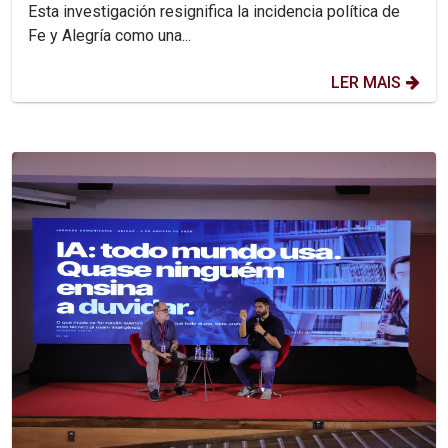
Esta investigación resignifica la incidencia política de
Fe y Alegría como una...
LER MAIS