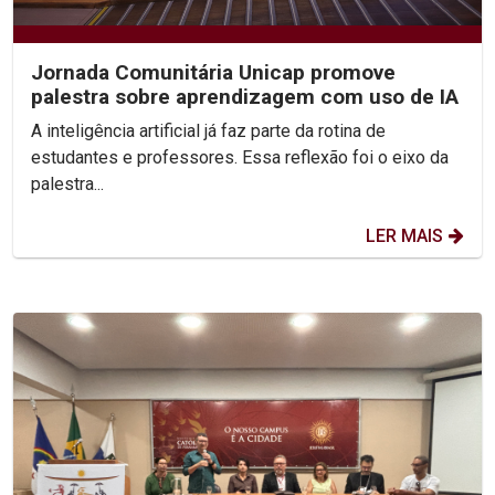
Jornada Comunitária Unicap promove
palestra sobre aprendizagem com uso de IA
A inteligência artificial já faz parte da rotina de
estudantes e professores. Essa reflexão foi o eixo da
palestra...
LER MAIS