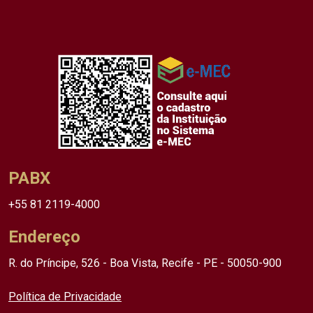
PABX
+55 81 2119-4000
Endereço
R. do Príncipe, 526 - Boa Vista, Recife - PE - 50050-900
Política de Privacidade