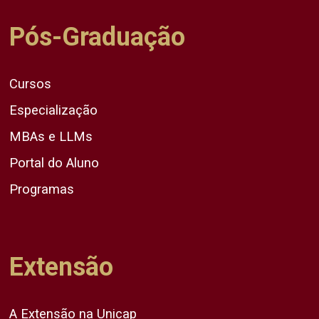
Pós-Graduação
Cursos
Especialização
MBAs e LLMs
Portal do Aluno
Programas
Extensão
A Extensão na Unicap