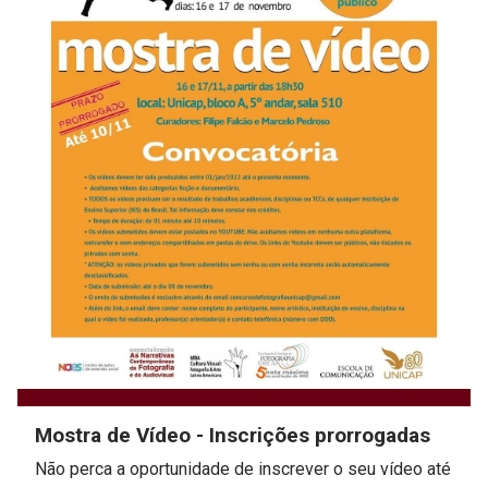
Mostra de Vídeo - Inscrições prorrogadas
Não perca a oportunidade de inscrever o seu vídeo até