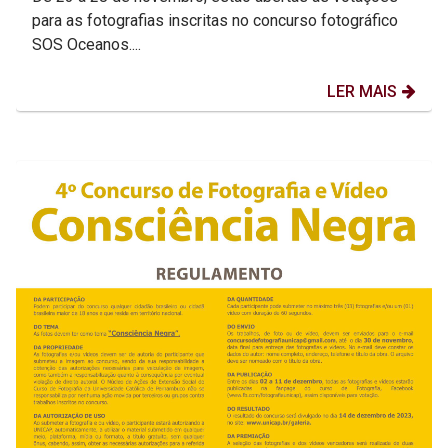
para as fotografias inscritas no concurso fotográfico
SOS Oceanos....
LER MAIS