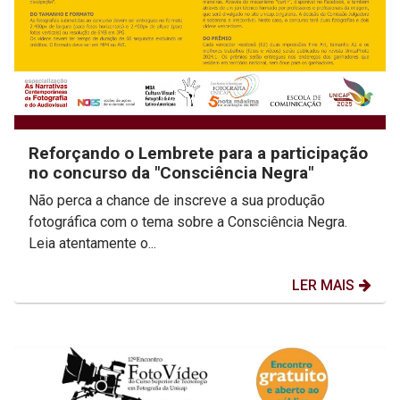
Reforçando o Lembrete para a participação
no concurso da "Consciência Negra"
Não perca a chance de inscreve a sua produção
fotográfica com o tema sobre a Consciência Negra.
Leia atentamente o...
LER MAIS