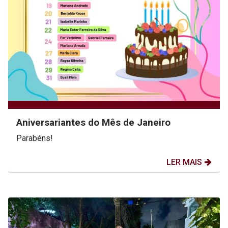
Aniversariantes do Mês de Janeiro
Parabéns!
LER MAIS