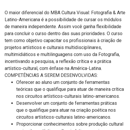
O maior diferencial do MBA Cultura Visual: Fotografia & Arte
Latino-Americana é a possibilidade de cursar os módulos
de maneira independente. Assim você ganha flexibilidade
para concluir o curso dentro das suas prioridades. O curso
tem como objetivo capacitar os profissionais à criação de
projetos artísticos e culturais multidisciplinares,
multimidiáticos e multilinguagens com uso da Fotografia,
incentivando a pesquisa, a reflexão crítica e a prática
artístico-cultural, com ênfase na América-Latina.
COMPETÊNCIAS A SEREM DESENVOLVIDAS:
Oferecer ao aluno um conjunto de ferramentas
teóricas que o qualifique para atuar de maneira crítica
nos circuitos artísticos-culturais latino-americanos.
Desenvolver um conjunto de ferramentas práticas
que o qualifique para atuar na criação poética nos
circuitos artísticos-culturais latino-americanos.
Proporcionar conhecimentos sobre produção cultural