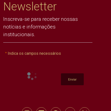
Newsletter
Inscreva-se para receber nossas
notícias e informações
institucionais.
Indica os campos necessários
Enviar