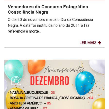
Vencedores do Concurso Fotográfico
Consciência Negra
O dia 20 de novembro marca o Dia da Consciência
Negra. A data foi instituída no ano de 2011 e faz
referência à morte...
LER MAIS