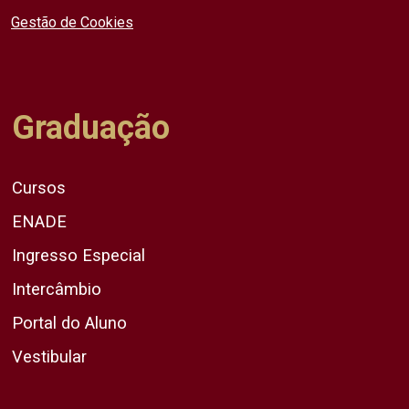
Gestão de Cookies
Graduação
Cursos
ENADE
Ingresso Especial
Intercâmbio
Portal do Aluno
Vestibular