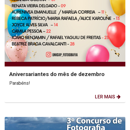
Aniversariantes do mês de dezembro
Parabéns!
LER MAIS