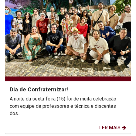
Dia de Confraternizar!
A noite da sexta-feira (15) foi de muita celebração
com equipe de professores e técnica e discentes
dos...
LER MAIS