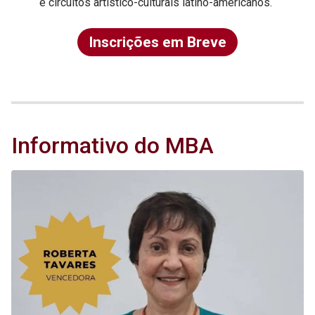
e circuitos artístico-culturais latino-americanos.
Inscrições em Breve
Informativo do MBA