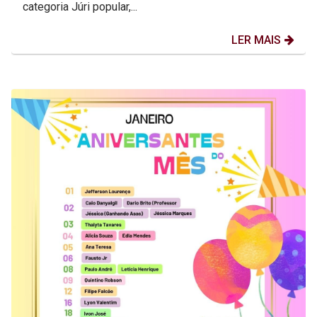
categoria Júri popular,...
LER MAIS