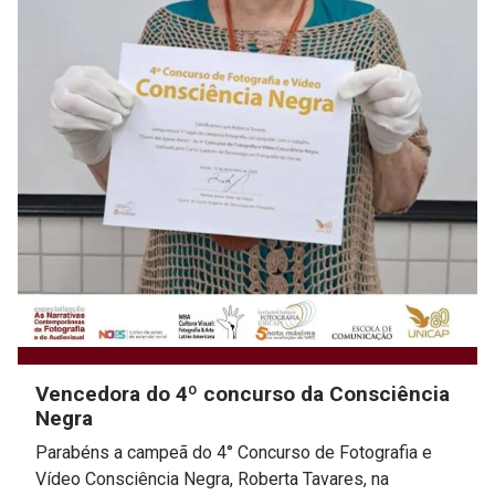
Vencedora do 4º concurso da Consciência
Negra
Parabéns a campeã do 4° Concurso de Fotografia e
Vídeo Consciência Negra, Roberta Tavares, na