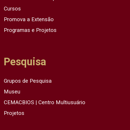
Cursos
Promova a Extensão
Programas e Projetos
Pesquisa
Grupos de Pesquisa
Museu
CEMACBIOS | Centro Multiusuário
Projetos