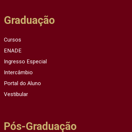
Graduação
Cursos
ENADE
Ingresso Especial
Intercâmbio
Portal do Aluno
Vestibular
Pós-Graduação