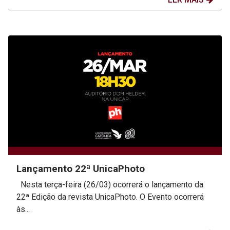
Lançamento 22ª UnicaPhoto
Nesta terça-feira (26/03) ocorrerá o lançamento da
22ª Edição da revista UnicaPhoto. O Evento ocorrerá
às...