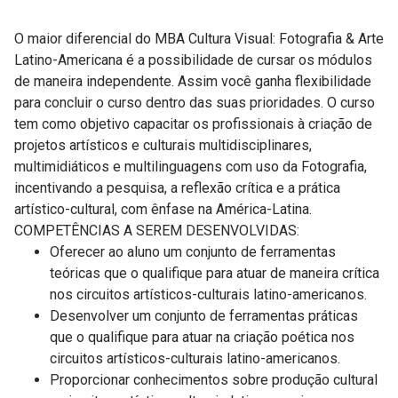
O maior diferencial do MBA Cultura Visual: Fotografia & Arte
Latino-Americana é a possibilidade de cursar os módulos
de maneira independente. Assim você ganha flexibilidade
para concluir o curso dentro das suas prioridades. O curso
tem como objetivo capacitar os profissionais à criação de
projetos artísticos e culturais multidisciplinares,
multimidiáticos e multilinguagens com uso da Fotografia,
incentivando a pesquisa, a reflexão crítica e a prática
artístico-cultural, com ênfase na América-Latina.
COMPETÊNCIAS A SEREM DESENVOLVIDAS:
Oferecer ao aluno um conjunto de ferramentas
teóricas que o qualifique para atuar de maneira crítica
nos circuitos artísticos-culturais latino-americanos.
Desenvolver um conjunto de ferramentas práticas
que o qualifique para atuar na criação poética nos
circuitos artísticos-culturais latino-americanos.
Proporcionar conhecimentos sobre produção cultural