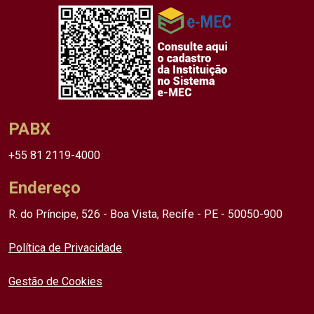
PABX
+55 81 2119-4000
Endereço
R. do Príncipe, 526 - Boa Vista, Recife - PE - 50050-900
Política de Privacidade
Gestão de Cookies