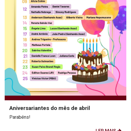
Aniversariantes do mês de abril
Parabéns!
LER MAIS