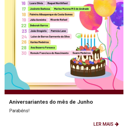
Aniversariantes do mês de Junho
Parabéns!
LER MAIS