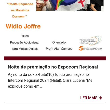
Noite de premiação no Expocom Regional
A¿ noite da sexta-feita(10) foi de premiação no
Intercom Regional 2024 (Natal). Clara Lucena “Me
explique como em...
LER MAIS