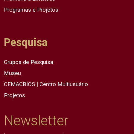
Programas e Projetos
Pesquisa
Grupos de Pesquisa
Museu
CEMACBIOS | Centro Multiusuário
Projetos
Newsletter