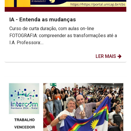
IA - Entenda as mudanças
Curso de curta duração, com aulas on-line
FOTOGRAFIA: compreender as transformações até a
I.A. Professora:...
LER MAIS