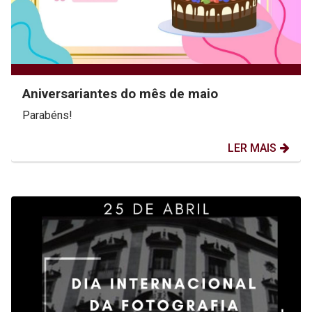
Aniversariantes do mês de maio
Parabéns!
LER MAIS