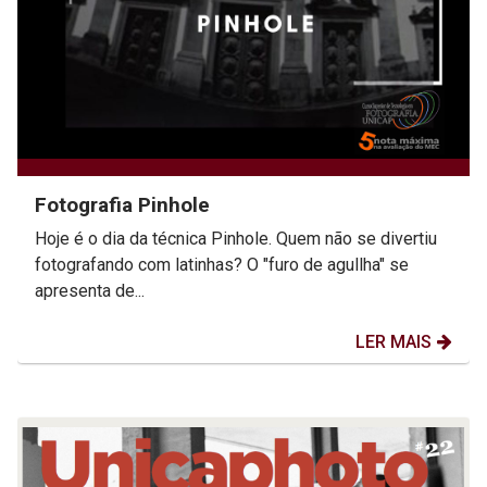
Fotografia Pinhole
Hoje é o dia da técnica Pinhole. Quem não se divertiu
fotografando com latinhas? O "furo de agullha" se
apresenta de...
LER MAIS