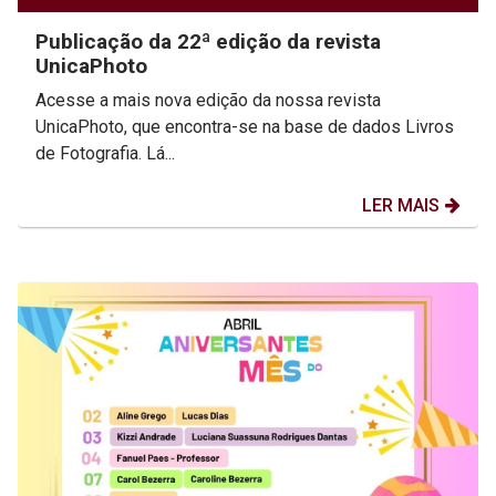
Publicação da 22ª edição da revista
UnicaPhoto
Acesse a mais nova edição da nossa revista
UnicaPhoto, que encontra-se na base de dados Livros
de Fotografia. Lá...
LER MAIS