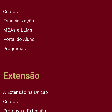
Cursos
Especialização
MBAs e LLMs
Portal do Aluno
Programas
Extensão
A Extensão na Unicap
Cursos
Promova a Extensão