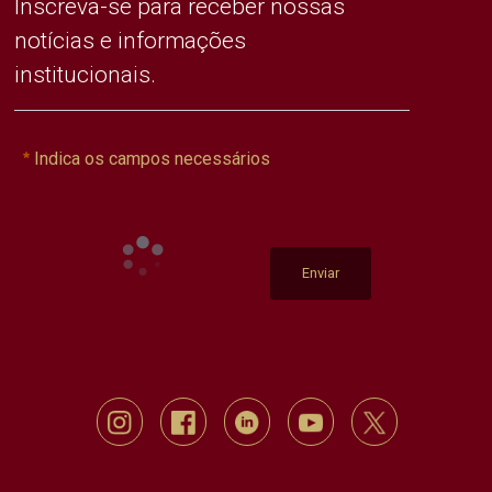
Inscreva-se para receber nossas
notícias e informações
institucionais.
Indica os campos necessários
Enviar