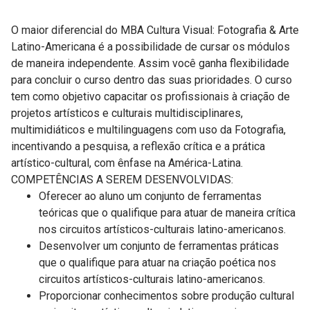
O maior diferencial do MBA Cultura Visual: Fotografia & Arte
Latino-Americana é a possibilidade de cursar os módulos
de maneira independente. Assim você ganha flexibilidade
para concluir o curso dentro das suas prioridades. O curso
tem como objetivo capacitar os profissionais à criação de
projetos artísticos e culturais multidisciplinares,
multimidiáticos e multilinguagens com uso da Fotografia,
incentivando a pesquisa, a reflexão crítica e a prática
artístico-cultural, com ênfase na América-Latina.
COMPETÊNCIAS A SEREM DESENVOLVIDAS:
Oferecer ao aluno um conjunto de ferramentas
teóricas que o qualifique para atuar de maneira crítica
nos circuitos artísticos-culturais latino-americanos.
Desenvolver um conjunto de ferramentas práticas
que o qualifique para atuar na criação poética nos
circuitos artísticos-culturais latino-americanos.
Proporcionar conhecimentos sobre produção cultural