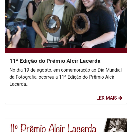
11ª Edição do Prêmio Alcir Lacerda
No dia 19 de agosto, em comemoração ao Dia Mundial
da Fotografia, ocorreu a 11ª Edição do Prêmio Alcir
Lacerda,...
LER MAIS