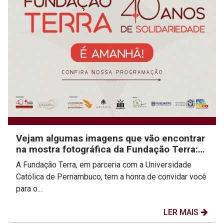
Vejam algumas imagens que vão encontrar
na mostra fotográfica da Fundação Terra:
40 anos de...
A Fundação Terra, em parceria com a Universidade
Católica de Pernambuco, tem a honra de convidar você
para o...
LER MAIS