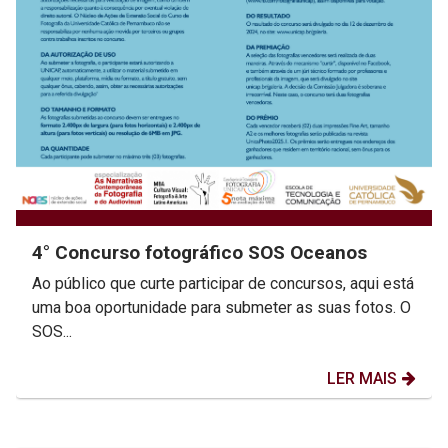
4° Concurso fotográfico SOS Oceanos
Ao público que curte participar de concursos, aqui está
uma boa oportunidade para submeter as suas fotos. O
SOS...
LER MAIS