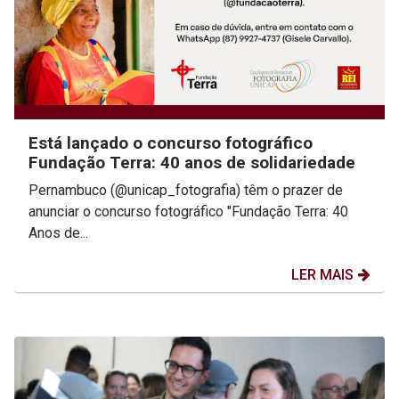
Está lançado o concurso fotográfico
Fundação Terra: 40 anos de solidariedade
Pernambuco (@unicap_fotografia) têm o prazer de
anunciar o concurso fotográfico "Fundação Terra: 40
Anos de...
LER MAIS