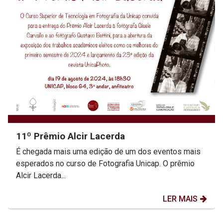
11º Prêmio Alcir Lacerda
É chegada mais uma edição de um dos eventos mais
esperados no curso de Fotografia Unicap. O prêmio
Alcir Lacerda...
LER MAIS