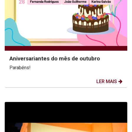
Aniversariantes do mês de outubro
Parabéns!
LER MAIS