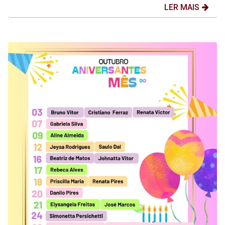
LER MAIS