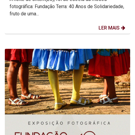
fotográfica: Fundação Terra: 40 Anos de Solidariedade,
fruto de uma...
LER MAIS