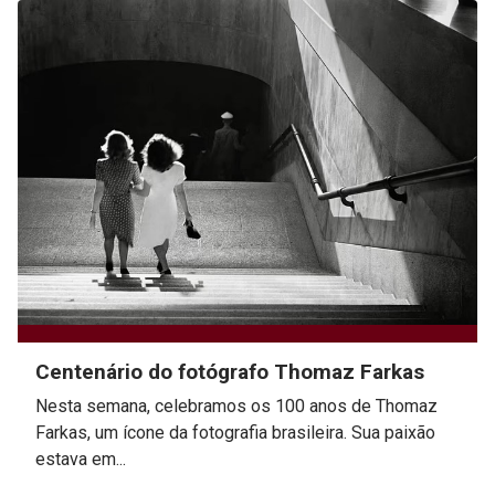
Centenário do fotógrafo Thomaz Farkas
Nesta semana, celebramos os 100 anos de Thomaz
Farkas, um ícone da fotografia brasileira. Sua paixão
estava em...