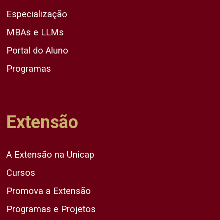
Especialização
MBAs e LLMs
Portal do Aluno
Programas
Extensão
A Extensão na Unicap
Cursos
Promova a Extensão
Programas e Projetos