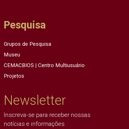
Pesquisa
Grupos de Pesquisa
Museu
CEMACBIOS | Centro Multiusuário
Projetos
Newsletter
Inscreva-se para receber nossas
notícias e informações