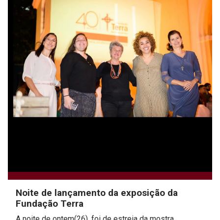
Noite de lançamento da exposição da
Fundação Terra
A noite de ontem(26), foi de estreia da mostra