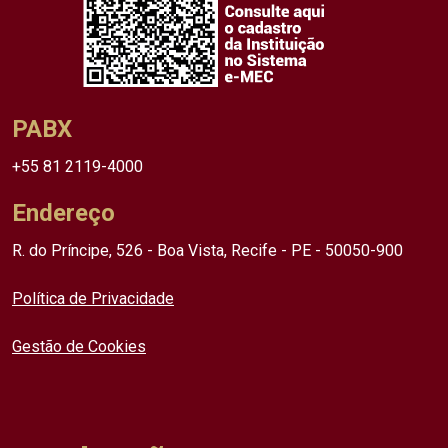
PABX
+55 81 2119-4000
Endereço
R. do Príncipe, 526 - Boa Vista, Recife - PE - 50050-900
Política de Privacidade
Gestão de Cookies