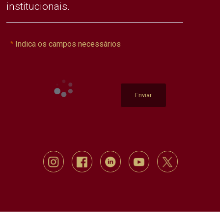
institucionais.
Indica os campos necessários
Enviar