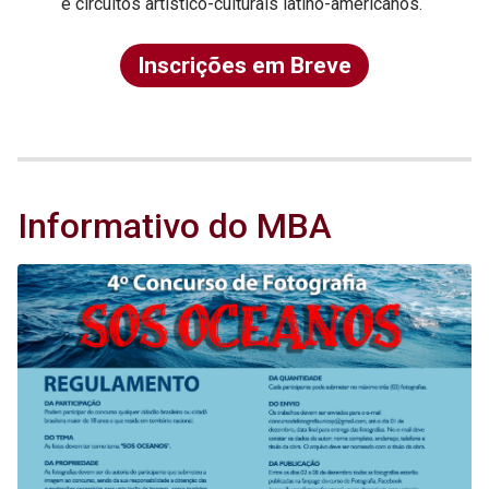
e circuitos artístico-culturais latino-americanos.
Inscrições em Breve
Informativo do MBA