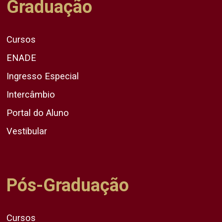
Graduação
Cursos
ENADE
Ingresso Especial
Intercâmbio
Portal do Aluno
Vestibular
Pós-Graduação
Cursos