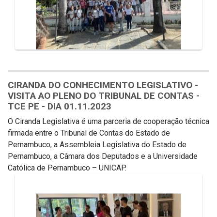
CIRANDA DO CONHECIMENTO LEGISLATIVO -
VISITA AO PLENO DO TRIBUNAL DE CONTAS -
TCE PE - DIA 01.11.2023
O Ciranda Legislativa é uma parceria de cooperação técnica
firmada entre o Tribunal de Contas do Estado de
Pernambuco, a Assembleia Legislativa do Estado de
Pernambuco, a Câmara dos Deputados e a Universidade
Católica de Pernambuco – UNICAP.
Galeria de Mídias