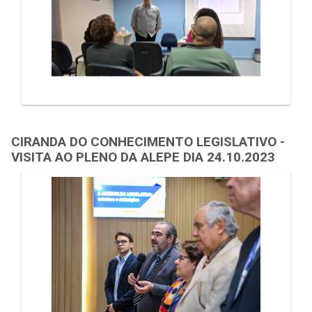
CIRANDA DO CONHECIMENTO LEGISLATIVO -
VISITA AO PLENO DA ALEPE DIA 24.10.2023
Galeria de Mídias