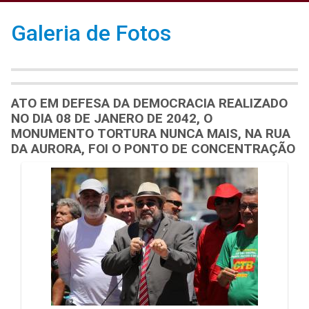
Galeria de Fotos
ATO EM DEFESA DA DEMOCRACIA REALIZADO
NO DIA 08 DE JANERO DE 2042, O
MONUMENTO TORTURA NUNCA MAIS, NA RUA
DA AURORA, FOI O PONTO DE CONCENTRAÇÃO
Galeria de Mídias