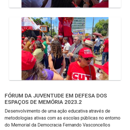
FÓRUM DA JUVENTUDE EM DEFESA DOS
ESPAÇOS DE MEMÓRIA 2023.2
Desenvolvimento de uma ação educativa através de
metodologias ativas com as escolas públicas no entorno
do Memorial da Democracia Fernando Vasconcellos