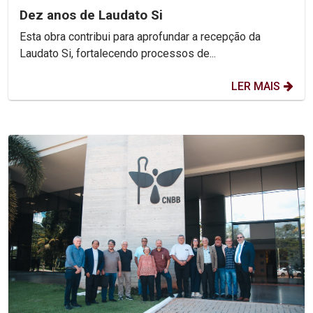
Dez anos de Laudato Si
Esta obra contribui para aprofundar a recepção da
Laudato Si, fortalecendo processos de...
LER MAIS