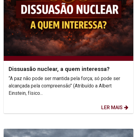
Dissuasão nuclear, a quem interessa?
“A paz não pode ser mantida pela força; só pode ser
alcançada pela compreensão" (Atribuído a Albert
Einstein, físico...
LER MAIS