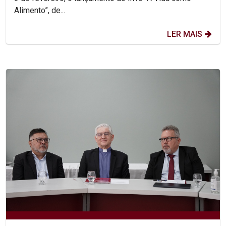
Alimento”, de...
LER MAIS