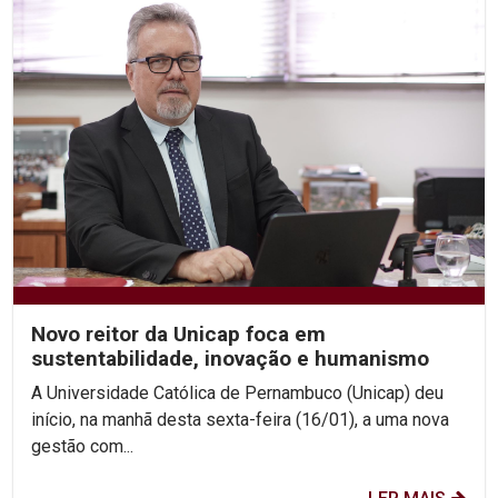
Novo reitor da Unicap foca em
sustentabilidade, inovação e humanismo
A Universidade Católica de Pernambuco (Unicap) deu
início, na manhã desta sexta-feira (16/01), a uma nova
gestão com...