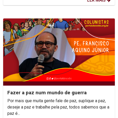
LER MAIS
Fazer a paz num mundo de guerra
Por mais que muita gente fale de paz, suplique a paz,
deseje a paz e trabalhe pela paz, todos sabemos que a
paz é...