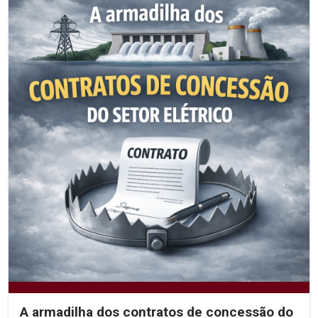
A armadilha dos contratos de concessão do