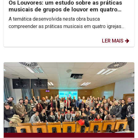
Os Louvores: um estudo sobre as práticas
musicais de grupos de louvor em quatro
igrejas...
A temática desenvolvida nesta obra busca
compreender as práticas musicais em quatro igrejas...
LER MAIS