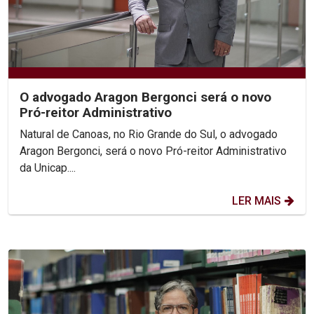
O advogado Aragon Bergonci será o novo
Pró-reitor Administrativo
Natural de Canoas, no Rio Grande do Sul, o advogado
Aragon Bergonci, será o novo Pró-reitor Administrativo
da Unicap....
LER MAIS