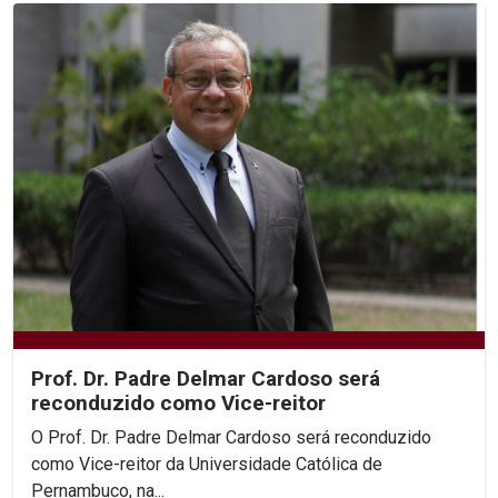
Prof. Dr. Padre Delmar Cardoso será
reconduzido como Vice-reitor
O Prof. Dr. Padre Delmar Cardoso será reconduzido
como Vice-reitor da Universidade Católica de
Pernambuco, na...