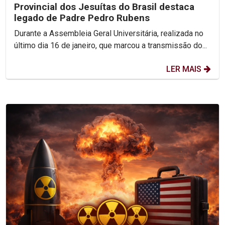
Provincial dos Jesuítas do Brasil destaca
legado de Padre Pedro Rubens
Durante a Assembleia Geral Universitária, realizada no
último dia 16 de janeiro, que marcou a transmissão do...
LER MAIS