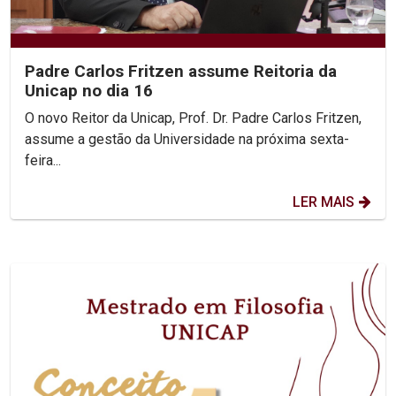
Padre Carlos Fritzen assume Reitoria da
Unicap no dia 16
O novo Reitor da Unicap, Prof. Dr. Padre Carlos Fritzen,
assume a gestão da Universidade na próxima sexta-
feira...
LER MAIS