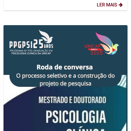
LER MAIS