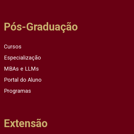
Pós-Graduação
Cursos
Especialização
MBAs e LLMs
Portal do Aluno
Programas
Extensão