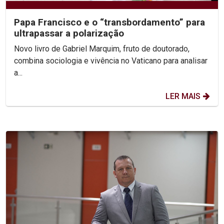
Papa Francisco e o “transbordamento” para
ultrapassar a polarização
Novo livro de Gabriel Marquim, fruto de doutorado,
combina sociologia e vivência no Vaticano para analisar
a...
LER MAIS