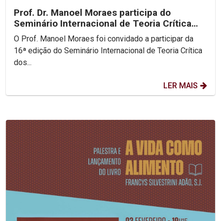
Prof. Dr. Manoel Moraes participa do
Seminário Internacional de Teoria Crítica
dos Direitos...
O Prof. Manoel Moraes foi convidado a participar da
16ª edição do Seminário Internacional de Teoria Crítica
dos...
LER MAIS