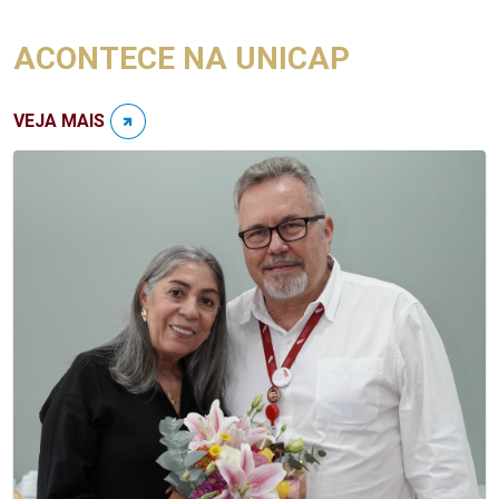
ACONTECE NA UNICAP
VEJA MAIS