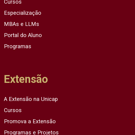
Cursos
Especialização
MBAs e LLMs
Portal do Aluno
Programas
Extensão
A Extensão na Unicap
Cursos
Promova a Extensão
Programas e Projetos