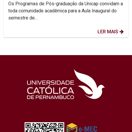
Os Programas de Pós-graduação da Unicap convidam a
toda comunidade acadêmica para a Aula Inaugural do
semestre de...
LER MAIS