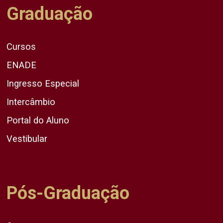
Graduação
Cursos
ENADE
Ingresso Especial
Intercâmbio
Portal do Aluno
Vestibular
Pós-Graduação