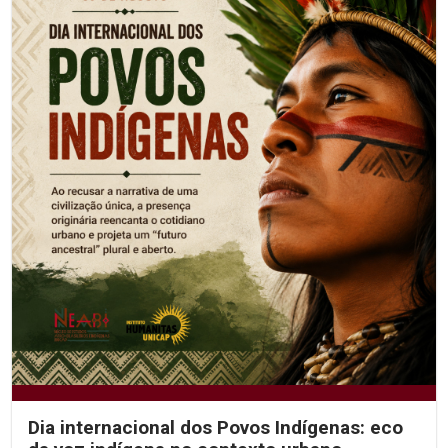
Dia internacional dos Povos Indígenas: eco