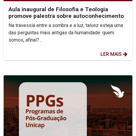
Aula inaugural de Filosofia e Teologia
promove palestra sobre autoconhecimento
Na travessia entre a sombra e a luz, talvez esteja uma
das perguntas mais antigas da humanidade: quem
somos, afinal?...
LER MAIS