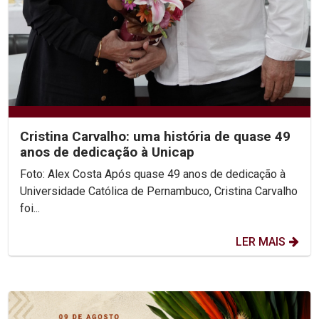
Cristina Carvalho: uma história de quase 49
anos de dedicação à Unicap
Foto: Alex Costa Após quase 49 anos de dedicação à
Universidade Católica de Pernambuco, Cristina Carvalho
foi...
LER MAIS