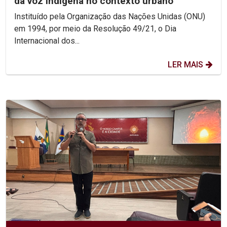
da voz indígena no contexto urbano
Instituído pela Organização das Nações Unidas (ONU)
em 1994, por meio da Resolução 49/21, o Dia
Internacional dos...
LER MAIS