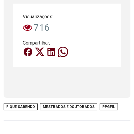
Visualizações:
716
Compartilhar:
FIQUE SABENDO
MESTRADOS E DOUTORADOS
PPGFIL