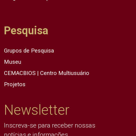
Pesquisa
Grupos de Pesquisa
Museu
CEMACBIOS | Centro Multiusuário
Projetos
Newsletter
Inscreva-se para receber nossas
notícias e informações