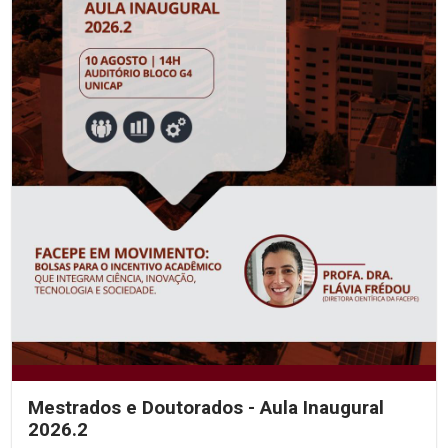
Mestrados e Doutorados - Aula Inaugural
2026.2