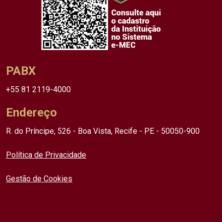
PABX
+55 81 2119-4000
Endereço
R. do Príncipe, 526 - Boa Vista, Recife - PE - 50050-900
Política de Privacidade
Gestão de Cookies