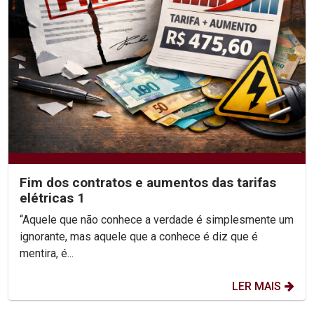
Fim dos contratos e aumentos das tarifas
elétricas 1
“Aquele que não conhece a verdade é simplesmente um
ignorante, mas aquele que a conhece é diz que é
mentira, é...
LER MAIS