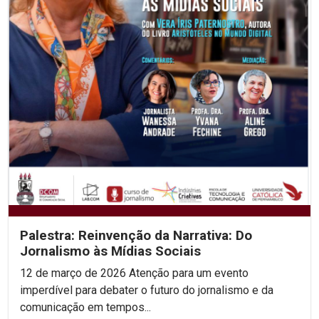
Palestra: Reinvenção da Narrativa: Do
Jornalismo às Mídias Sociais
12 de março de 2026 Atenção para um evento
imperdível para debater o futuro do jornalismo e da
comunicação em tempos...