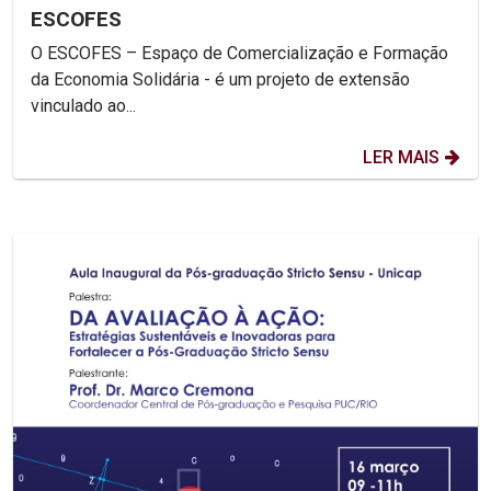
ESCOFES
O ESCOFES – Espaço de Comercialização e Formação
da Economia Solidária - é um projeto de extensão
vinculado ao...
LER MAIS