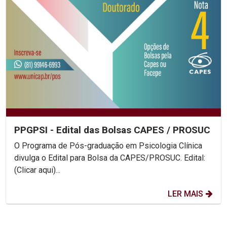
PPGPSI - Edital das Bolsas CAPES / PROSUC
O Programa de Pós-graduação em Psicologia Clínica
divulga o Edital para Bolsa da CAPES/PROSUC. Edital:
(Clicar aqui)...
LER MAIS