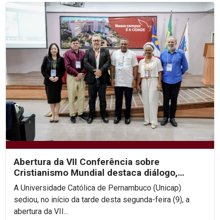
Abertura da VII Conferência sobre
Cristianismo Mundial destaca diálogo,
diversidade religiosa e...
A Universidade Católica de Pernambuco (Unicap)
sediou, no início da tarde desta segunda-feira (9), a
abertura da VII...