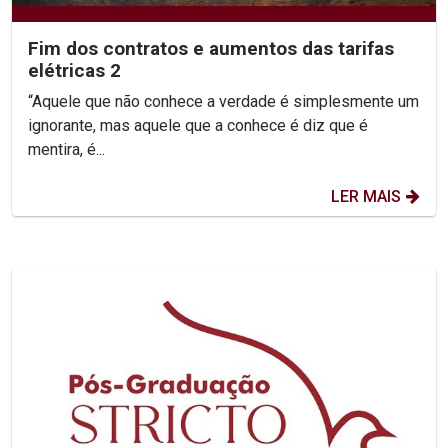
Fim dos contratos e aumentos das tarifas
elétricas 2
“Aquele que não conhece a verdade é simplesmente um
ignorante, mas aquele que a conhece é diz que é
mentira, é...
LER MAIS