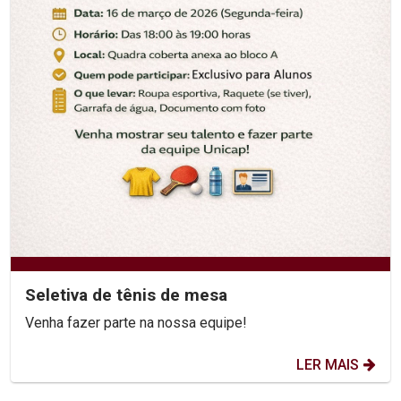
Seletiva de tênis de mesa
Venha fazer parte na nossa equipe!
LER MAIS