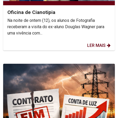
Oficina de Cianotipia
Na noite de ontem (12), os alunos de Fotografia
receberam a visita do ex-aluno Douglas Wagner para
uma vivência com...
LER MAIS