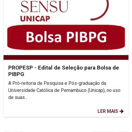
PROPESP - Edital de Seleção para Bolsa de
PIBPG
A Pró-reitoria de Pesquisa e Pós-graduação da
Universidade Católica de Pernambuco (Unicap), no uso
de suas...
LER MAIS