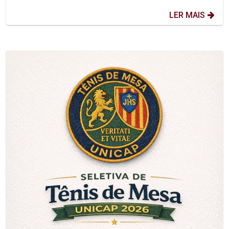
LER MAIS