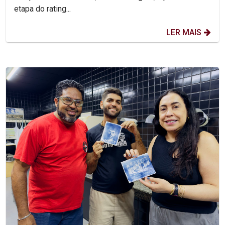
etapa do rating...
LER MAIS