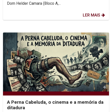
Dom Helder Camara (Bloco A,...
LER MAIS
A Perna Cabeluda, o cinema e a memória da
ditadura