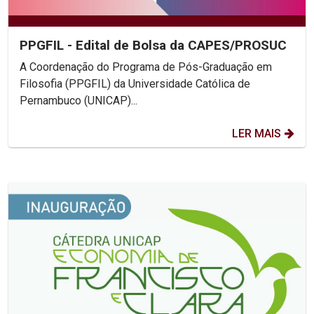
PPGFIL - Edital de Bolsa da CAPES/PROSUC
A Coordenação do Programa de Pós-Graduação em
Filosofia (PPGFIL) da Universidade Católica de
Pernambuco (UNICAP)...
LER MAIS