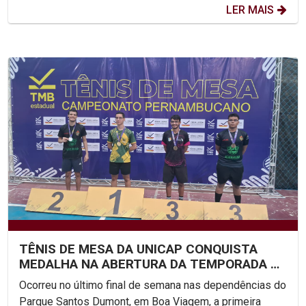
LER MAIS
TÊNIS DE MESA DA UNICAP CONQUISTA
MEDALHA NA ABERTURA DA TEMPORADA DE
2026
Ocorreu no último final de semana nas dependências do
Parque Santos Dumont, em Boa Viagem, a primeira