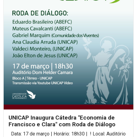
UNICAP Inaugura Cátedra "Economia de
Francisco e Clara" com Roda de Diálogo
Data: 17 de março | Horário: 18h30 | ! Local: Auditório