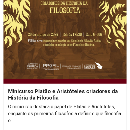
Minicurso Platão e Aristóteles criadores da
História da Filosofia
O minicurso destaca o papel de Platão e Aristóteles,
enquanto os primeiros filósofos a definir o que filosofia
e...