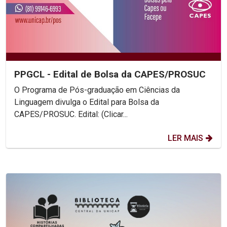
PPGCL - Edital de Bolsa da CAPES/PROSUC
O Programa de Pós-graduação em Ciências da
Linguagem divulga o Edital para Bolsa da
CAPES/PROSUC. Edital: (Clicar...
LER MAIS