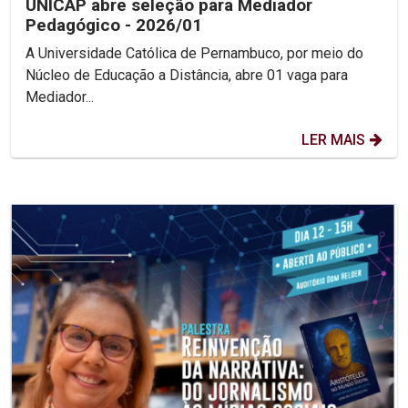
UNICAP abre seleção para Mediador
Pedagógico - 2026/01
A Universidade Católica de Pernambuco, por meio do
Núcleo de Educação a Distância, abre 01 vaga para
Mediador...
LER MAIS