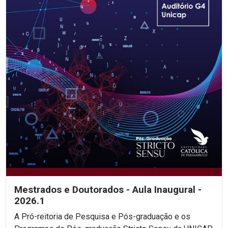
Mestrados e Doutorados - Aula Inaugural -
2026.1
A Pró-reitoria de Pesquisa e Pós-graduação e os