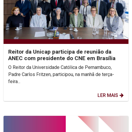
Reitor da Unicap participa de reunião da
ANEC com presidente do CNE em Brasília
O Reitor da Universidade Católica de Pernambuco,
Padre Carlos Fritzen, participou, na manhã de terça-
feira...
LER MAIS