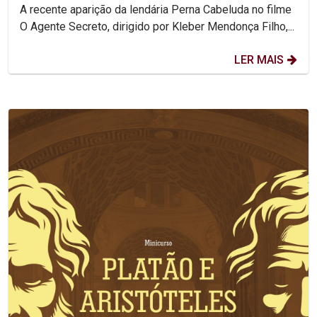
A recente aparição da lendária Perna Cabeluda no filme
O Agente Secreto, dirigido por Kleber Mendonça Filho,...
LER MAIS