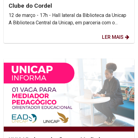
Clube do Cordel
12 de março - 17h - Hall lateral da Biblioteca da Unicap
A Biblioteca Central da Unicap, em parceria com o...
LER MAIS