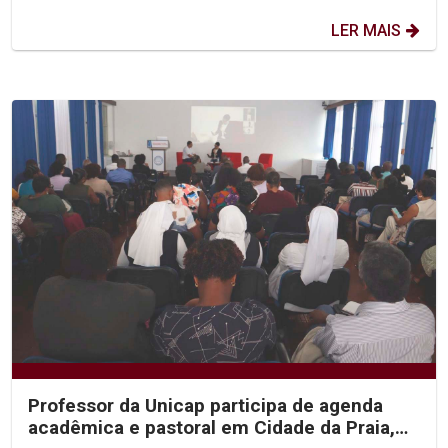
LER MAIS
Professor da Unicap participa de agenda
acadêmica e pastoral em Cidade da Praia,