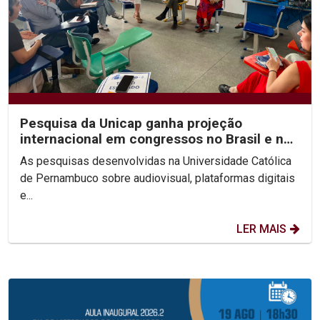
Pesquisa da Unicap ganha projeção
internacional em congressos no Brasil e no
México
As pesquisas desenvolvidas na Universidade Católica
de Pernambuco sobre audiovisual, plataformas digitais
e...
LER MAIS