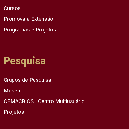
Cursos
Promova a Extensão
Programas e Projetos
Pesquisa
Grupos de Pesquisa
Museu
CEMACBIOS | Centro Multiusuário
Projetos