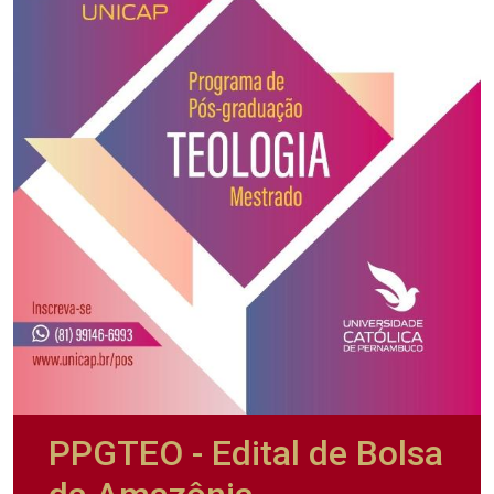
PPGTEO - Edital de Bolsa