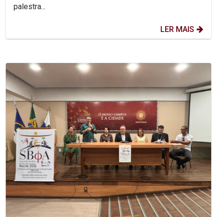
palestra...
LER MAIS