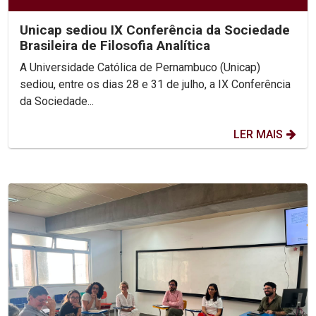
Unicap sediou IX Conferência da Sociedade
Brasileira de Filosofia Analítica
A Universidade Católica de Pernambuco (Unicap)
sediou, entre os dias 28 e 31 de julho, a IX Conferência
da Sociedade...
LER MAIS