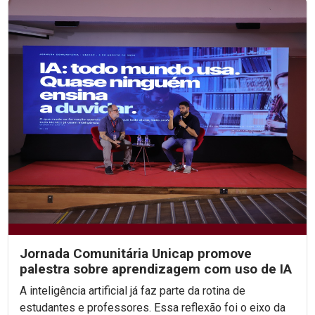
Jornada Comunitária Unicap promove
palestra sobre aprendizagem com uso de IA
A inteligência artificial já faz parte da rotina de
estudantes e professores. Essa reflexão foi o eixo da