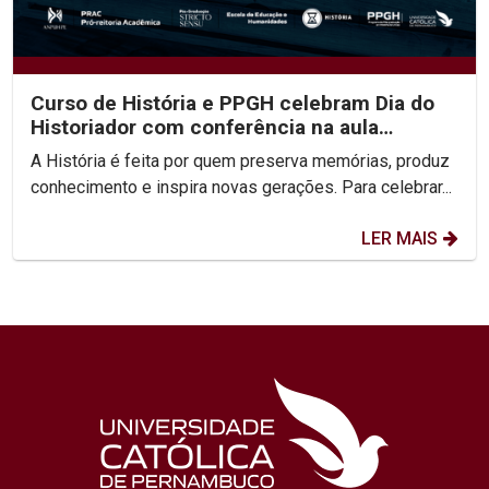
Curso de História e PPGH celebram Dia do
Historiador com conferência na aula
inaugural do semestre
A História é feita por quem preserva memórias, produz
conhecimento e inspira novas gerações. Para celebrar...
LER MAIS