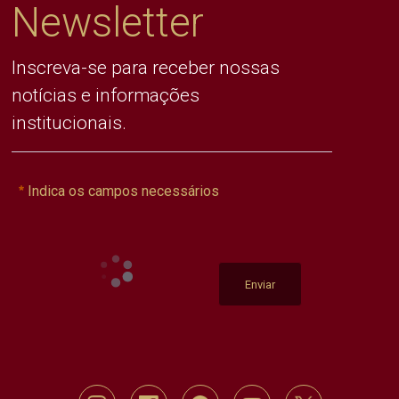
Newsletter
Inscreva-se para receber nossas
notícias e informações
institucionais.
Indica os campos necessários
Enviar