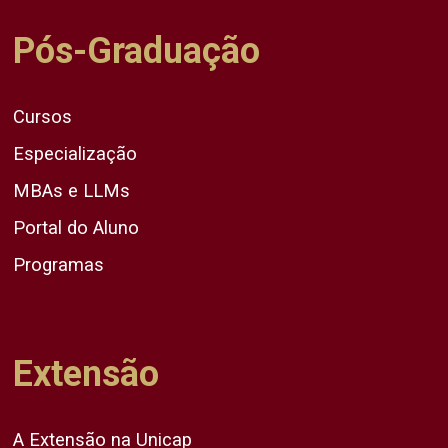
Pós-Graduação
Cursos
Especialização
MBAs e LLMs
Portal do Aluno
Programas
Extensão
A Extensão na Unicap