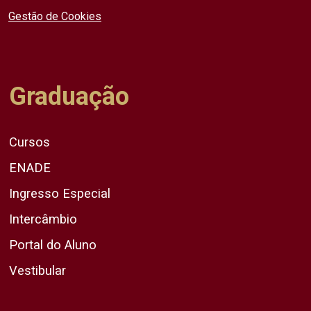
Gestão de Cookies
Graduação
Cursos
ENADE
Ingresso Especial
Intercâmbio
Portal do Aluno
Vestibular