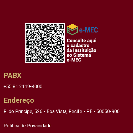
PABX
+55 81 2119-4000
Endereço
R. do Príncipe, 526 - Boa Vista, Recife - PE - 50050-900
Política de Privacidade