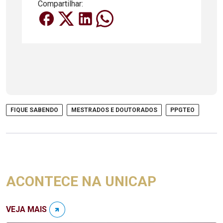
Compartilhar:
FIQUE SABENDO
MESTRADOS E DOUTORADOS
PPGTEO
ACONTECE NA UNICAP
VEJA MAIS