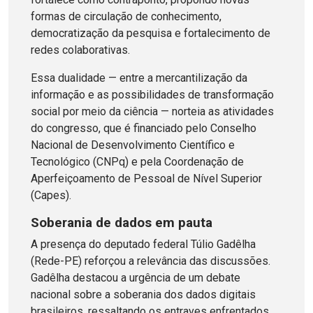
formas de circulação de conhecimento,
democratização da pesquisa e fortalecimento de
redes colaborativas.
Essa dualidade — entre a mercantilização da
informação e as possibilidades de transformação
social por meio da ciência — norteia as atividades
do congresso, que é financiado pelo Conselho
Nacional de Desenvolvimento Científico e
Tecnológico (CNPq) e pela Coordenação de
Aperfeiçoamento de Pessoal de Nível Superior
(Capes).
Soberania de dados em pauta
A presença do deputado federal Túlio Gadêlha
(Rede-PE) reforçou a relevância das discussões.
Gadêlha destacou a urgência de um debate
nacional sobre a soberania dos dados digitais
brasileiros, ressaltando os entraves enfrentados