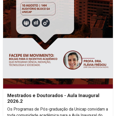
Mestrados e Doutorados - Aula Inaugural
2026.2
Os Programas de Pós-graduação da Unicap convidam a
toda comunidade acadêmica para a Aula Inaugural do