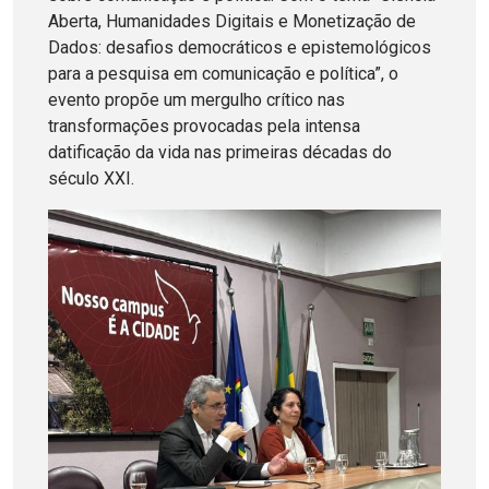
Aberta, Humanidades Digitais e Monetização de
Dados: desafios democráticos e epistemológicos
para a pesquisa em comunicação e política”, o
evento propõe um mergulho crítico nas
transformações provocadas pela intensa
datificação da vida nas primeiras décadas do
século XXI.