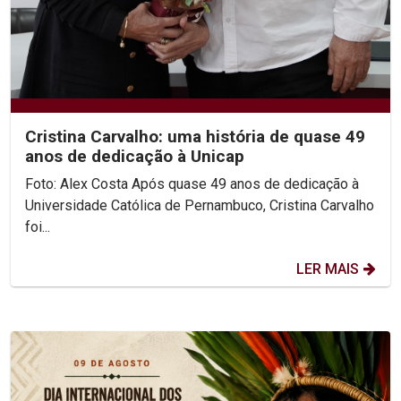
Cristina Carvalho: uma história de quase 49
anos de dedicação à Unicap
Foto: Alex Costa Após quase 49 anos de dedicação à
Universidade Católica de Pernambuco, Cristina Carvalho
foi...
LER MAIS