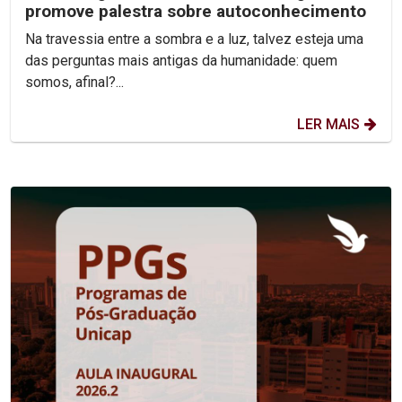
promove palestra sobre autoconhecimento
Na travessia entre a sombra e a luz, talvez esteja uma
das perguntas mais antigas da humanidade: quem
somos, afinal?...
LER MAIS