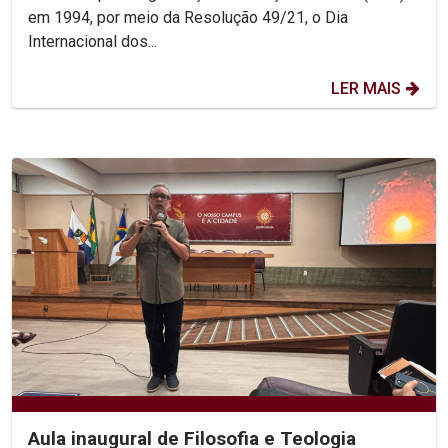
em 1994, por meio da Resolução 49/21, o Dia
Internacional dos...
LER MAIS
Aula inaugural de Filosofia e Teologia