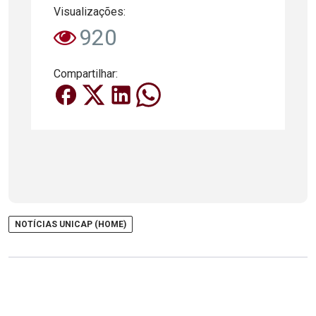
Visualizações:
920
Compartilhar:
NOTÍCIAS UNICAP (HOME)