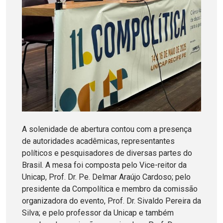
A solenidade de abertura contou com a presença
de autoridades acadêmicas, representantes
políticos e pesquisadores de diversas partes do
Brasil. A mesa foi composta pelo Vice-reitor da
Unicap, Prof. Dr. Pe. Delmar Araújo Cardoso; pelo
presidente da Compolítica e membro da comissão
organizadora do evento, Prof. Dr. Sivaldo Pereira da
Silva; e pelo professor da Unicap e também