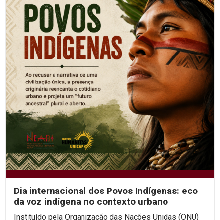
Dia internacional dos Povos Indígenas: eco
da voz indígena no contexto urbano
Instituído pela Organização das Nações Unidas (ONU)