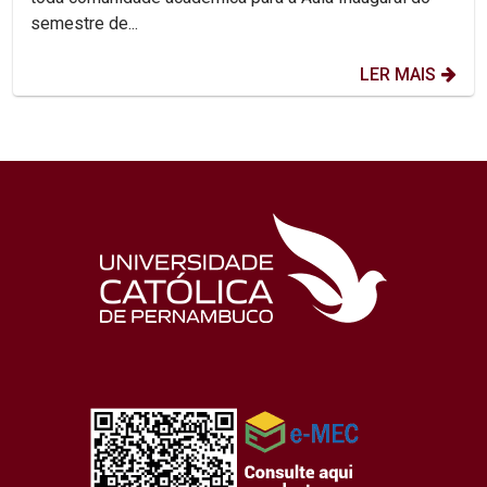
semestre de...
LER MAIS