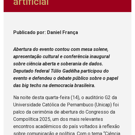
artificial
Publicado
por
: Daniel França
Abertura do evento contou com mesa solene,
apresentação cultural e conferência inaugural
sobre ciência aberta e soberania de dados.
Deputado federal Túlio Gadêlha participou do
evento e defendeu o debate público sobre o papel
das big techs na democracia brasileira.
Na noite desta quarta-feira (14), o auditório G2 da
Universidade Católica de Pernambuco (Unicap) foi
palco da cerimônia de abertura do Congresso da
Compolítica 2025, um dos mais relevantes
encontros acadêmicos do país voltados à reflexão
sobre comunicação e política. Com o tema “Ciência