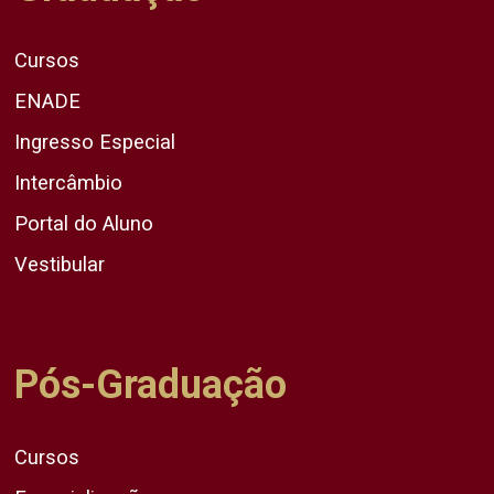
Cursos
ENADE
Ingresso Especial
Intercâmbio
Portal do Aluno
Vestibular
Pós-Graduação
Cursos