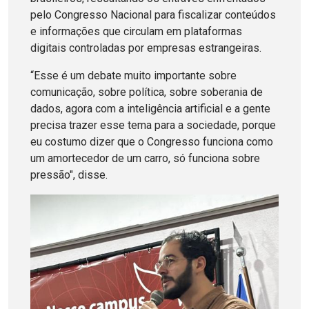
pelo Congresso Nacional para fiscalizar conteúdos
e informações que circulam em plataformas
digitais controladas por empresas estrangeiras.
“Esse é um debate muito importante sobre
comunicação, sobre política, sobre soberania de
dados, agora com a inteligência artificial e a gente
precisa trazer esse tema para a sociedade, porque
eu costumo dizer que o Congresso funciona como
um amortecedor de um carro, só funciona sobre
pressão", disse.