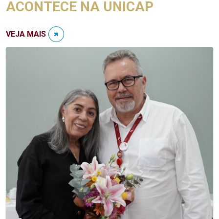
ACONTECE NA UNICAP
VEJA MAIS