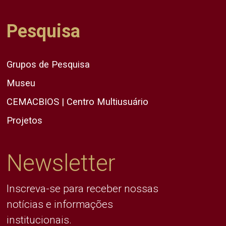
Pesquisa
Grupos de Pesquisa
Museu
CEMACBIOS | Centro Multiusuário
Projetos
Newsletter
Inscreva-se para receber nossas
notícias e informações
institucionais.