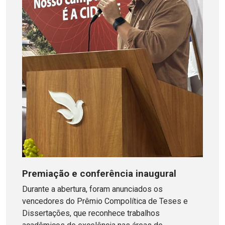
Premiação e conferência inaugural
Durante a abertura, foram anunciados os
vencedores do Prêmio Compolítica de Teses e
Dissertações, que reconhece trabalhos