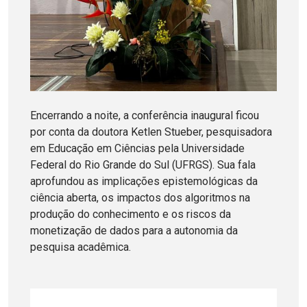
Encerrando a noite, a conferência inaugural ficou
por conta da doutora Ketlen Stueber, pesquisadora
em Educação em Ciências pela Universidade
Federal do Rio Grande do Sul (UFRGS). Sua fala
aprofundou as implicações epistemológicas da
ciência aberta, os impactos dos algoritmos na
produção do conhecimento e os riscos da
monetização de dados para a autonomia da
pesquisa acadêmica.