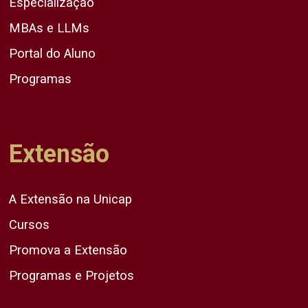
Especialização
MBAs e LLMs
Portal do Aluno
Programas
Extensão
A Extensão na Unicap
Cursos
Promova a Extensão
Programas e Projetos