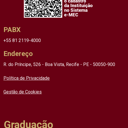
PABX
+55 81 2119-4000
Endereço
R. do Príncipe, 526 - Boa Vista, Recife - PE - 50050-900
Política de Privacidade
Gestão de Cookies
Graduação