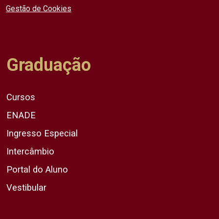
Gestão de Cookies
Graduação
Cursos
ENADE
Ingresso Especial
Intercâmbio
Portal do Aluno
Vestibular