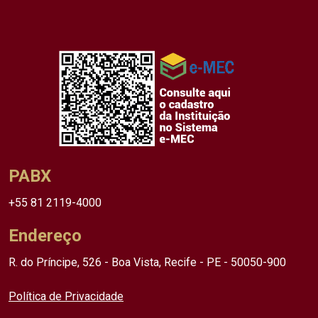
PABX
+55 81 2119-4000
Endereço
R. do Príncipe, 526 - Boa Vista, Recife - PE - 50050-900
Política de Privacidade