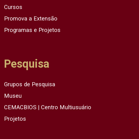
Cursos
Promova a Extensão
Programas e Projetos
Pesquisa
Grupos de Pesquisa
Museu
CEMACBIOS | Centro Multiusuário
Projetos