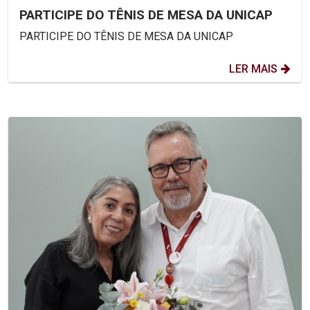
PARTICIPE DO TÊNIS DE MESA DA UNICAP
PARTICIPE DO TÊNIS DE MESA DA UNICAP
LER MAIS