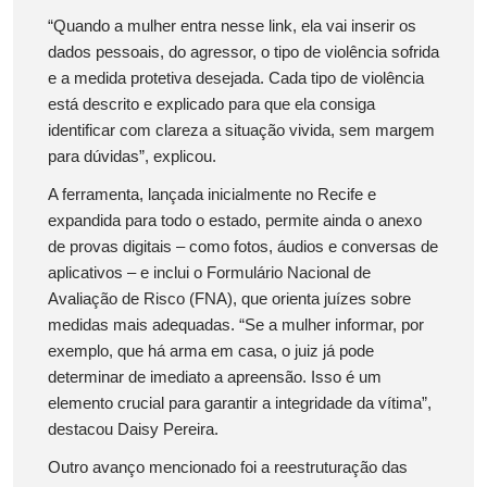
“Quando a mulher entra nesse link, ela vai inserir os
dados pessoais, do agressor, o tipo de violência sofrida
e a medida protetiva desejada. Cada tipo de violência
está descrito e explicado para que ela consiga
identificar com clareza a situação vivida, sem margem
para dúvidas”, explicou.
A ferramenta, lançada inicialmente no Recife e
expandida para todo o estado, permite ainda o anexo
de provas digitais – como fotos, áudios e conversas de
aplicativos – e inclui o Formulário Nacional de
Avaliação de Risco (FNA), que orienta juízes sobre
medidas mais adequadas. “Se a mulher informar, por
exemplo, que há arma em casa, o juiz já pode
determinar de imediato a apreensão. Isso é um
elemento crucial para garantir a integridade da vítima”,
destacou Daisy Pereira.
Outro avanço mencionado foi a reestruturação das