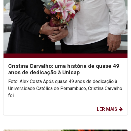
Cristina Carvalho: uma história de quase 49
anos de dedicação à Unicap
Foto: Alex Costa Após quase 49 anos de dedicação à
Universidade Católica de Pernambuco, Cristina Carvalho
foi...
LER MAIS