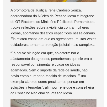
A promotora de Justiça Irene Cardoso Souza,
coordenadora do Núcleo da Pessoa Idosa e integrane
do GT Racismo do Ministério Público de Pernambuco,
trouxe reflexões sobre a violência contra mulheres
idosas, apontando desafios específicos nesse cenário.
Ela relatou casos em que os agressores, muitas vezes
cuidadores, tornam a proteção judicial mais complexa.
“Já houve situação em que, ao determinar o
afastamento do agressor, percebemos que ele era o
responsável por alimentar e cuidar de idosas
acamadas. Sem o suporte da rede de saúde, não
havia como cumprir a medida de imediato. É um
exemplo claro de como precisamos pensar em
soluções integradas”, afirmou Irene que é conselheira
do Conselho Nacional da Pessoa Idosa.