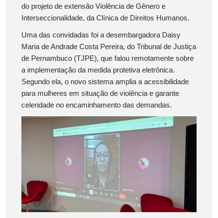
do projeto de extensão Violência de Gênero e
Interseccionalidade, da Clínica de Direitos Humanos.
Uma das convidadas foi a desembargadora Daisy
Maria de Andrade Costa Pereira, do Tribunal de Justiça
de Pernambuco (TJPE), que falou remotamente sobre
a implementação da medida protetiva eletrônica.
Segundo ela, o novo sistema amplia a acessibilidade
para mulheres em situação de violência e garante
celeridade no encaminhamento das demandas.