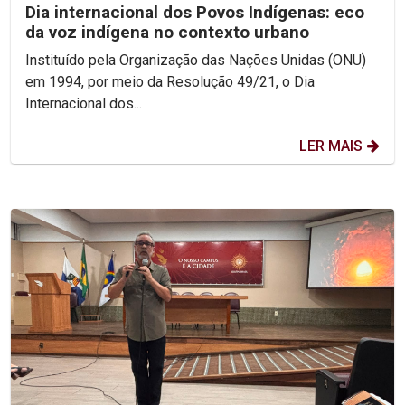
Dia internacional dos Povos Indígenas: eco
da voz indígena no contexto urbano
Instituído pela Organização das Nações Unidas (ONU)
em 1994, por meio da Resolução 49/21, o Dia
Internacional dos...
LER MAIS