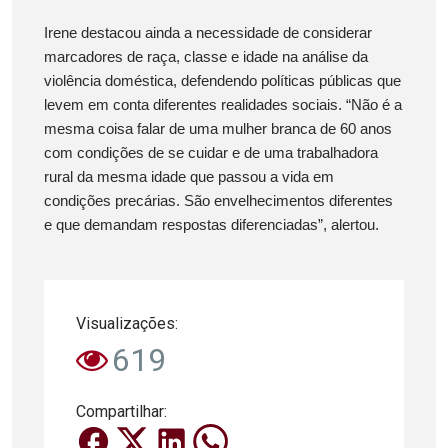
Irene destacou ainda a necessidade de considerar
marcadores de raça, classe e idade na análise da
violência doméstica, defendendo políticas públicas que
levem em conta diferentes realidades sociais. “Não é a
mesma coisa falar de uma mulher branca de 60 anos
com condições de se cuidar e de uma trabalhadora
rural da mesma idade que passou a vida em
condições precárias. São envelhecimentos diferentes
e que demandam respostas diferenciadas”, alertou.
Visualizações:
619
Compartilhar: