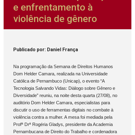
e enfrentamento à
violência de gênero
Publicado
por
: Daniel França
Na programação da Semana de Direitos Humanos
Dom Helder Camara, realizada na Universidade
Católica de Pernambuco (Unicap), o evento “A
Tecnologia Salvando Vidas: Diálogo sobre Gênero e
Diversidade” reuniu, na noite desta quarta (27/08), no
auditório Dom Helder Camara, especialistas para
discutir o uso de ferramentas digitais no combate à
violência contra a mulher. A mesa foi mediada pela
Profª Drª Rogéria Gladys, presidente da Academia
Pernambucana de Direito do Trabalho e cordenadora