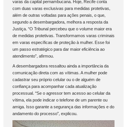
varas da capital pernambucana. Hoje, Recife conta
com duas varas exclusivas para medidas protetivas,
além de outras voltadas para ações penais, o que,
segundo a desembargadora, melhora a resposta da
Justiça. “O Tribunal percebeu que o volume maior era
de medidas protetivas. Transformamos varas criminais
em varas específicas de proteção à mulher. Esse foi
um passo estratégico para dar maior eficiência ao
atendimento”, afirmou.
A desembargadora ressaltou ainda a importância da
comunicação direta com as vítimas. A mulher pode
cadastrar seu próprio celular ou o de alguém de
confiança para acompanhar cada atualização
processual. “Se o agressor tem acesso ao celular da
vítima, ela pode indicar o telefone de um parente ou
amiga. Isso garante a segurança das informações e do
andamento do processo”, explicou.