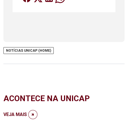
NOTÍCIAS UNICAP (HOME)
ACONTECE NA UNICAP
VEJA MAIS