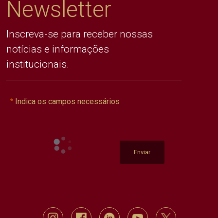
Newsletter
Inscreva-se para receber nossas
notícias e informações
institucionais.
Indica os campos necessários
Enviar