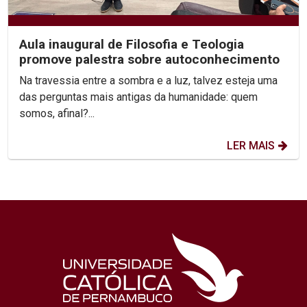
Aula inaugural de Filosofia e Teologia
promove palestra sobre autoconhecimento
Na travessia entre a sombra e a luz, talvez esteja uma
das perguntas mais antigas da humanidade: quem
somos, afinal?...
LER MAIS