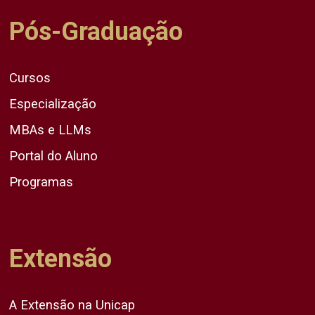
Pós-Graduação
Cursos
Especialização
MBAs e LLMs
Portal do Aluno
Programas
Extensão
A Extensão na Unicap