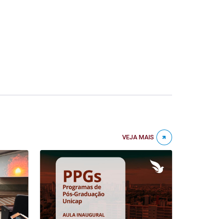
VEJA MAIS