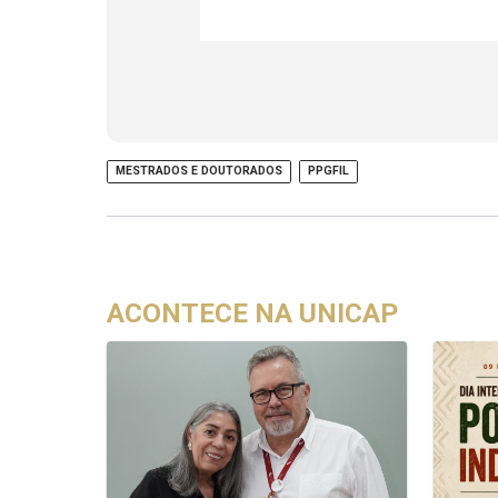
MESTRADOS E DOUTORADOS
PPGFIL
ACONTECE NA UNICAP