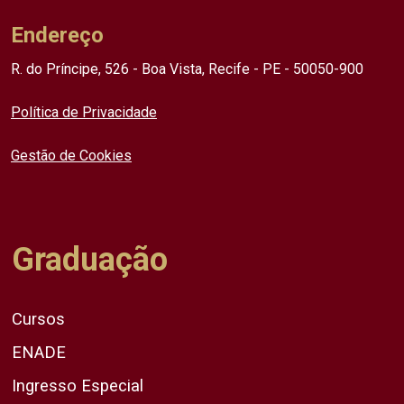
Endereço
R. do Príncipe, 526 - Boa Vista, Recife - PE - 50050-900
Política de Privacidade
Gestão de Cookies
Graduação
Cursos
ENADE
Ingresso Especial