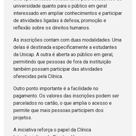
universidade quanto para o público em geral
interessado em ampliar conhecimentos e participar
de atividades ligadas à defesa, promoção e
reflexão sobre os direitos humanos.
As inscrições contam com duas modalidades. Uma
delas é destinada especificamente a estudantes
da Unicap. A outra é aberta ao público em geral,
permitindo que pessoas de fora da instituição
também possam participar das atividades
oferecidas pela Clínica.
Outro ponto importante é a facilidade no
pagamento. Os valores das inscrições podem ser
parcelados no cartão, o que amplia o acesso e
permite que mais pessoas participem dos
projetos.
A iniciativa reforça o papel da Clínica