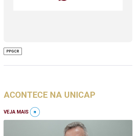
PPGCR
ACONTECE NA UNICAP
VEJA MAIS