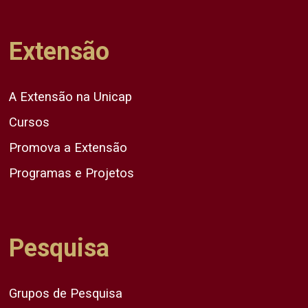
Extensão
A Extensão na Unicap
Cursos
Promova a Extensão
Programas e Projetos
Pesquisa
Grupos de Pesquisa