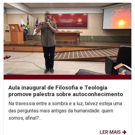
Aula inaugural de Filosofia e Teologia
promove palestra sobre autoconhecimento
Na travessia entre a sombra e a luz, talvez esteja uma
das perguntas mais antigas da humanidade: quem
somos, afinal?...
LER MAIS