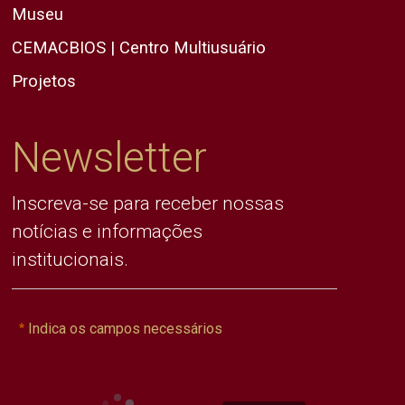
Museu
CEMACBIOS | Centro Multiusuário
Projetos
Newsletter
Inscreva-se para receber nossas
notícias e informações
institucionais.
Indica os campos necessários