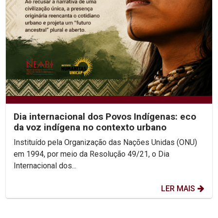
Dia internacional dos Povos Indígenas: eco
da voz indígena no contexto urbano
Instituído pela Organização das Nações Unidas (ONU)
em 1994, por meio da Resolução 49/21, o Dia
Internacional dos...
LER MAIS