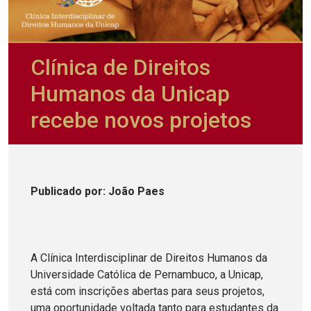
Clínica de Direitos
Humanos da Unicap
recebe novos projetos
Publicado
por
: João Paes
A Clínica Interdisciplinar de Direitos Humanos da
Universidade Católica de Pernambuco, a Unicap,
está com inscrições abertas para seus projetos,
uma oportunidade voltada tanto para estudantes da