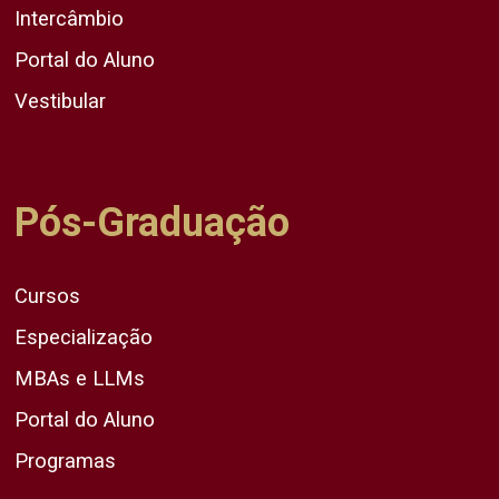
Intercâmbio
Portal do Aluno
Vestibular
Pós-Graduação
Cursos
Especialização
MBAs e LLMs
Portal do Aluno
Programas