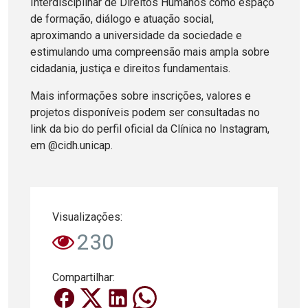
Interdisciplinar de Direitos Humanos como espaço
de formação, diálogo e atuação social,
aproximando a universidade da sociedade e
estimulando uma compreensão mais ampla sobre
cidadania, justiça e direitos fundamentais.
Mais informações sobre inscrições, valores e
projetos disponíveis podem ser consultadas no
link da bio do perfil oficial da Clínica no Instagram,
em @cidh.unicap.
Visualizações:
230
Compartilhar: