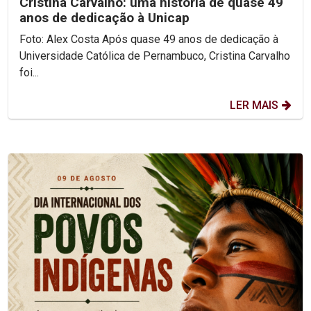
Cristina Carvalho: uma história de quase 49
anos de dedicação à Unicap
Foto: Alex Costa Após quase 49 anos de dedicação à
Universidade Católica de Pernambuco, Cristina Carvalho
foi...
LER MAIS