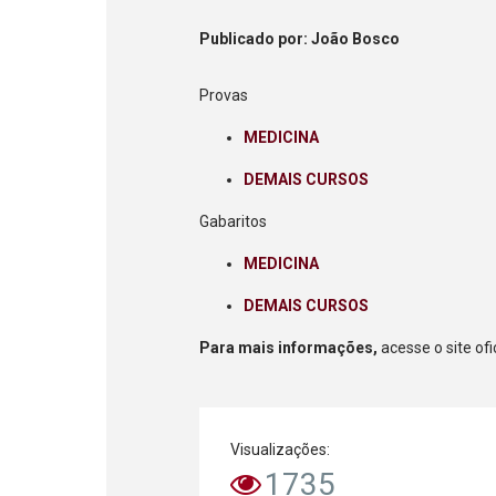
Publicado
por
: João Bosco
Provas
MEDICINA
DEMAIS CURSOS
Gabaritos
MEDICINA
DEMAIS CURSOS
Para mais informações,
acesse o site ofi
Visualizações:
1735