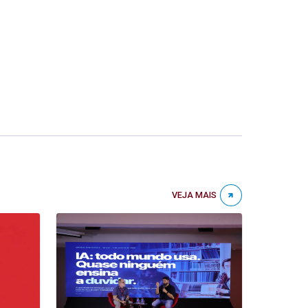
VEJA MAIS