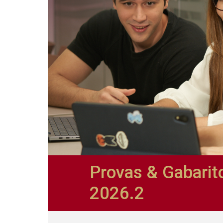
Provas & Gabarit
2026.2