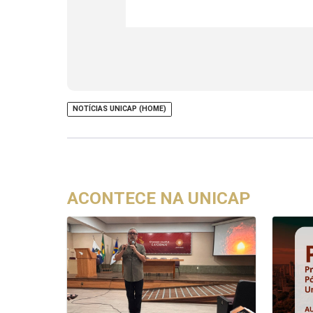
NOTÍCIAS UNICAP (HOME)
ACONTECE NA UNICAP