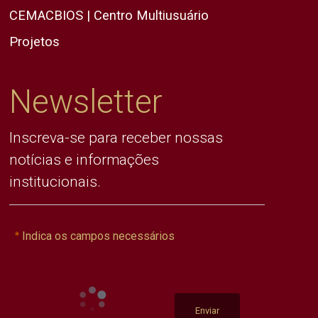
CEMACBIOS | Centro Multiusuário
Projetos
Newsletter
Inscreva-se para receber nossas
notícias e informações
institucionais.
Indica os campos necessários
Enviar