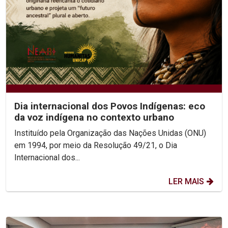
Dia internacional dos Povos Indígenas: eco
da voz indígena no contexto urbano
Instituído pela Organização das Nações Unidas (ONU)
em 1994, por meio da Resolução 49/21, o Dia
Internacional dos...
LER MAIS