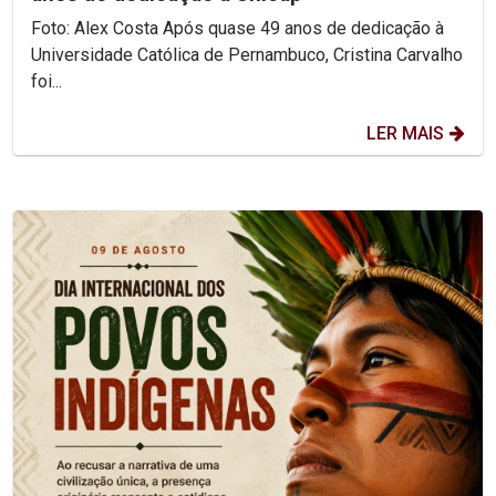
Foto: Alex Costa Após quase 49 anos de dedicação à
Universidade Católica de Pernambuco, Cristina Carvalho
foi...
LER MAIS