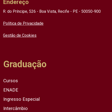
Endereço
R. do Príncipe, 526 - Boa Vista, Recife - PE - 50050-900
Política de Privacidade
Gestão de Cookies
Graduação
Cursos
ENADE
Ingresso Especial
Intercâmbio