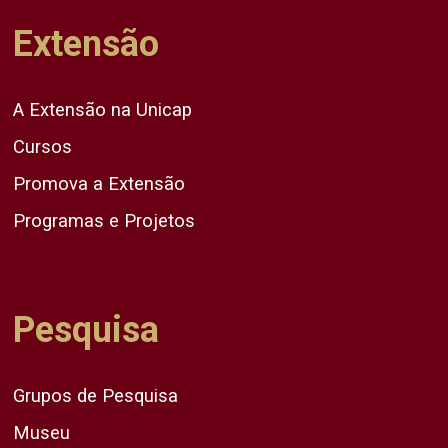
Extensão
A Extensão na Unicap
Cursos
Promova a Extensão
Programas e Projetos
Pesquisa
Grupos de Pesquisa
Museu