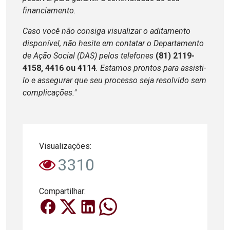
financiamento.
Caso você não consiga visualizar o aditamento
disponível, não hesite em contatar o Departamento
de Ação Social (DAS) pelos telefones
(81) 2119-
4158, 4416 ou 4114
. Estamos prontos para assisti-
lo e assegurar que seu processo seja resolvido sem
complicações."
Visualizações:
3310
Compartilhar: