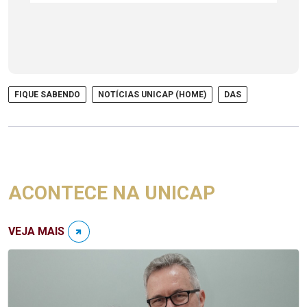
FIQUE SABENDO
NOTÍCIAS UNICAP (HOME)
DAS
ACONTECE NA UNICAP
VEJA MAIS