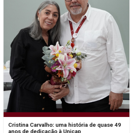
Cristina Carvalho: uma história de quase 49
anos de dedicação à Unicap