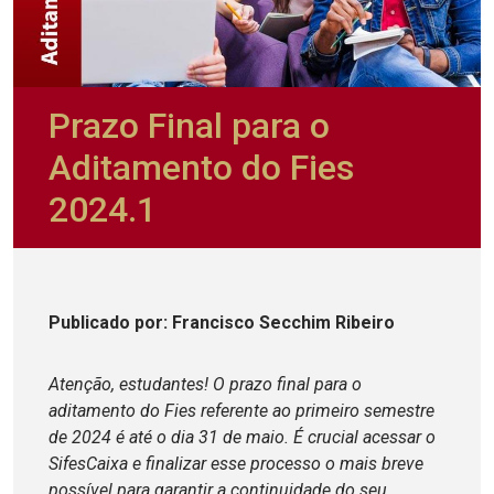
Prazo Final para o
Aditamento do Fies
2024.1
Publicado
por
: Francisco Secchim Ribeiro
Atenção, estudantes! O prazo final para o
aditamento do Fies referente ao primeiro semestre
de 2024 é até o dia 31 de maio. É crucial acessar o
SifesCaixa e finalizar esse processo o mais breve
possível para garantir a continuidade do seu