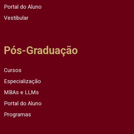
Portal do Aluno
Vestibular
Pós-Graduação
Cursos
Especialização
MBAs e LLMs
Portal do Aluno
Programas