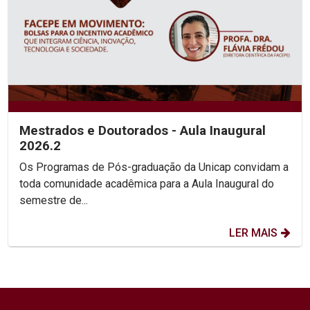
Mestrados e Doutorados - Aula Inaugural
2026.2
Os Programas de Pós-graduação da Unicap convidam a
toda comunidade acadêmica para a Aula Inaugural do
semestre de...
LER MAIS