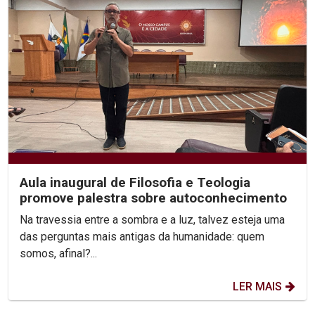
Aula inaugural de Filosofia e Teologia
promove palestra sobre autoconhecimento
Na travessia entre a sombra e a luz, talvez esteja uma
das perguntas mais antigas da humanidade: quem
somos, afinal?...
LER MAIS