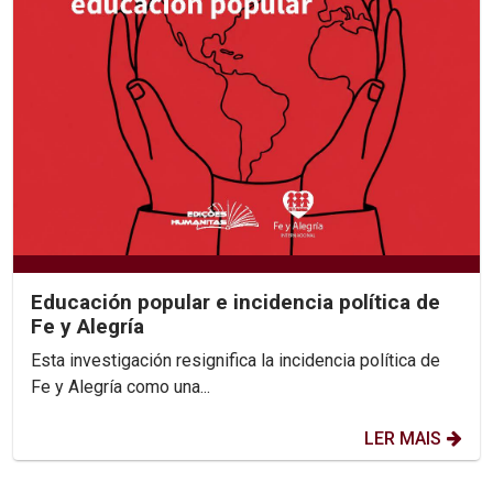
Educación popular e incidencia política de
Fe y Alegría
Esta investigación resignifica la incidencia política de
Fe y Alegría como una...
LER MAIS