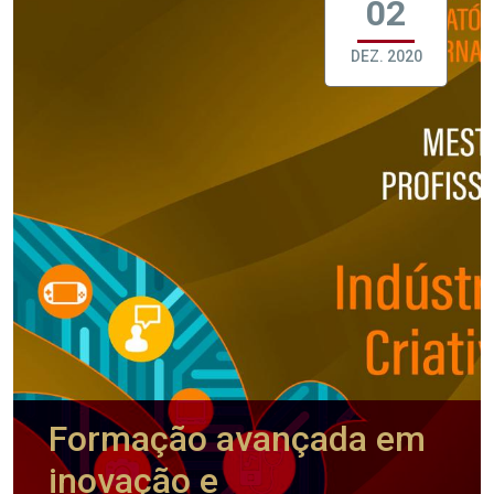
02
DEZ. 2020
Formação avançada em
inovação e