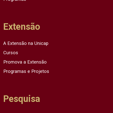
Extensão
A Extensão na Unicap
Cursos
Promova a Extensão
Programas e Projetos
Pesquisa