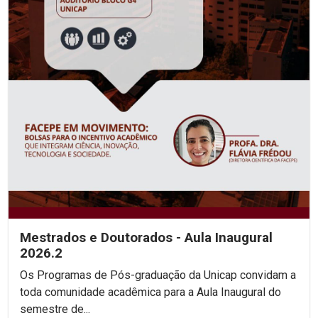
Mestrados e Doutorados - Aula Inaugural
2026.2
Os Programas de Pós-graduação da Unicap convidam a
toda comunidade acadêmica para a Aula Inaugural do
semestre de...