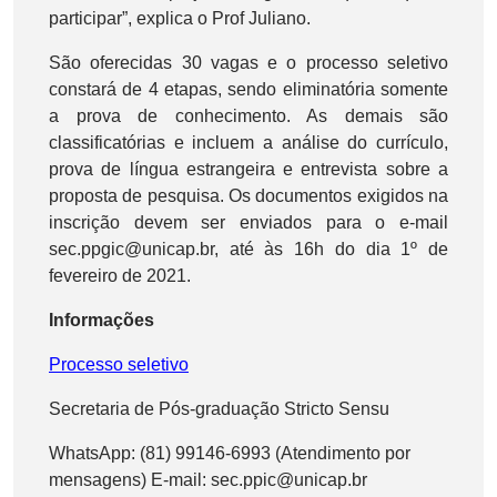
participar”, explica o Prof Juliano.
São oferecidas 30 vagas e o processo seletivo
constará de 4 etapas, sendo eliminatória somente
a prova de conhecimento. As demais são
classificatórias e incluem a análise do currículo,
prova de língua estrangeira e entrevista sobre a
proposta de pesquisa. Os documentos exigidos na
inscrição devem ser enviados para o e-mail
sec.ppgic@unicap.br, até às 16h do dia 1º de
fevereiro de 2021.
Informações
Processo seletivo
Secretaria de Pós-graduação Stricto Sensu
WhatsApp: (81) 99146-6993 (Atendimento por
mensagens) E-mail: sec.ppic@unicap.br