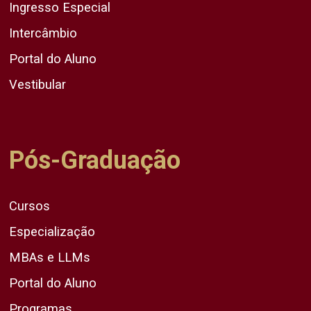
Ingresso Especial
Intercâmbio
Portal do Aluno
Vestibular
Pós-Graduação
Cursos
Especialização
MBAs e LLMs
Portal do Aluno
Programas