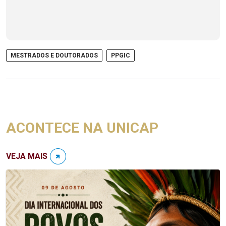
MESTRADOS E DOUTORADOS
PPGIC
ACONTECE NA UNICAP
VEJA MAIS