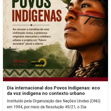
Dia internacional dos Povos Indígenas: eco
da voz indígena no contexto urbano
Instituído pela Organização das Nações Unidas (ONU)
em 1994, por meio da Resolução 49/21, o Dia