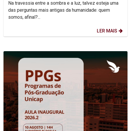
Na travessia entre a sombra e a luz, talvez esteja uma
das perguntas mais antigas da humanidade: quem
somos, afinal?...
LER MAIS