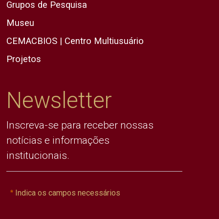
Grupos de Pesquisa
Museu
CEMACBIOS | Centro Multiusuário
Projetos
Newsletter
Inscreva-se para receber nossas
notícias e informações
institucionais.
Indica os campos necessários