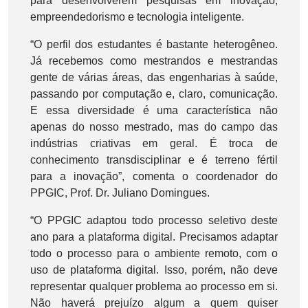
para desenvolverem pesquisas em inovação,
empreendedorismo e tecnologia inteligente.
“O perfil dos estudantes é bastante heterogêneo.
Já recebemos como mestrandos e mestrandas
gente de várias áreas, das engenharias à saúde,
passando por computação e, claro, comunicação.
E essa diversidade é uma característica não
apenas do nosso mestrado, mas do campo das
indústrias criativas em geral. É troca de
conhecimento transdisciplinar e é terreno fértil
para a inovação”, comenta o coordenador do
PPGIC, Prof. Dr. Juliano Domingues.
“O PPGIC adaptou todo processo seletivo deste
ano para a plataforma digital. Precisamos adaptar
todo o processo para o ambiente remoto, com o
uso de plataforma digital. Isso, porém, não deve
representar qualquer problema ao processo em si.
Não haverá prejuízo algum a quem quiser