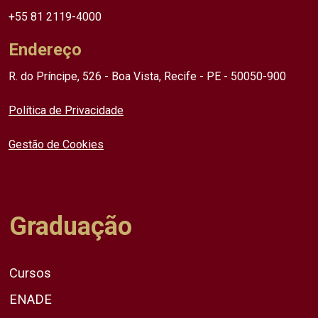
+55 81 2119-4000
Endereço
R. do Príncipe, 526 - Boa Vista, Recife - PE - 50050-900
Política de Privacidade
Gestão de Cookies
Graduação
Cursos
ENADE