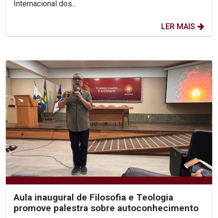
Internacional dos...
LER MAIS
Aula inaugural de Filosofia e Teologia
promove palestra sobre autoconhecimento