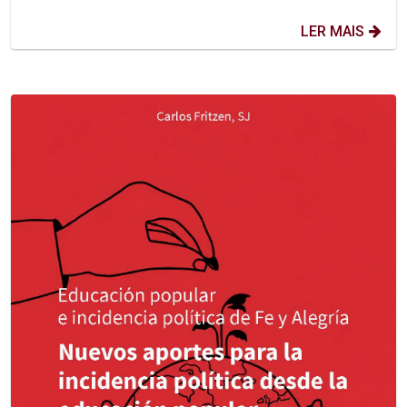
LER MAIS