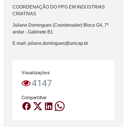
COORDENAÇÃO DO PPG EM INDÚSTRIAS
CRIATIVAS
Juliano Domingues (Coordenador) Bloco G4, 7º
andar - Gabinete B1
E-mail: juliano.domingues@unicap.br
Visualizações:
4147
Compartilhar: