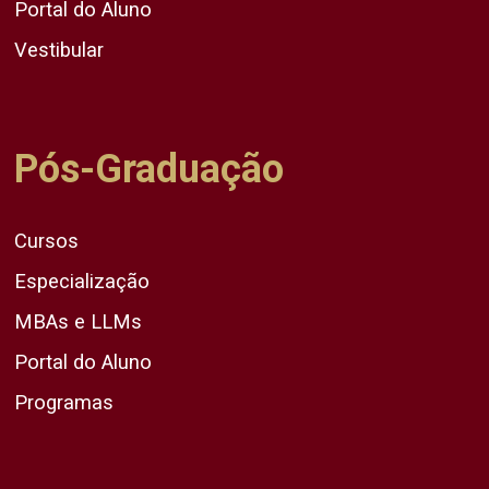
Portal do Aluno
Vestibular
Pós-Graduação
Cursos
Especialização
MBAs e LLMs
Portal do Aluno
Programas