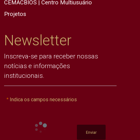
CEMACBIOS | Centro Multiusuário
Projetos
Newsletter
Inscreva-se para receber nossas
notícias e informações
institucionais.
Indica os campos necessários
Enviar