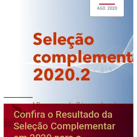
AGO. 2020
Confira o Resultado da
Seleção Complementar