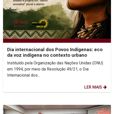
Dia internacional dos Povos Indígenas: eco
da voz indígena no contexto urbano
Instituído pela Organização das Nações Unidas (ONU)
em 1994, por meio da Resolução 49/21, o Dia
Internacional dos...
LER MAIS