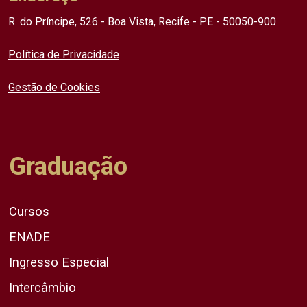
R. do Príncipe, 526 - Boa Vista, Recife - PE - 50050-900
Política de Privacidade
Gestão de Cookies
Graduação
Cursos
ENADE
Ingresso Especial
Intercâmbio