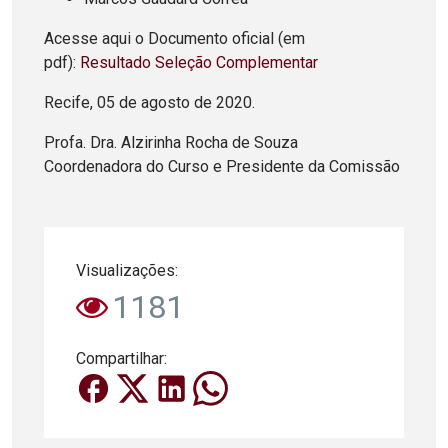
Acesse aqui o Documento oficial (em
pdf):
Resultado Seleção Complementar
Recife, 05 de agosto de 2020.
Profa. Dra. Alzirinha Rocha de Souza
Coordenadora do Curso e Presidente da Comissão
Visualizações:
1181
Compartilhar: