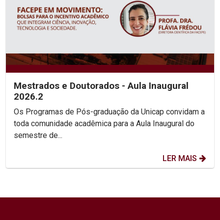
Mestrados e Doutorados - Aula Inaugural
2026.2
Os Programas de Pós-graduação da Unicap convidam a
toda comunidade acadêmica para a Aula Inaugural do
semestre de...
LER MAIS