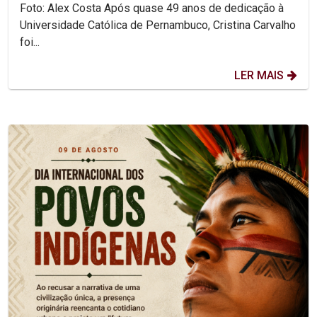
Foto: Alex Costa Após quase 49 anos de dedicação à
Universidade Católica de Pernambuco, Cristina Carvalho
foi...
LER MAIS