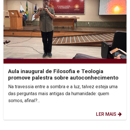
Aula inaugural de Filosofia e Teologia
promove palestra sobre autoconhecimento
Na travessia entre a sombra e a luz, talvez esteja uma
das perguntas mais antigas da humanidade: quem
somos, afinal?...
LER MAIS