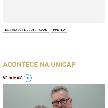
MESTRADOS E DOUTORADOS
PPGTEO
ACONTECE NA UNICAP
VEJA MAIS