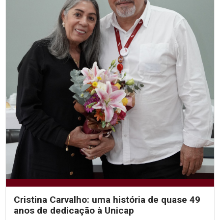
Cristina Carvalho: uma história de quase 49
anos de dedicação à Unicap