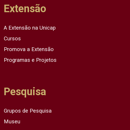
Extensão
A Extensão na Unicap
Cursos
Promova a Extensão
Programas e Projetos
Pesquisa
Grupos de Pesquisa
Museu