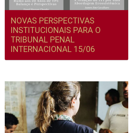
NOVAS PERSPECTIVAS
INSTITUCIONAIS PARA O
TRIBUNAL PENAL
INTERNACIONAL 15/06