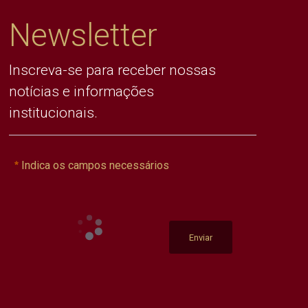
Newsletter
Inscreva-se para receber nossas
notícias e informações
institucionais.
Indica os campos necessários
Enviar