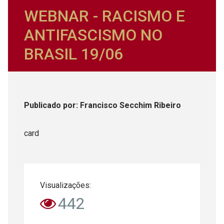
WEBNAR - RACISMO E
ANTIFASCISMO NO
BRASIL 19/06
Publicado
por
: Francisco Secchim Ribeiro
card
Visualizações:
442