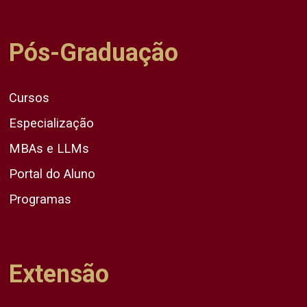
Pós-Graduação
Cursos
Especialização
MBAs e LLMs
Portal do Aluno
Programas
Extensão