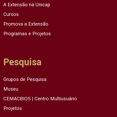
A Extensão na Unicap
Cursos
Promova a Extensão
Programas e Projetos
Pesquisa
Grupos de Pesquisa
Museu
CEMACBIOS | Centro Multiusuário
Projetos