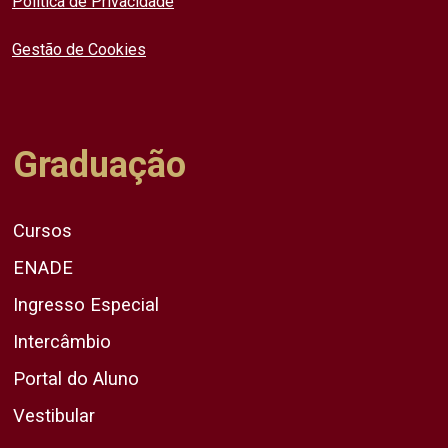
Política de Privacidade
Gestão de Cookies
Graduação
Cursos
ENADE
Ingresso Especial
Intercâmbio
Portal do Aluno
Vestibular