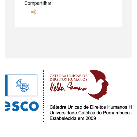
Compartilhar