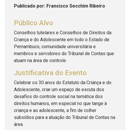
Publicado
por
: Francisco Secchim Ribeiro
Público Alvo
Conselhos tutelares e Conselhos de Direitos da
Criança e do Adolescente em todo o Estado de
Pernambuco, comunidade universitária e
membros e servidores do Tribunal de Contas que
atuam na área de controle.
Justificativa do Evento
Celebrar os 30 anos do Estatuto da Criança e do
Adolescente, criar um espaço de escuta dos
desafios do controle social na temática dos
direitos humanos, em especial no que tange à
criança e ao adolescente, a fim de colher
subsídios para a atuação do Tribunal de Contas na
área.