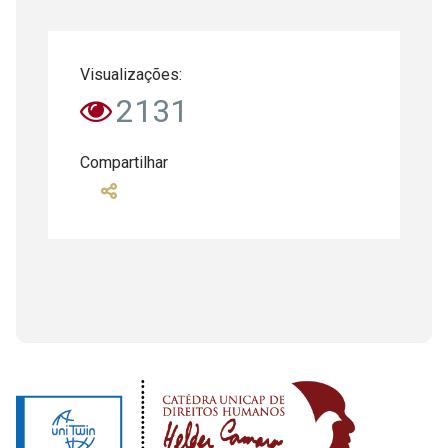
Visualizações:
2131
Compartilhar