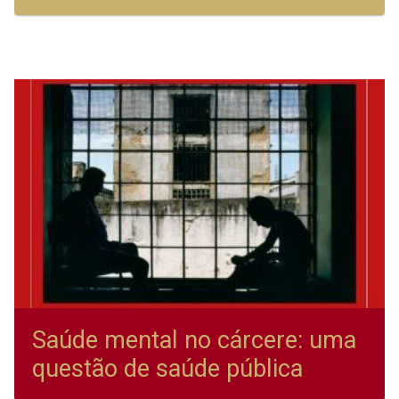
Saúde mental no cárcere: uma
questão de saúde pública