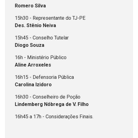
Romero Silva
15h30 - Representante do TJ-PE
Des. Stênio Neiva
15h45 - Conselho Tutelar
Diogo Souza
16h - Ministério Público
Aline Arroxeles
16h15 - Defensoria Pública
Carolina Izidoro
16h30 - Conselheiro de Poção
Lindemberg Nóbrega de V. Filho
16h45 a 17h - Considerações Finais.