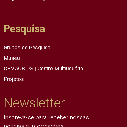
Pesquisa
Grupos de Pesquisa
Museu
CEMACBIOS | Centro Multiusuário
Projetos
Newsletter
Inscreva-se para receber nossas
notícias e informações