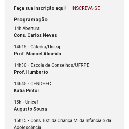
Faça sua inscrição aqui!
INSCREVA-SE
Programação
14h Abertura:
Cons. Carlos Neves
14h15 - Cátedra/Unicap
Prof. Manoel Almeida
14h30 - Escola de Conselhos/UFRPE
Prof. Humberto
14h45 - CENDHEC
Kátia Pintor
15h - Unicef
Augusto Sousa
15h15 - Cons. Est. da Criança M. da Infância e da
Adolescência