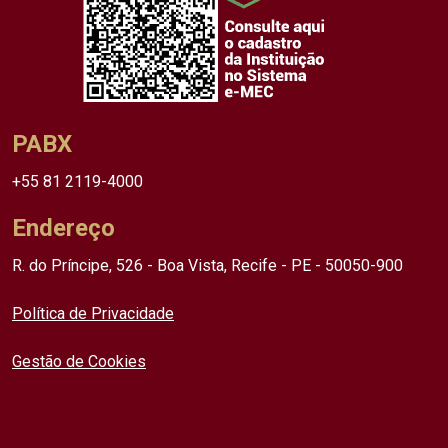
PABX
+55 81 2119-4000
Endereço
R. do Príncipe, 526 - Boa Vista, Recife - PE - 50050-900
Política de Privacidade
Gestão de Cookies