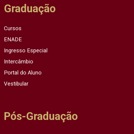
Graduação
Cursos
ENADE
Ingresso Especial
Intercâmbio
Portal do Aluno
Vestibular
Pós-Graduação