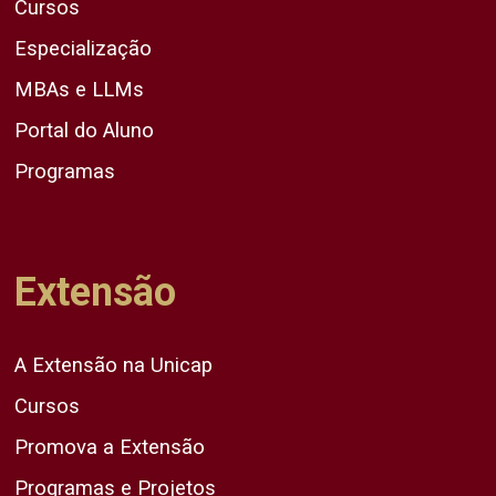
Cursos
Especialização
MBAs e LLMs
Portal do Aluno
Programas
Extensão
A Extensão na Unicap
Cursos
Promova a Extensão
Programas e Projetos