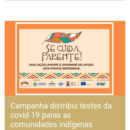
Campanha distribui testes da
covid-19 paras as
comunidades indígenas