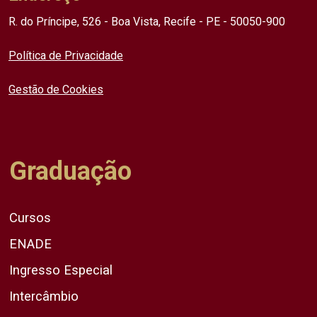
R. do Príncipe, 526 - Boa Vista, Recife - PE - 50050-900
Política de Privacidade
Gestão de Cookies
Graduação
Cursos
ENADE
Ingresso Especial
Intercâmbio