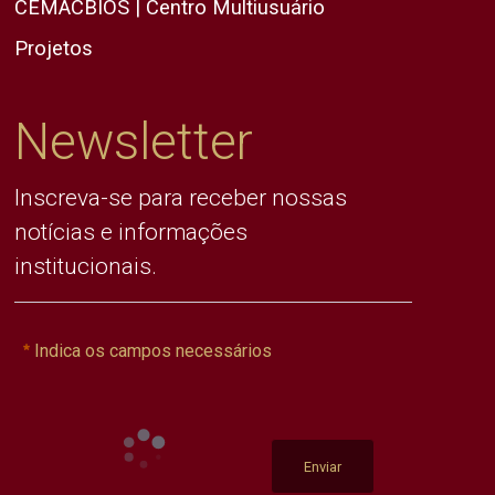
CEMACBIOS | Centro Multiusuário
Projetos
Newsletter
Inscreva-se para receber nossas
notícias e informações
institucionais.
Indica os campos necessários
Enviar