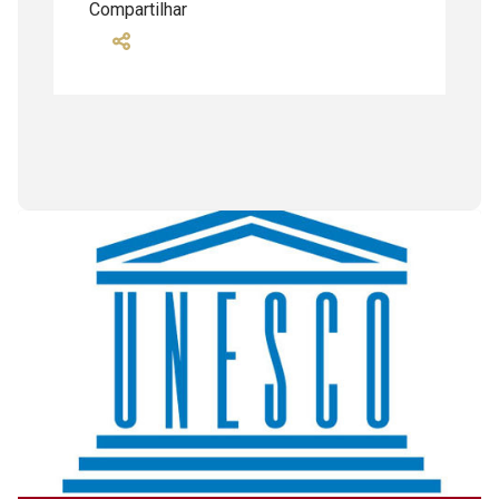
Compartilhar