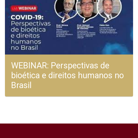
WEBINAR: Perspectivas de
bioética e direitos humanos no
Brasil