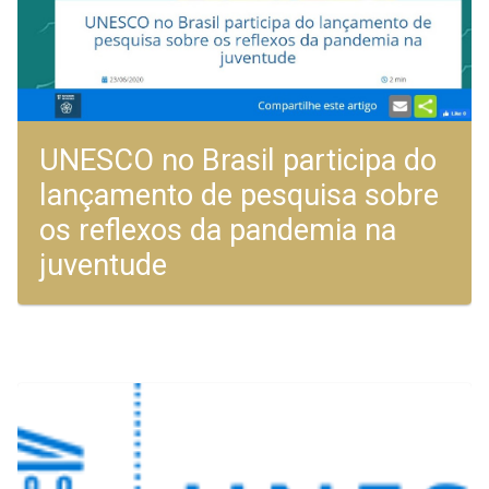
UNESCO no Brasil participa do
lançamento de pesquisa sobre
os reflexos da pandemia na
juventude