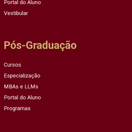
Portal do Aluno
Vestibular
Pós-Graduação
Cursos
Especialização
MBAs e LLMs
Portal do Aluno
Programas