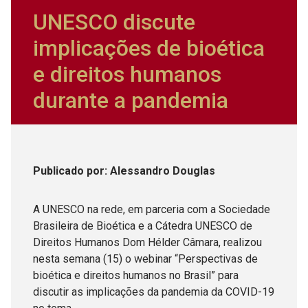
UNESCO discute
implicações de bioética
e direitos humanos
durante a pandemia
Publicado
por
: Alessandro Douglas
A UNESCO na rede, em parceria com a Sociedade
Brasileira de Bioética e a Cátedra UNESCO de
Direitos Humanos Dom Hélder Câmara, realizou
nesta semana (15) o webinar “Perspectivas de
bioética e direitos humanos no Brasil” para
discutir as implicações da pandemia da COVID-19