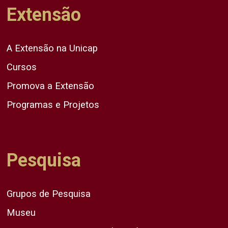
Extensão
A Extensão na Unicap
Cursos
Promova a Extensão
Programas e Projetos
Pesquisa
Grupos de Pesquisa
Museu