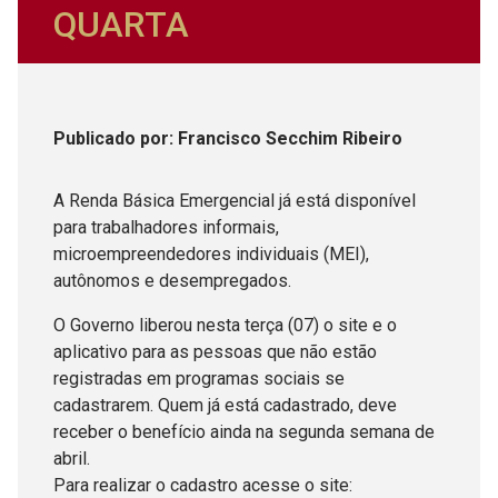
QUARTA
Publicado
por
: Francisco Secchim Ribeiro
A Renda Básica Emergencial já está disponível
para trabalhadores informais,
microempreendedores individuais (MEI),
autônomos e desempregados.
O Governo liberou nesta terça (07) o site e o
aplicativo para as pessoas que não estão
registradas em programas sociais se
cadastrarem. Quem já está cadastrado, deve
receber o benefício ainda na segunda semana de
abril.
Para realizar o cadastro acesse o site: