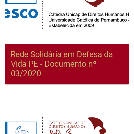
Rede Solidária em Defesa da
Vida PE - Documento nº
03/2020