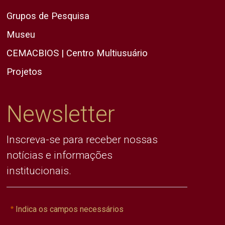
Grupos de Pesquisa
Museu
CEMACBIOS | Centro Multiusuário
Projetos
Newsletter
Inscreva-se para receber nossas
notícias e informações
institucionais.
Indica os campos necessários