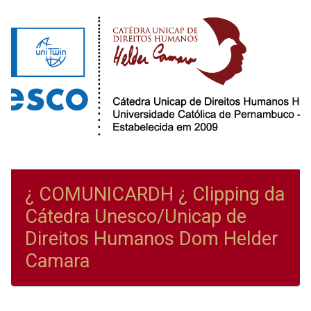
¿ COMUNICARDH ¿ Clipping da
Cátedra Unesco/Unicap de
Direitos Humanos Dom Helder
Camara