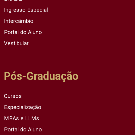
Ingresso Especial
Intercâmbio
Portal do Aluno
Vestibular
Pós-Graduação
Cursos
Especialização
MBAs e LLMs
Portal do Aluno