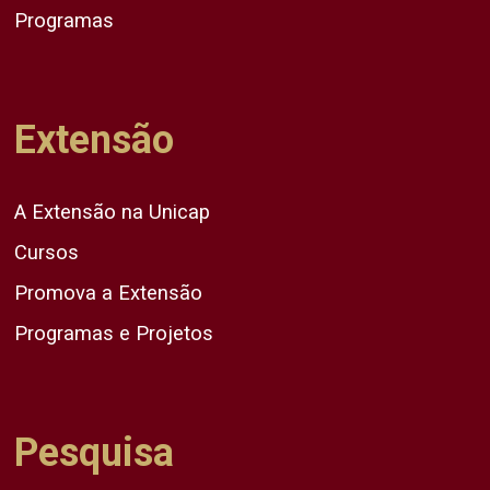
Programas
Extensão
A Extensão na Unicap
Cursos
Promova a Extensão
Programas e Projetos
Pesquisa