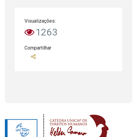
Visualizações:
1263
Compartilhar