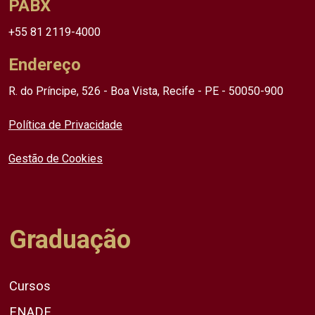
PABX
+55 81 2119-4000
Endereço
R. do Príncipe, 526 - Boa Vista, Recife - PE - 50050-900
Política de Privacidade
Gestão de Cookies
Graduação
Cursos
ENADE