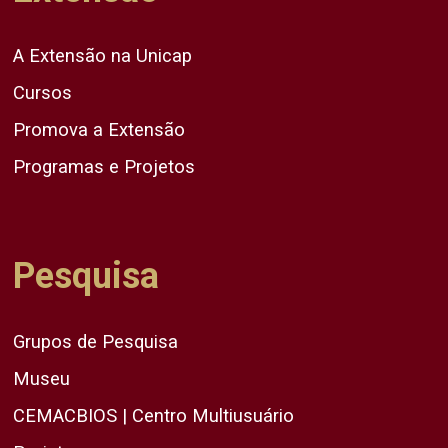
A Extensão na Unicap
Cursos
Promova a Extensão
Programas e Projetos
Pesquisa
Grupos de Pesquisa
Museu
CEMACBIOS | Centro Multiusuário