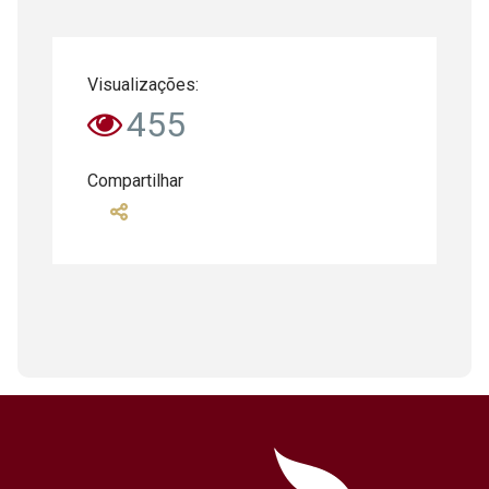
Visualizações:
455
Compartilhar