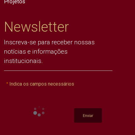
Projetos
Newsletter
Inscreva-se para receber nossas
notícias e informações
institucionais.
Indica os campos necessários
Enviar