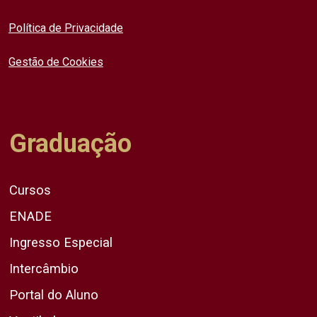
Política de Privacidade
Gestão de Cookies
Graduação
Cursos
ENADE
Ingresso Especial
Intercâmbio
Portal do Aluno