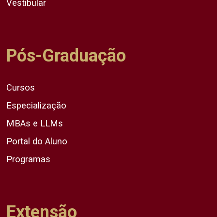
Vestibular
Pós-Graduação
Cursos
Especialização
MBAs e LLMs
Portal do Aluno
Programas
Extensão