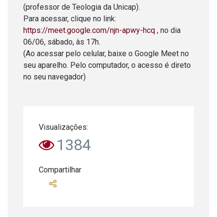
(professor de Teologia da Unicap).
Para acessar, clique no link:
https://meet.google.com/njn-apwy-hcq
, no dia
06/06, sábado, às 17h.
(Ao acessar pelo celular, baixe o Google Meet no
seu aparelho. Pelo computador, o acesso é direto
no seu navegador)
Visualizações:
1384
Compartilhar