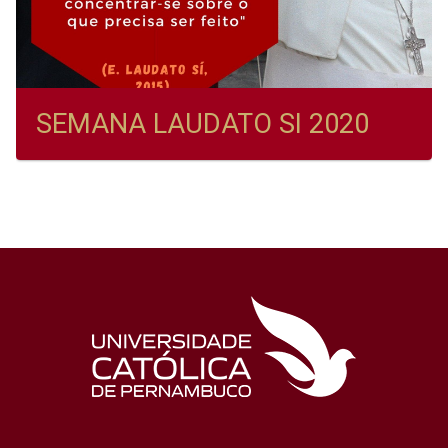
SEMANA LAUDATO SI 2020