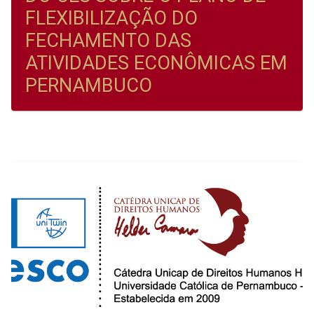
FLEXIBILIZAÇÃO DO
FECHAMENTO DAS
ATIVIDADES ECONÔMICAS EM
PERNAMBUCO