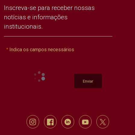
Inscreva-se para receber nossas
notícias e informações
institucionais.
Indica os campos necessários
Enviar