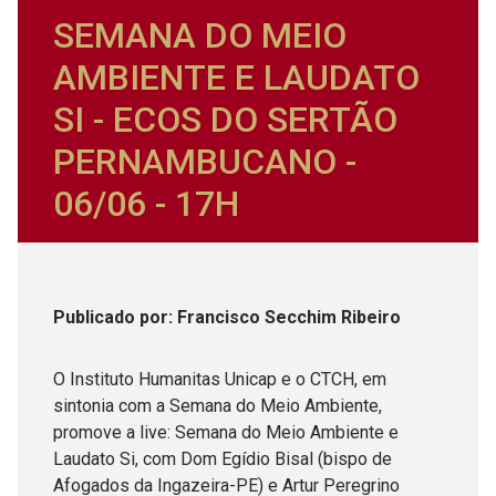
SEMANA DO MEIO
AMBIENTE E LAUDATO
SI - ECOS DO SERTÃO
PERNAMBUCANO -
06/06 - 17H
Publicado
por
: Francisco Secchim Ribeiro
O Instituto Humanitas Unicap e o CTCH, em
sintonia com a Semana do Meio Ambiente,
promove a live: Semana do Meio Ambiente e
Laudato Si, com Dom Egídio Bisal (bispo de
Afogados da Ingazeira-PE) e Artur Peregrino