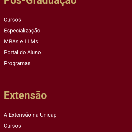
Pós-Graduação
Cursos
Especialização
MBAs e LLMs
Portal do Aluno
Programas
Extensão
A Extensão na Unicap
Cursos