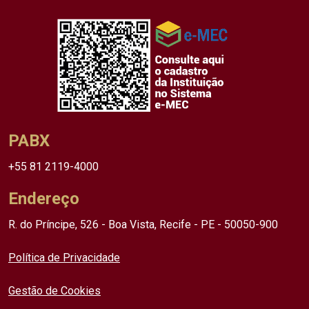
PABX
+55 81 2119-4000
Endereço
R. do Príncipe, 526 - Boa Vista, Recife - PE - 50050-900
Política de Privacidade
Gestão de Cookies