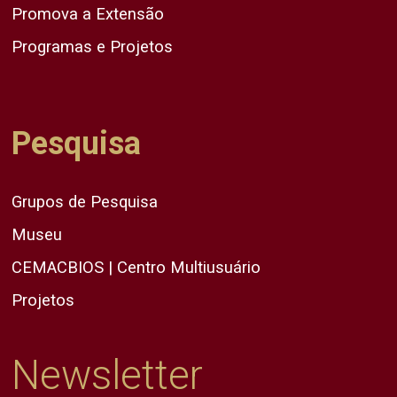
Promova a Extensão
Programas e Projetos
Pesquisa
Grupos de Pesquisa
Museu
CEMACBIOS | Centro Multiusuário
Projetos
Newsletter