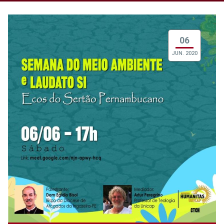
06
JUN. 2020