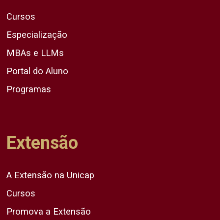
Cursos
Especialização
MBAs e LLMs
Portal do Aluno
Programas
Extensão
A Extensão na Unicap
Cursos
Promova a Extensão