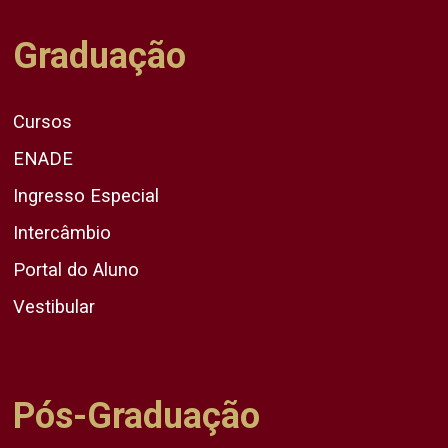
Graduação
Cursos
ENADE
Ingresso Especial
Intercâmbio
Portal do Aluno
Vestibular
Pós-Graduação