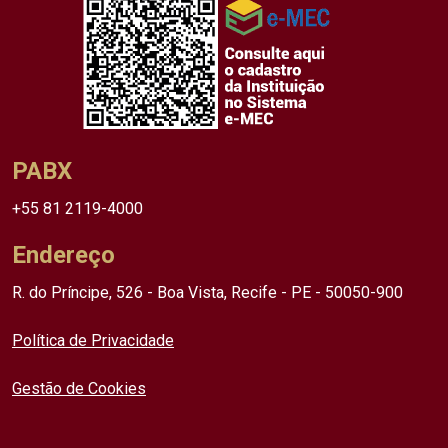
PABX
+55 81 2119-4000
Endereço
R. do Príncipe, 526 - Boa Vista, Recife - PE - 50050-900
Política de Privacidade
Gestão de Cookies