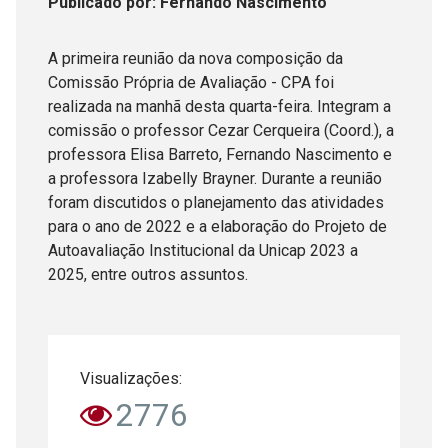
Publicado
por
: Fernando Nascimento
A primeira reunião da nova composição da
Comissão Própria de Avaliação - CPA foi
realizada na manhã desta quarta-feira. Integram a
comissão o professor Cezar Cerqueira (Coord.), a
professora Elisa Barreto, Fernando Nascimento e
a professora Izabelly Brayner. Durante a reunião
foram discutidos o planejamento das atividades
para o ano de 2022 e a elaboração do Projeto de
Autoavaliação Institucional da Unicap 2023 a
2025, entre outros assuntos.
Visualizações:
2776