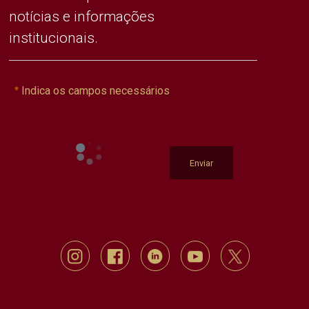
notícias e informações
institucionais.
Indica os campos necessários
Enviar