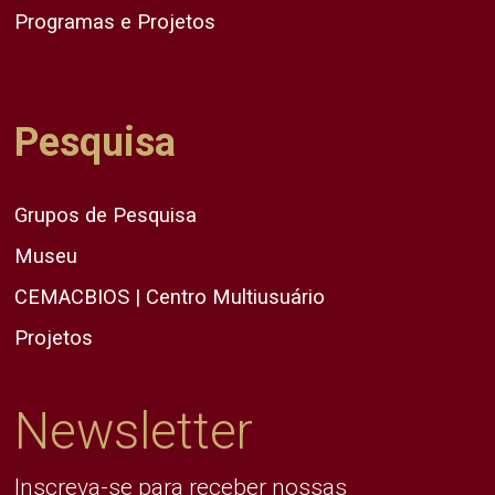
Programas e Projetos
Pesquisa
Grupos de Pesquisa
Museu
CEMACBIOS | Centro Multiusuário
Projetos
Newsletter
Inscreva-se para receber nossas