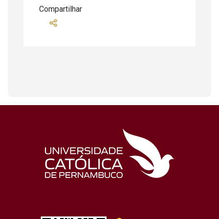
Compartilhar