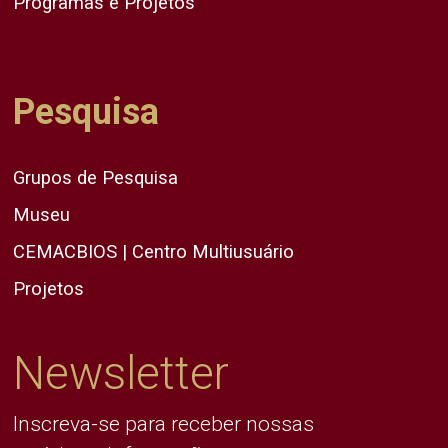
Programas e Projetos
Pesquisa
Grupos de Pesquisa
Museu
CEMACBIOS | Centro Multiusuário
Projetos
Newsletter
Inscreva-se para receber nossas