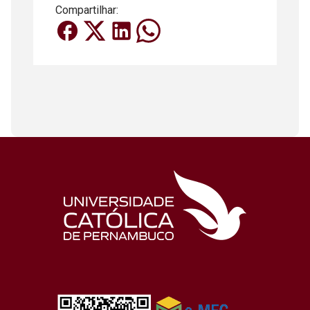
Compartilhar: