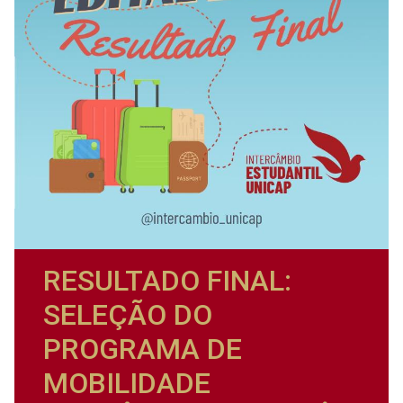
RESULTADO FINAL:
SELEÇÃO DO
PROGRAMA DE
MOBILIDADE