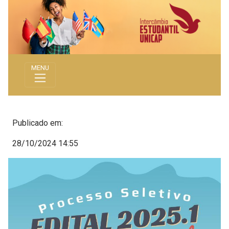
MENU
Publicado em:
28/10/2024 14:55