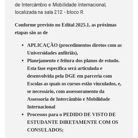
de Intercâmbio e Mobilidade Internacional,
localizada na sala 212 - bloco R.
Conforme previsto no Edital 2025.1, as próximas
etapas são as de
APLICAÇÃO (procedimentos diretos com as
Universidades anfitriãs),
Planejamento e feitura dos planos de estudo.
Esta fase específica será articulada e
desenvolvida pela DGE em parceria com
Escolas as quais os cursos estão vinculados, e,
se necessário, com assessoramento da
Assessoria de Intercâmbio e Mobilidade
Internacional
Processos para o PEDIDO DE VISTO DE
ESTUDANTE DIRETAMENTE COM OS
CONSULADOS;