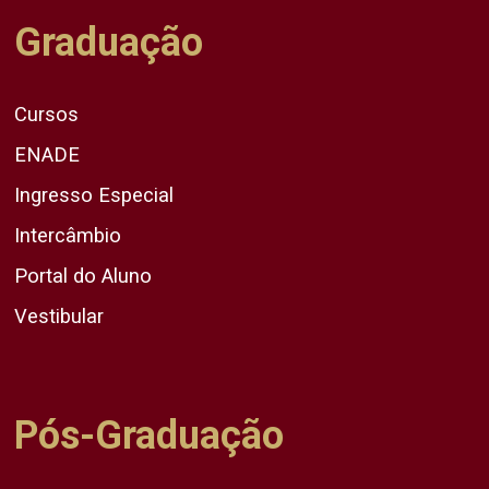
Graduação
Cursos
ENADE
Ingresso Especial
Intercâmbio
Portal do Aluno
Vestibular
Pós-Graduação