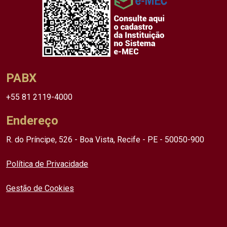
PABX
+55 81 2119-4000
Endereço
R. do Príncipe, 526 - Boa Vista, Recife - PE - 50050-900
Política de Privacidade
Gestão de Cookies