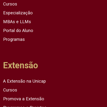
Cursos
Especialização
MBAs e LLMs
Portal do Aluno
Programas
Extensão
A Extensão na Unicap
Cursos
Promova a Extensão