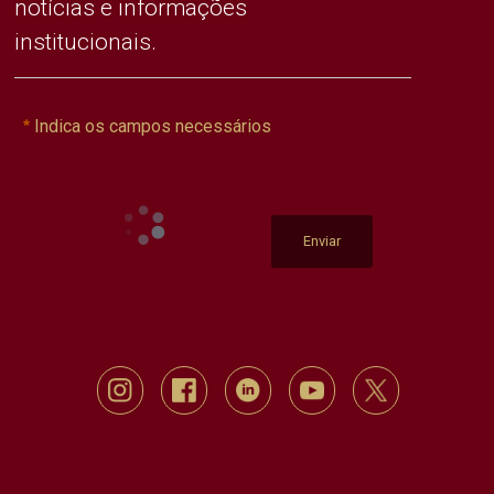
notícias e informações
institucionais.
Indica os campos necessários
Enviar