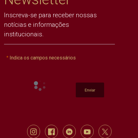
Inscreva-se para receber nossas
notícias e informações
institucionais.
Indica os campos necessários
Enviar