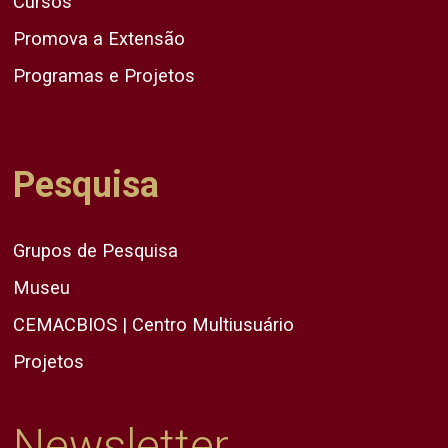
Cursos
Promova a Extensão
Programas e Projetos
Pesquisa
Grupos de Pesquisa
Museu
CEMACBIOS | Centro Multiusuário
Projetos
Newsletter