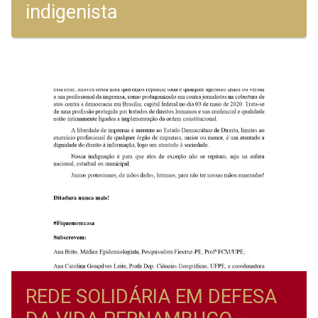
indigenista
REDE SOLIDÁRIA EM DEFESA