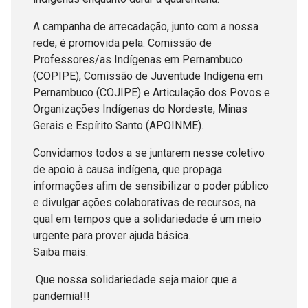
A campanha de arrecadação, junto com a nossa
rede, é promovida pela: Comissão de
Professores/as Indígenas em Pernambuco
(COPIPE), Comissão de Juventude Indígena em
Pernambuco (COJIPE) e Articulação dos Povos e
Organizações Indígenas do Nordeste, Minas
Gerais e Espírito Santo (APOINME).
Convidamos todos a se juntarem nesse coletivo
de apoio à causa indígena, que propaga
informações afim de sensibilizar o poder público
e divulgar ações colaborativas de recursos, na
qual em tempos que a solidariedade é um meio
urgente para prover ajuda básica.
Saiba mais:
Que nossa solidariedade seja maior que a
pandemia!!!