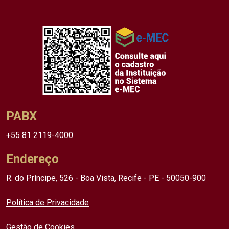
PABX
+55 81 2119-4000
Endereço
R. do Príncipe, 526 - Boa Vista, Recife - PE - 50050-900
Política de Privacidade
Gestão de Cookies