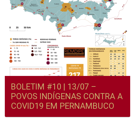
BOLETIM #10 | 13/07 –
POVOS INDÍGENAS CONTRA A
COVID19 EM PERNAMBUCO