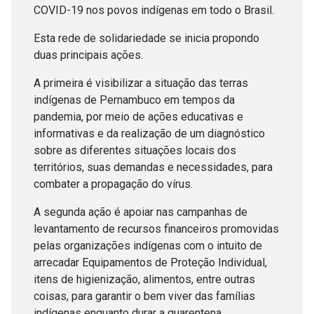
COVID-19 nos povos indígenas em todo o Brasil.
Esta rede de solidariedade se inicia propondo
duas principais ações.
A primeira é visibilizar a situação das terras
indígenas de Pernambuco em tempos da
pandemia, por meio de ações educativas e
informativas e da realização de um diagnóstico
sobre as diferentes situações locais dos
territórios, suas demandas e necessidades, para
combater a propagação do vírus.
A segunda ação é apoiar nas campanhas de
levantamento de recursos financeiros promovidas
pelas organizações indígenas com o intuito de
arrecadar Equipamentos de Proteção Individual,
itens de higienização, alimentos, entre outras
coisas, para garantir o bem viver das famílias
indígenas enquanto durar a quarentena.