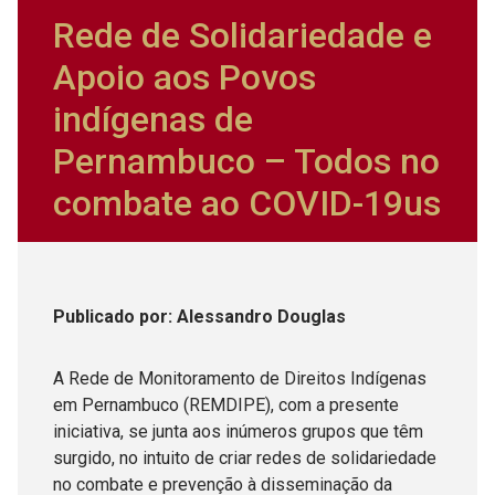
Rede de Solidariedade e
Apoio aos Povos
indígenas de
Pernambuco – Todos no
combate ao COVID-19us
Publicado
por
: Alessandro Douglas
A Rede de Monitoramento de Direitos Indígenas
em Pernambuco (REMDIPE), com a presente
iniciativa, se junta aos inúmeros grupos que têm
surgido, no intuito de criar redes de solidariedade
no combate e prevenção à disseminação da