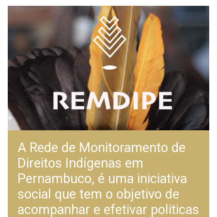
A Rede de Monitoramento de
Direitos Indígenas em
Pernambuco, é uma iniciativa
social que tem o objetivo de
acompanhar e efetivar politicas