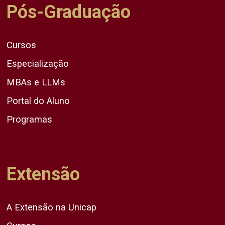
Pós-Graduação
Cursos
Especialização
MBAs e LLMs
Portal do Aluno
Programas
Extensão
A Extensão na Unicap