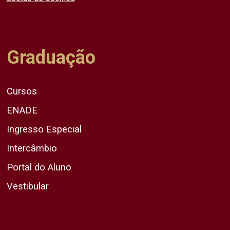
Graduação
Cursos
ENADE
Ingresso Especial
Intercâmbio
Portal do Aluno
Vestibular