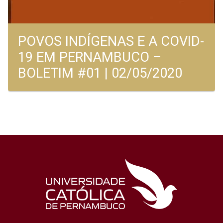
POVOS INDÍGENAS E A COVID-
19 EM PERNAMBUCO –
BOLETIM #01 | 02/05/2020