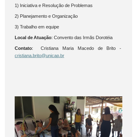
1) Iniciativa e Resolução de Problemas
2) Planejamento e Organização
3) Trabalho em equipe
Local de Atuação
: Convento das Irmãs Dorotéia
Contato
: Cristiana Maria Macedo de Brito -
cristiana.brito@unicap.br