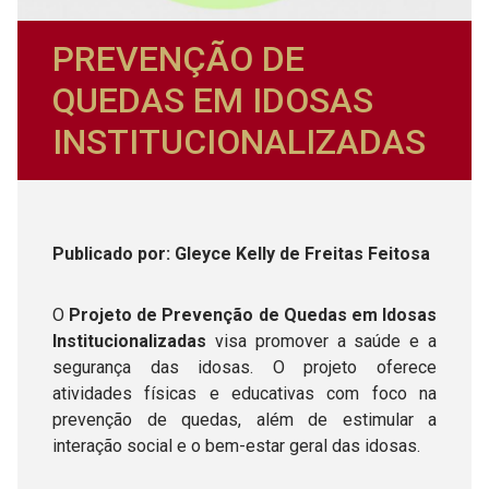
PREVENÇÃO DE
QUEDAS EM IDOSAS
INSTITUCIONALIZADAS
Publicado
por
: Gleyce Kelly de Freitas Feitosa
O
Projeto de Prevenção de Quedas em Idosas
Institucionalizadas
visa promover a saúde e a
segurança das idosas. O projeto oferece
atividades físicas e educativas com foco na
prevenção de quedas, além de estimular a
interação social e o bem-estar geral das idosas.