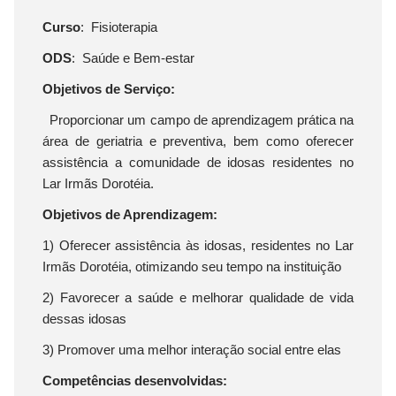
Curso
: Fisioterapia
ODS
: Saúde e Bem-estar
Objetivos de Serviço:
Proporcionar um campo de aprendizagem prática na
área de geriatria e preventiva, bem como oferecer
assistência a comunidade de idosas residentes no
Lar Irmãs Dorotéia.
Objetivos de Aprendizagem:
1) Oferecer assistência às idosas, residentes no Lar
Irmãs Dorotéia, otimizando seu tempo na instituição
2) Favorecer a saúde e melhorar qualidade de vida
dessas idosas
3) Promover uma melhor interação social entre elas
Competências desenvolvidas: