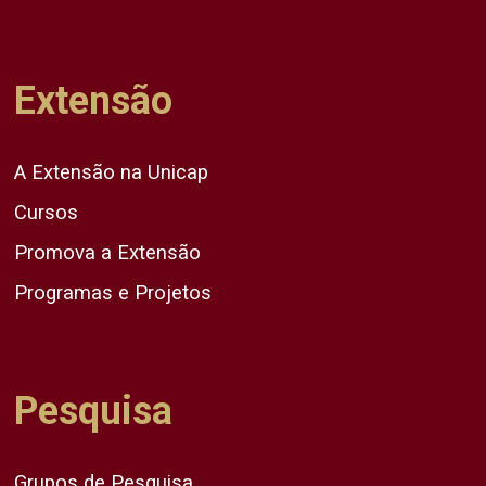
Extensão
A Extensão na Unicap
Cursos
Promova a Extensão
Programas e Projetos
Pesquisa
Grupos de Pesquisa