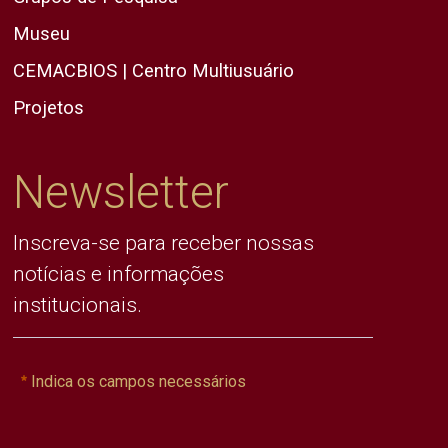
Museu
CEMACBIOS | Centro Multiusuário
Projetos
Newsletter
Inscreva-se para receber nossas
notícias e informações
institucionais.
Indica os campos necessários