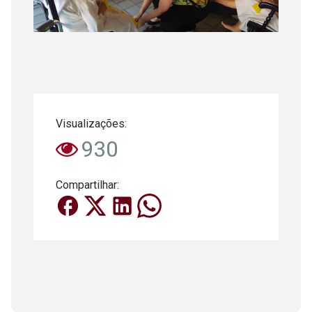
Visualizações:
930
Compartilhar: