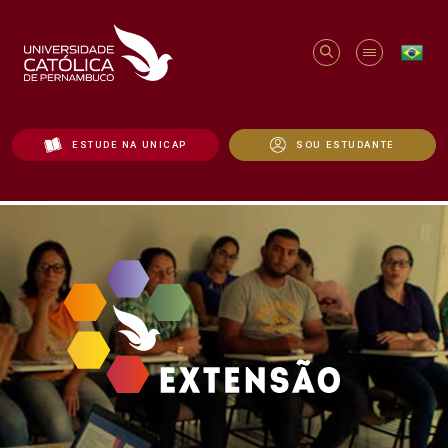
ESTUDE NA UNICAP
SOU ESTUDANTE
PREVENÇÃO DE QUEDAS EM IDOSAS INS