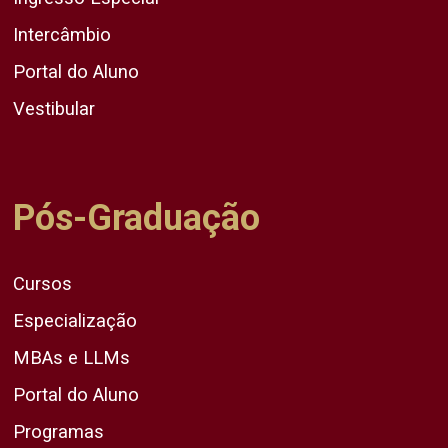
Intercâmbio
Portal do Aluno
Vestibular
Pós-Graduação
Cursos
Especialização
MBAs e LLMs
Portal do Aluno
Programas