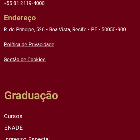
+55 81 2119-4000
Endereço
R. do Príncipe, 526 - Boa Vista, Recife - PE - 50050-900
Política de Privacidade
Gestão de Cookies
Graduação
Cursos
ENADE
Ingresso Especial