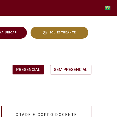
NA UNICAP
SOU ESTUDANTE
PRESENCIAL
SEMIPRESENCIAL
GRADE E CORPO DOCENTE