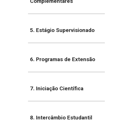
Complementares
5. Estágio Supervisionado
6. Programas de Extensão
7. Iniciação Científica
8. Intercâmbio Estudantil