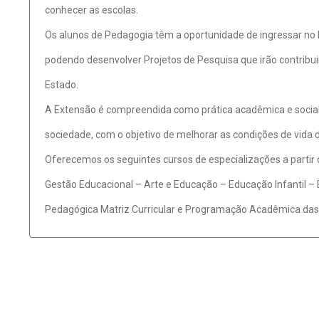
conhecer as escolas.
Os alunos de Pedagogia têm a oportunidade de ingressar no Pr
podendo desenvolver Projetos de Pesquisa que irão contribui
Estado.
A Extensão é compreendida como prática acadêmica e social 
sociedade, com o objetivo de melhorar as condições de vida 
Oferecemos os seguintes cursos de especializações a partir 
Gestão Educacional – Arte e Educação – Educação Infantil 
Pedagógica Matriz Curricular e Programação Acadêmica das 