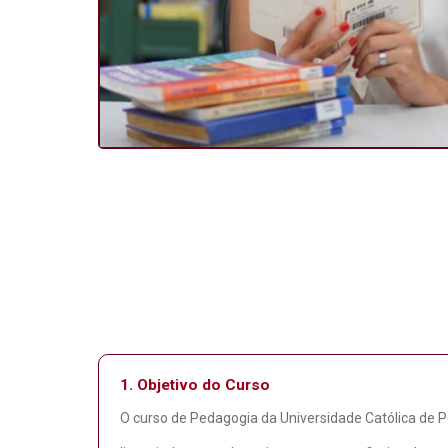
1.
Objetivo do Curso
O curso de Pedagogia da Universidade Católica de