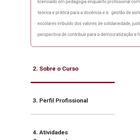
licenciado em pedagogia enquanto profissional com
teórica e prática para a docência e a gestão de sis
escolares imbuído dos valores de solidariedade, justi
perspectiva de contribuir para a democratização e
2. Sobre o Curso
3. Perfil Profissional
4. Atividades