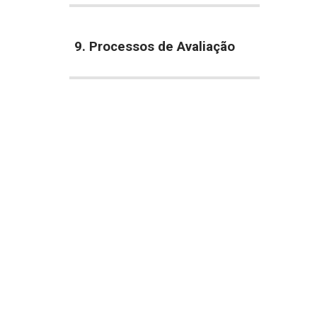
9. Processos de Avaliação