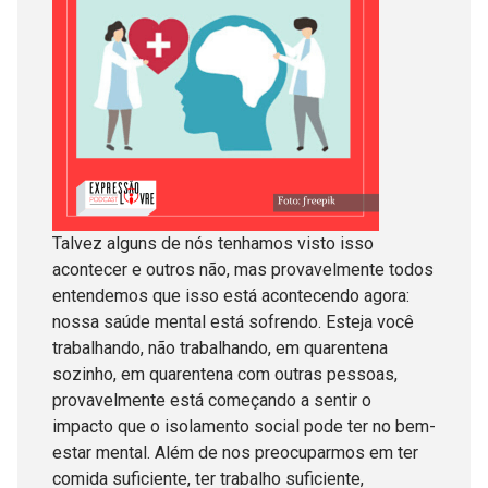
Talvez alguns de nós tenhamos visto isso
acontecer e outros não, mas provavelmente todos
entendemos que isso está acontecendo agora:
nossa saúde mental está sofrendo. Esteja você
trabalhando, não trabalhando, em quarentena
sozinho, em quarentena com outras pessoas,
provavelmente está começando a sentir o
impacto que o isolamento social pode ter no bem-
estar mental. Além de nos preocuparmos em ter
comida suficiente, ter trabalho suficiente,