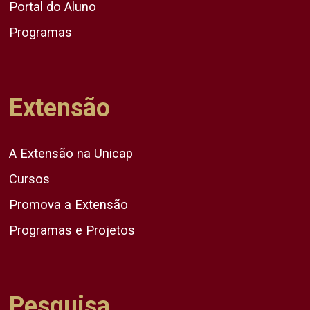
Portal do Aluno
Programas
Extensão
A Extensão na Unicap
Cursos
Promova a Extensão
Programas e Projetos
Pesquisa