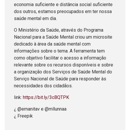
economia suficiente e distância social suficiente
dos outros, estamos preocupados em ter nossa
saúde mental em dia.
O Ministério da Saúde, através do Programa
Nacional para a Saúde Mental criou um microsite
dedicado à área da saúde mental com
informações sobre o tema. A ferramenta tem
como objetivo facilitar o acesso a informação
relevante sobre os recursos disponíveis e sobre
a organização dos Serviços de Saúde Mental do
Serviço Nacional de Saúde para responder às
necessidades dos cidadãos.
link:
https://bit.ly/3cBQTPK
¿ @ernanitav e @mllunnaa
¿ Freepik