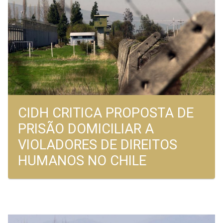
CIDH CRITICA PROPOSTA DE
PRISÃO DOMICILIAR A
VIOLADORES DE DIREITOS
HUMANOS NO CHILE