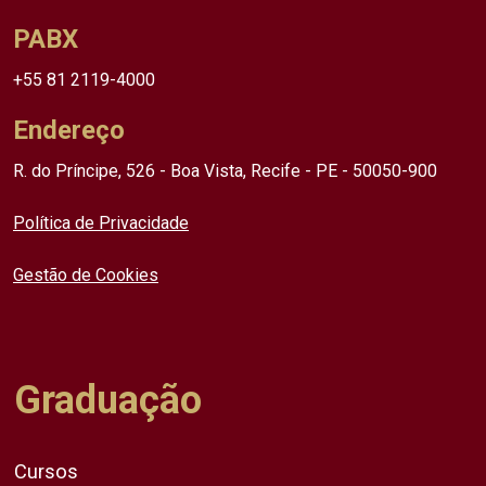
PABX
+55 81 2119-4000
Endereço
R. do Príncipe, 526 - Boa Vista, Recife - PE - 50050-900
Política de Privacidade
Gestão de Cookies
Graduação
Cursos