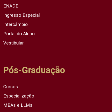
ENADE
Ingresso Especial
Intercâmbio
Portal do Aluno
Vestibular
Pós-Graduação
Cursos
Especialização
MBAs e LLMs