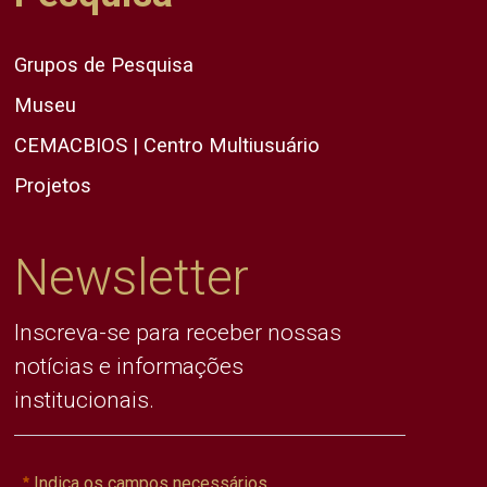
Grupos de Pesquisa
Museu
CEMACBIOS | Centro Multiusuário
Projetos
Newsletter
Inscreva-se para receber nossas
notícias e informações
institucionais.
Indica os campos necessários