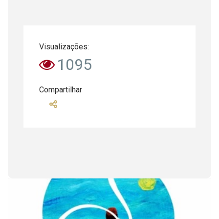
Visualizações:
1095
Compartilhar