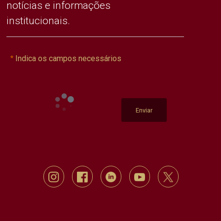
notícias e informações
institucionais.
Indica os campos necessários
Enviar