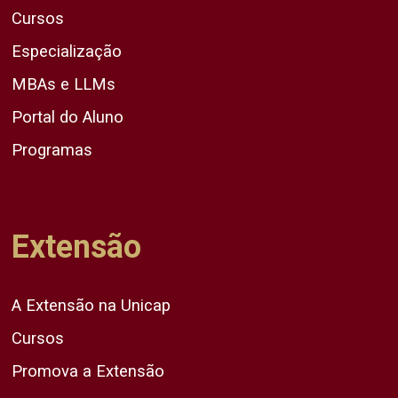
Cursos
Especialização
MBAs e LLMs
Portal do Aluno
Programas
Extensão
A Extensão na Unicap
Cursos
Promova a Extensão