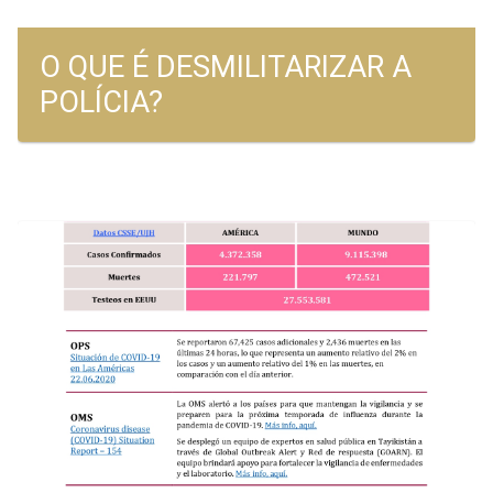
O QUE É DESMILITARIZAR A
POLÍCIA?