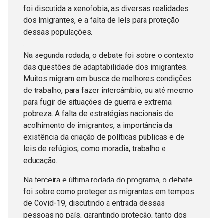
foi discutida a xenofobia, as diversas realidades
dos imigrantes, e a falta de leis para proteção
dessas populações.
.
Na segunda rodada, o debate foi sobre o contexto
das questões de adaptabilidade dos imigrantes.
Muitos migram em busca de melhores condições
de trabalho, para fazer intercâmbio, ou até mesmo
para fugir de situações de guerra e extrema
pobreza. A falta de estratégias nacionais de
acolhimento de imigrantes, a importância da
existência da criação de políticas públicas e de
leis de refúgios, como moradia, trabalho e
educação.
Na terceira e última rodada do programa, o debate
foi sobre como proteger os migrantes em tempos
de Covid-19, discutindo a entrada dessas
pessoas no país, garantindo proteção, tanto dos