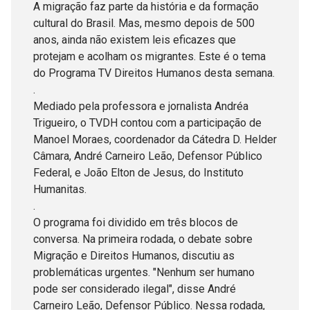
A migração faz parte da história e da formação
cultural do Brasil. Mas, mesmo depois de 500
anos, ainda não existem leis eficazes que
protejam e acolham os migrantes. Este é o tema
do Programa TV Direitos Humanos desta semana.
.
Mediado pela professora e jornalista Andréa
Trigueiro, o TVDH contou com a participação de
Manoel Moraes, coordenador da Cátedra D. Helder
Câmara, André Carneiro Leão, Defensor Público
Federal, e João Elton de Jesus, do Instituto
Humanitas.
.
O programa foi dividido em três blocos de
conversa. Na primeira rodada, o debate sobre
Migração e Direitos Humanos, discutiu as
problemáticas urgentes. "Nenhum ser humano
pode ser considerado ilegal", disse André
Carneiro Leão, Defensor Público. Nessa rodada,