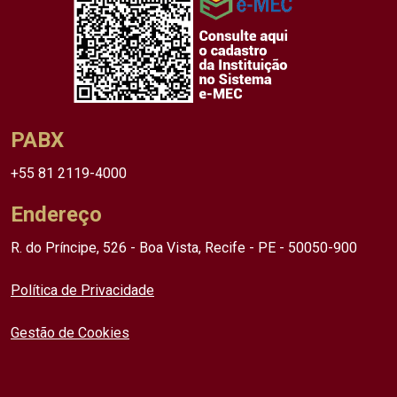
PABX
+55 81 2119-4000
Endereço
R. do Príncipe, 526 - Boa Vista, Recife - PE - 50050-900
Política de Privacidade
Gestão de Cookies