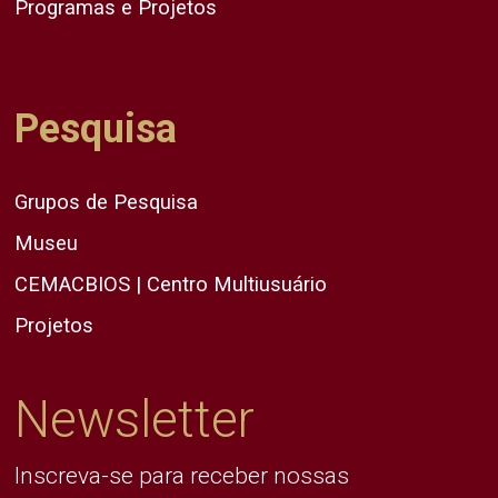
Programas e Projetos
Pesquisa
Grupos de Pesquisa
Museu
CEMACBIOS | Centro Multiusuário
Projetos
Newsletter
Inscreva-se para receber nossas