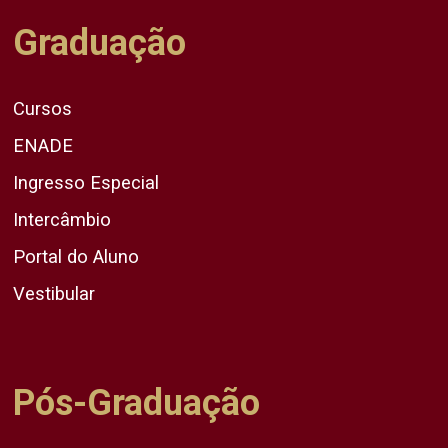
Graduação
Cursos
ENADE
Ingresso Especial
Intercâmbio
Portal do Aluno
Vestibular
Pós-Graduação