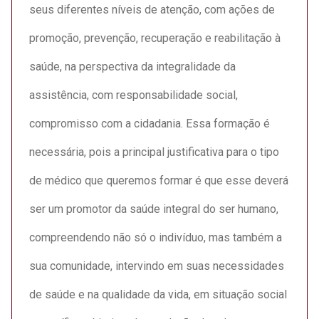
seus diferentes níveis de atenção, com ações de
promoção, prevenção, recuperação e reabilitação à
saúde, na perspectiva da integralidade da
assistência, com responsabilidade social,
compromisso com a cidadania. Essa formação é
necessária, pois a principal justificativa para o tipo
de médico que queremos formar é que esse deverá
ser um promotor da saúde integral do ser humano,
compreendendo não só o indivíduo, mas também a
sua comunidade, intervindo em suas necessidades
de saúde e na qualidade da vida, em situação social