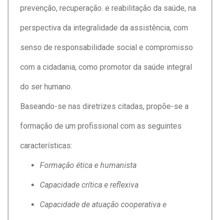
prevenção, recuperação. e reabilitação da saúde, na
perspectiva da integralidade da assistência, com
senso de responsabilidade social e compromisso
com a cidadania, como promotor da saúde integral
do ser humano.
Baseando-se nas diretrizes citadas, propõe-se a
formação de um profissional com as seguintes
características:
Formação ética e humanista
Capacidade crítica e reflexiva
Capacidade de atuação cooperativa e