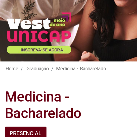
Home
Graduação
Medicina - Bacharelado
Medicina -
Bacharelado
PRESENCIAL