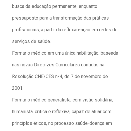
busca da educação permanente, enquanto
pressuposto para a transformação das práticas
profissionais, a partir da reflexão-ação em redes de
serviços de saúde.
Formar o médico em uma única habilitação, baseada
nas novas Diretrizes Curriculares contidas na
Resolução CNE/CES nº4, de 7 de novembro de
2001.
Formar o médico generalista, com visão solidária,
humanista, crítica e reflexiva, capaz de atuar com
princípios éticos, no processo saúde-doença em