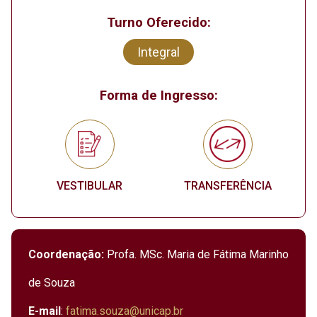
Turno Oferecido:
Integral
Forma de Ingresso:
VESTIBULAR
TRANSFERÊNCIA
Coordenação:
Profa. MSc. Maria de Fátima Marinho
de Souza
E-mail
:
fatima.souza@unicap.br