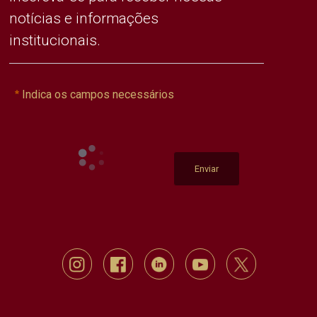
notícias e informações
institucionais.
Indica os campos necessários
Enviar