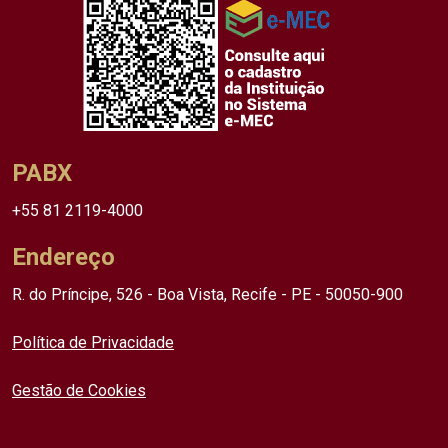
PABX
+55 81 2119-4000
Endereço
R. do Príncipe, 526 - Boa Vista, Recife - PE - 50050-900
Política de Privacidade
Gestão de Cookies