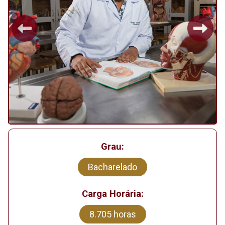
Previous
Next
Grau:
Bacharelado
Carga Horária:
8.705 horas