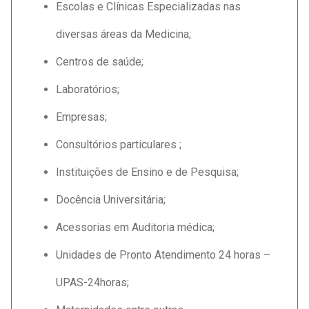
Escolas e Clínicas Especializadas nas
diversas áreas da Medicina;
Centros de saúde;
Laboratórios;
Empresas;
Consultórios particulares ;
Instituições de Ensino e de Pesquisa;
Docência Universitária;
Acessorias em Auditoria médica;
Unidades de Pronto Atendimento 24 horas –
UPAS-24horas;