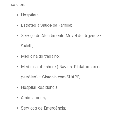
se citar:
Hospitais;
Estratégia Saúde da Família;
Serviço de Atendimento Móvel de Urgência-
SAMU;
Medicina do trabalho;
Medicina off-shore ( Navios, Plataformas de
petróleo) – Sintonia com SUAPE;
Hospital Residência
Ambulatórios;
Serviços de Emergência;