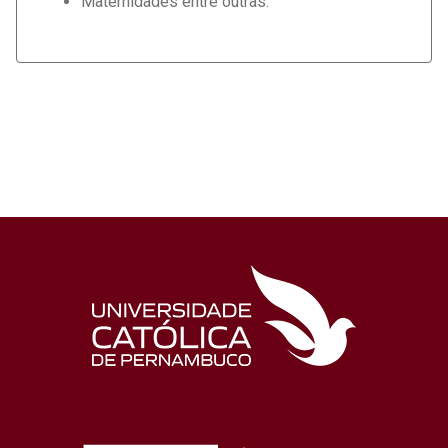
Maternidades entre outras.