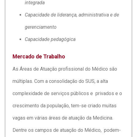
integrada
Capacidade de liderança, administrativa e de
gerenciamento
Capacidade pedagógica
Mercado de Trabalho
As Áreas de Atuação profissional do Médico são
múltiplas. Com a consolidação do SUS, a alta
complexidade de serviços públicos e privados e o
crescimento da população, tem-se criado muitas
vagas em várias áreas de atuação da Medicina.
Dentre os campos de atuação do Médico, podem-