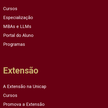
Cursos
Especialização
MBAs e LLMs
Portal do Aluno
Programas
Extensão
A Extensão na Unicap
Cursos
Promova a Extensão