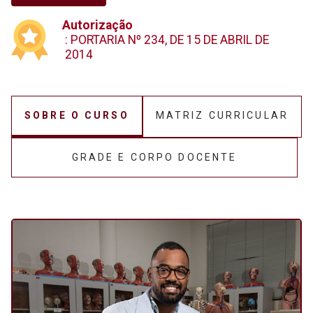
Autorização
: PORTARIA Nº 234, DE 15 DE ABRIL DE
2014
SOBRE O CURSO
MATRIZ CURRICULAR
GRADE E CORPO DOCENTE