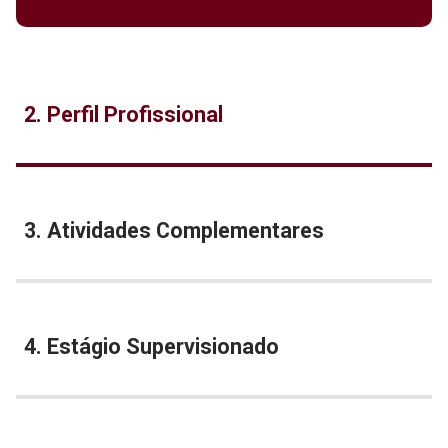
2. Perfil Profissional
3. Atividades Complementares
4. Estágio Supervisionado