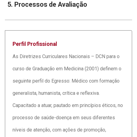
5. Processos de Avaliação
Perfil Profissional
As Diretrizes Curriculares Nacionais – DCN para o
curso de Graduação em Medicina (2001) definem o
seguinte perfil do Egresso: Médico com formação
generalista, humanista, crítica e reflexiva.
Capacitado a atuar, pautado em princípios éticos, no
processo de saúde-doença em seus diferentes
níveis de atenção, com ações de promoção,