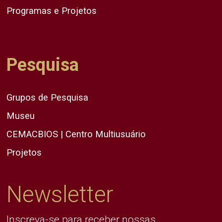
Programas e Projetos
Pesquisa
Grupos de Pesquisa
Museu
CEMACBIOS | Centro Multiusuário
Projetos
Newsletter
Inscreva-se para receber nossas