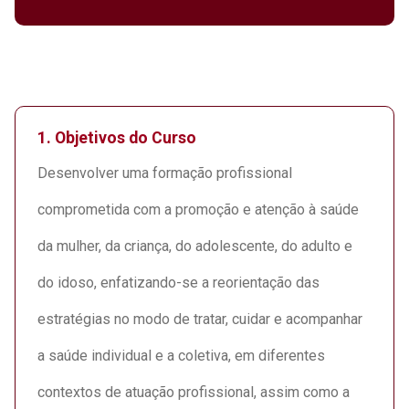
1.
Objetivos do Curso
Desenvolver uma formação profissional
comprometida com a promoção e atenção à saúde
da mulher, da criança, do adolescente, do adulto e
do idoso, enfatizando-se a reorientação das
estratégias no modo de tratar, cuidar e acompanhar
a saúde individual e a coletiva, em diferentes
contextos de atuação profissional, assim como a