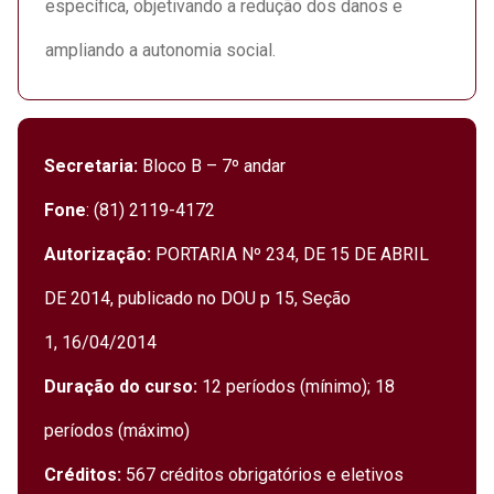
específica, objetivando a redução dos danos e
ampliando a autonomia social.
Secretaria:
Bloco B – 7º andar
Fone
: (81) 2119-4172
Autorização:
PORTARIA Nº 234, DE 15 DE ABRIL
DE 2014, publicado no DOU p 15,
Seção
1, 16/04/2014
Duração do curso:
12 períodos (mínimo); 18
períodos (máximo)
Créditos:
567 créditos obrigatórios e eletivos