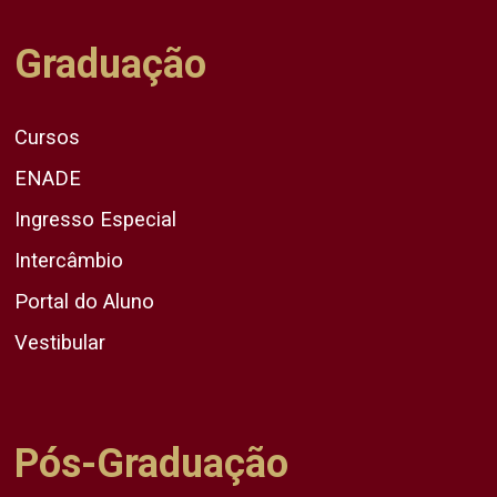
Graduação
Cursos
ENADE
Ingresso Especial
Intercâmbio
Portal do Aluno
Vestibular
Pós-Graduação