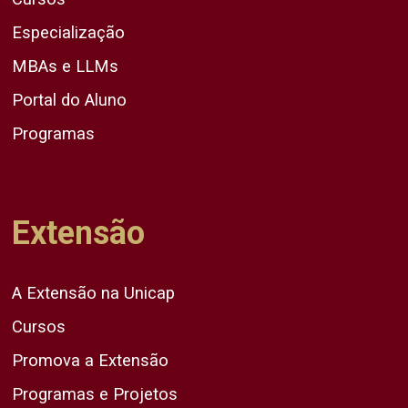
Especialização
MBAs e LLMs
Portal do Aluno
Programas
Extensão
A Extensão na Unicap
Cursos
Promova a Extensão
Programas e Projetos