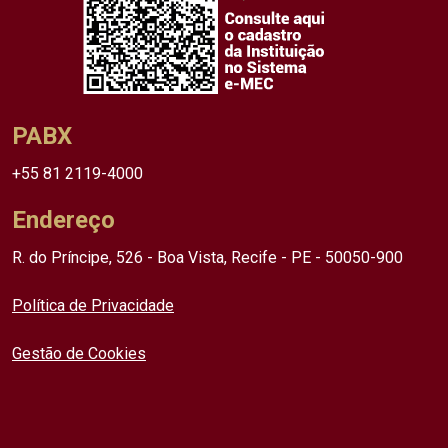
PABX
+55 81 2119-4000
Endereço
R. do Príncipe, 526 - Boa Vista, Recife - PE - 50050-900
Política de Privacidade
Gestão de Cookies