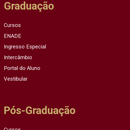
Graduação
Cursos
ENADE
Ingresso Especial
Intercâmbio
Portal do Aluno
Vestibular
Pós-Graduação
Cursos