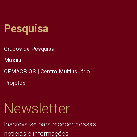
Pesquisa
Grupos de Pesquisa
Museu
CEMACBIOS | Centro Multiusuário
Projetos
Newsletter
Inscreva-se para receber nossas
notícias e informações