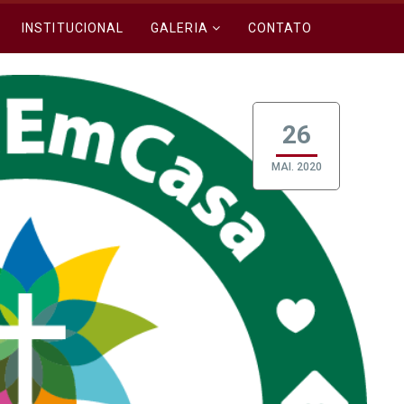
INSTITUCIONAL
GALERIA
CONTATO
26
MAI. 2020