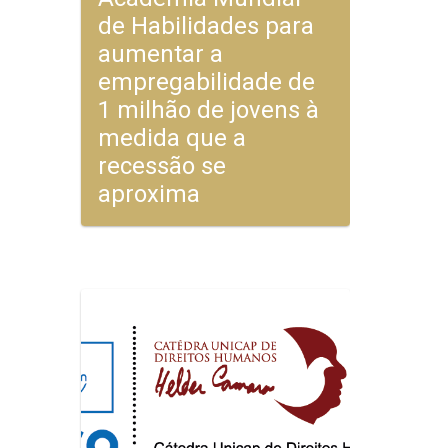
de Habilidades para
aumentar a
empregabilidade de
1 milhão de jovens à
medida que a
recessão se
aproxima