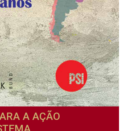
PARA A AÇÃO
ISTEMA