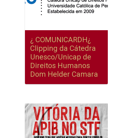
¿ COMUNICARDH¿
Clipping da Cátedra
Unesco/Unicap de
Direitos Humanos
Dom Helder Camara