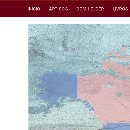
INÍCIO
ARTIGOS
DOM HELDER
LIVROS