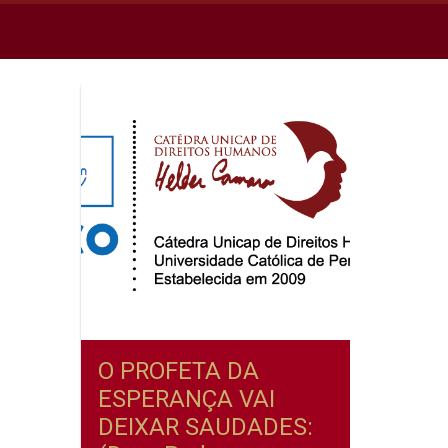
O PROFETA DA
ESPERANÇA VAI
DEIXAR SAUDADES: