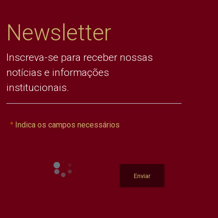
Newsletter
Inscreva-se para receber nossas
notícias e informações
institucionais.
Indica os campos necessários
Enviar