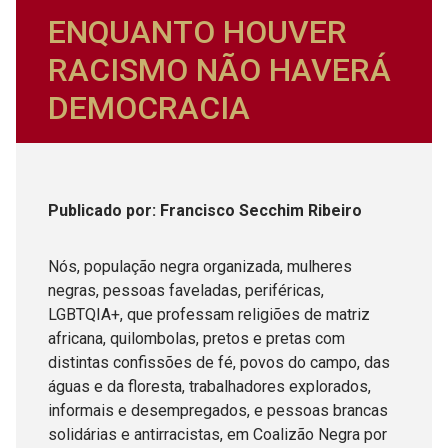
ENQUANTO HOUVER
RACISMO NÃO HAVERÁ
DEMOCRACIA
Publicado
por
: Francisco Secchim Ribeiro
Nós, população negra organizada, mulheres
negras, pessoas faveladas, periféricas,
LGBTQIA+, que professam religiões de matriz
africana, quilombolas, pretos e pretas com
distintas confissões de fé, povos do campo, das
águas e da floresta, trabalhadores explorados,
informais e desempregados, e pessoas brancas
solidárias e antirracistas, em Coalizão Negra por