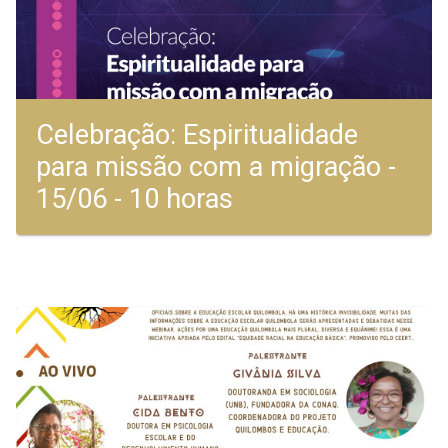
Celebração: Espiritualidade
para missão com a migração -
15/06 - 10 horas