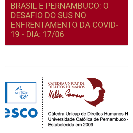
BRASIL E PERNAMBUCO: O
DESAFIO DO SUS NO
ENFRENTAMENTO DA COVID-
19 - DIA: 17/06