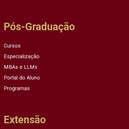
Pós-Graduação
Cursos
Especialização
MBAs e LLMs
Portal do Aluno
Programas
Extensão