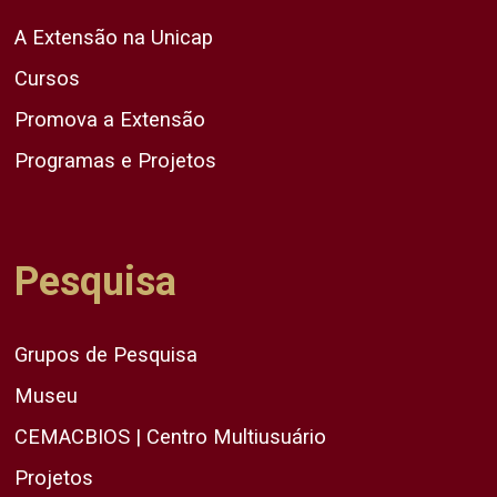
A Extensão na Unicap
Cursos
Promova a Extensão
Programas e Projetos
Pesquisa
Grupos de Pesquisa
Museu
CEMACBIOS | Centro Multiusuário
Projetos