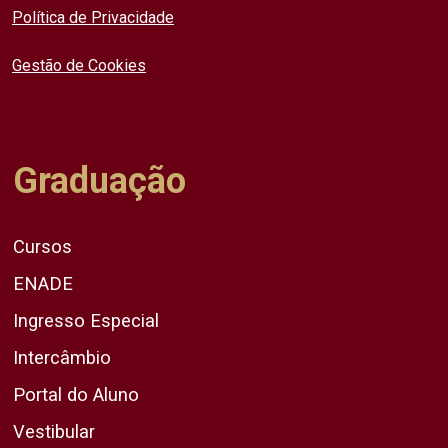
Política de Privacidade
Gestão de Cookies
Graduação
Cursos
ENADE
Ingresso Especial
Intercâmbio
Portal do Aluno
Vestibular