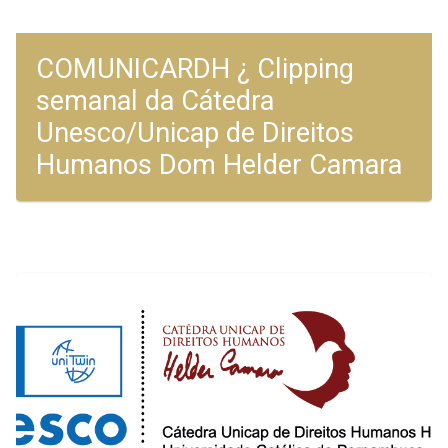
COMUNICARDH ¿ Clipping
semanal da Cátedra
Unesco/Unicap de Direitos
Humanos Dom Helder Camara