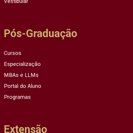
Vestibular
Pós-Graduação
Cursos
Especialização
MBAs e LLMs
Portal do Aluno
Programas
Extensão