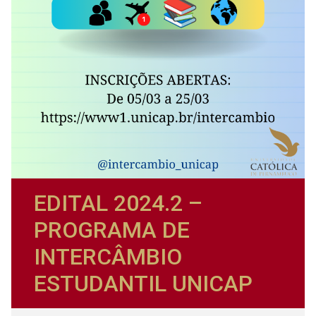
EDITAL 2024.2 –
PROGRAMA DE
INTERCÂMBIO
ESTUDANTIL UNICAP