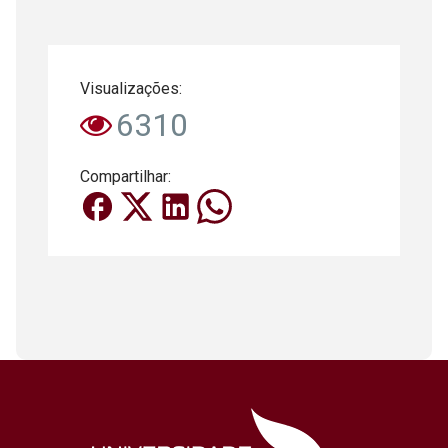
Visualizações:
6310
Compartilhar: