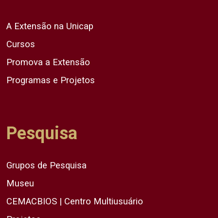
A Extensão na Unicap
Cursos
Promova a Extensão
Programas e Projetos
Pesquisa
Grupos de Pesquisa
Museu
CEMACBIOS | Centro Multiusuário