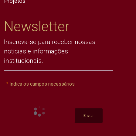
Projetos
Newsletter
Inscreva-se para receber nossas
notícias e informações
institucionais.
Indica os campos necessários
Enviar