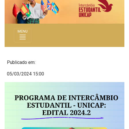
MENU
Publicado em:
05/03/2024 15:00