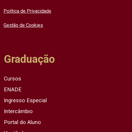
Política de Privacidade
Gestão de Cookies
Graduação
Cursos
ENADE
Ingresso Especial
Intercâmbio
Portal do Aluno