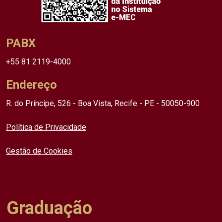
PABX
+55 81 2119-4000
Endereço
R. do Príncipe, 526 - Boa Vista, Recife - PE - 50050-900
Política de Privacidade
Gestão de Cookies
Graduação