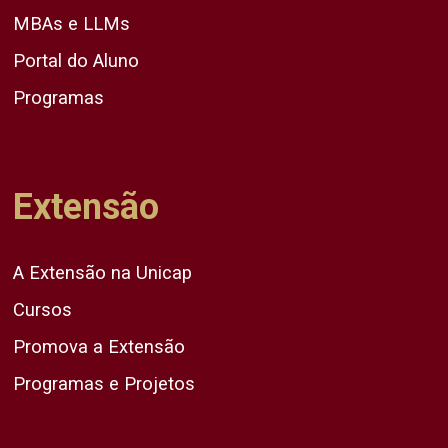
MBAs e LLMs
Portal do Aluno
Programas
Extensão
A Extensão na Unicap
Cursos
Promova a Extensão
Programas e Projetos