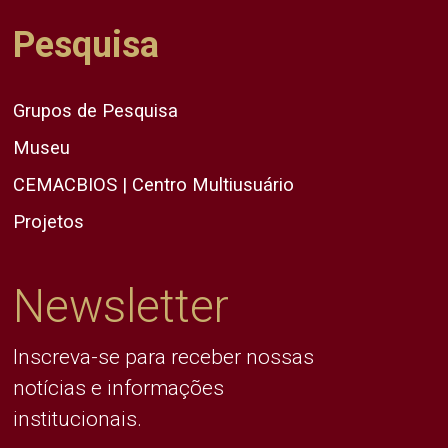
Pesquisa
Grupos de Pesquisa
Museu
CEMACBIOS | Centro Multiusuário
Projetos
Newsletter
Inscreva-se para receber nossas
notícias e informações
institucionais.