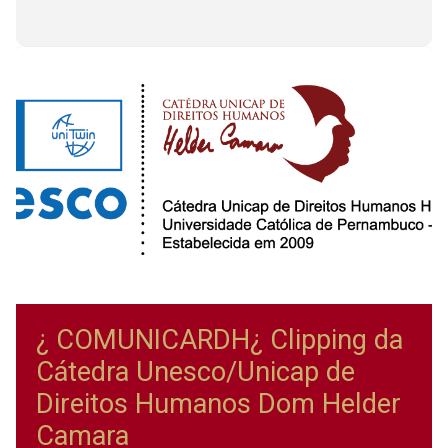
¿ COMUNICARDH¿ Clipping da
Cátedra Unesco/Unicap de
Direitos Humanos Dom Helder
Camara