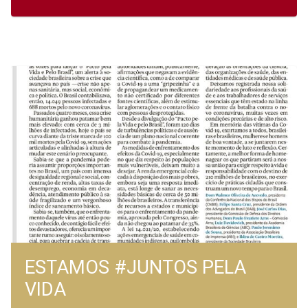
ESTAMOS #JUNTOS PELA
VIDA