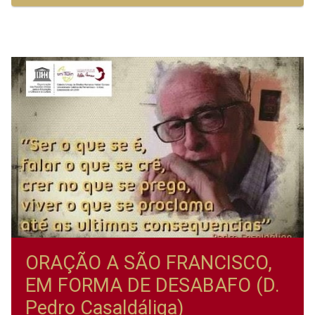
ORAÇÃO A SÃO FRANCISCO,
EM FORMA DE DESABAFO (D.
Pedro Casaldáliga)