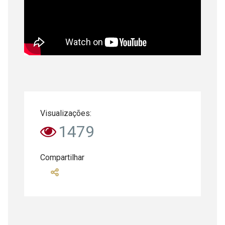
Visualizações:
1479
Compartilhar