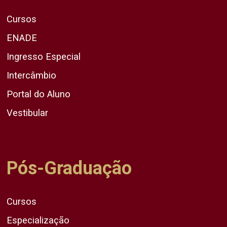
Cursos
ENADE
Ingresso Especial
Intercâmbio
Portal do Aluno
Vestibular
Pós-Graduação
Cursos
Especialização