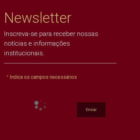
Newsletter
Inscreva-se para receber nossas
notícias e informações
institucionais.
Indica os campos necessários
Enviar