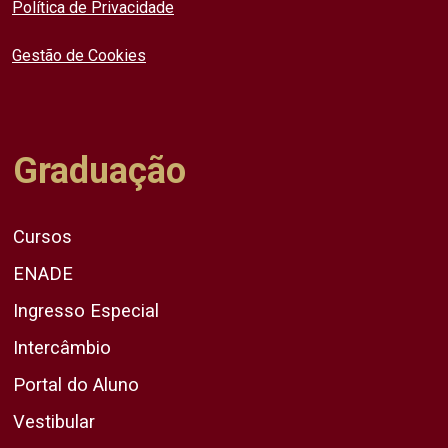
Política de Privacidade
Gestão de Cookies
Graduação
Cursos
ENADE
Ingresso Especial
Intercâmbio
Portal do Aluno
Vestibular