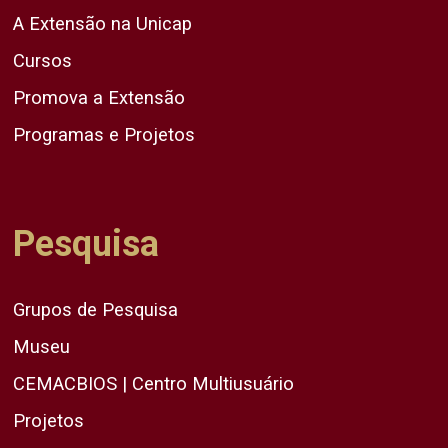
A Extensão na Unicap
Cursos
Promova a Extensão
Programas e Projetos
Pesquisa
Grupos de Pesquisa
Museu
CEMACBIOS | Centro Multiusuário
Projetos