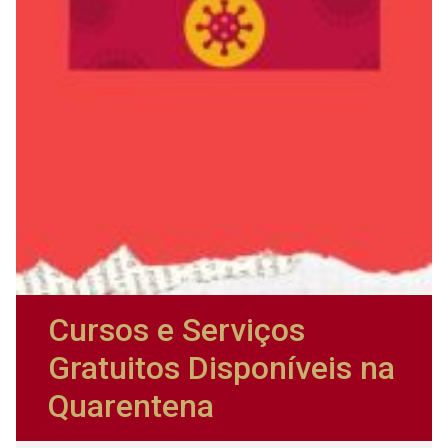
Cursos e Serviços
Gratuitos Disponíveis na
Quarentena