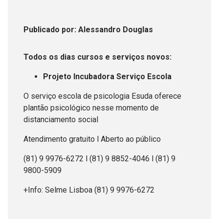
Publicado
por
: Alessandro Douglas
Todos os dias cursos
e serviços novos:
Projeto Incubadora Serviço Escola
O serviço escola de psicologia Esuda oferece
plantão psicológico nesse momento de
distanciamento social
Atendimento gratuito l Aberto ao público
(81) 9 9976-6272 l (81) 9 8852-4046 l (81) 9
9800-5909
+Info: Selme Lisboa (81) 9 9976-6272