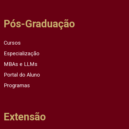
Pós-Graduação
Cursos
Especialização
MBAs e LLMs
Portal do Aluno
Programas
Extensão