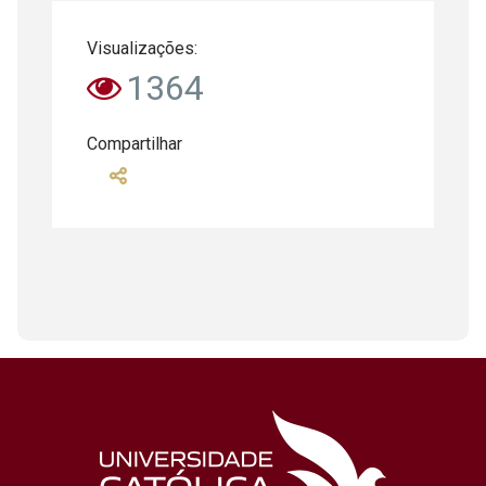
Visualizações:
1364
Compartilhar