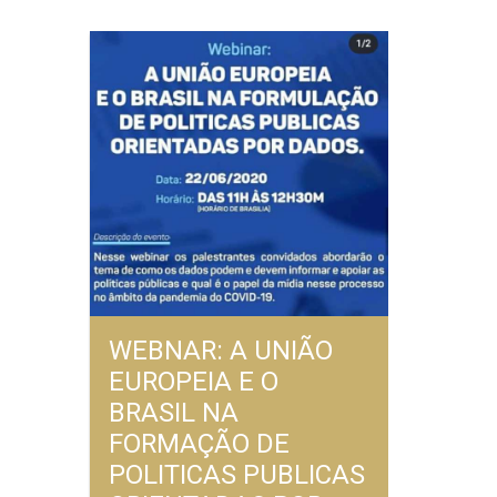
WEBNAR: A UNIÃO
EUROPEIA E O
BRASIL NA
FORMAÇÃO DE
POLITICAS PUBLICAS