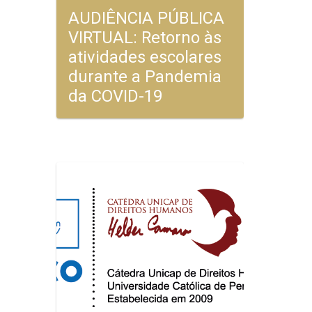
AUDIÊNCIA PÚBLICA
VIRTUAL: Retorno às
atividades escolares
durante a Pandemia
da COVID-19