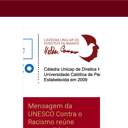
Mensagem da
UNESCO Contra o
Racismo reúne