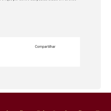
Compartilhar