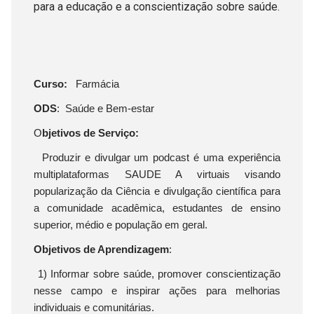
para a educação e a conscientização sobre saúde.
Curso:
Farmácia
ODS
: Saúde e Bem-estar
O
bjetivos de Serviço:
Produzir e divulgar um podcast é uma experiência
multiplataformas SAUDE A virtuais visando
popularização da Ciência e divulgação científica para
a comunidade acadêmica, estudantes de ensino
superior, médio e população em geral.
Objetivos de Aprendizagem
:
1) Informar sobre saúde, promover conscientização
nesse campo e inspirar ações para melhorias
individuais e comunitárias.