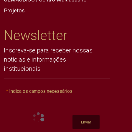
Projetos
Newsletter
Inscreva-se para receber nossas
notícias e informações
institucionais.
Indica os campos necessários
Enviar