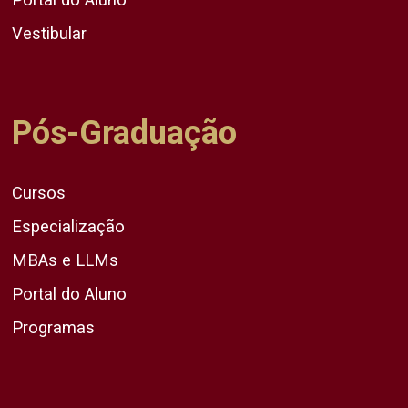
Vestibular
Pós-Graduação
Cursos
Especialização
MBAs e LLMs
Portal do Aluno
Programas