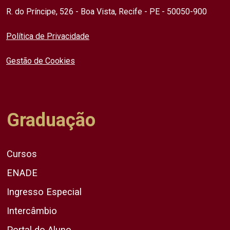
R. do Príncipe, 526 - Boa Vista, Recife - PE - 50050-900
Política de Privacidade
Gestão de Cookies
Graduação
Cursos
ENADE
Ingresso Especial
Intercâmbio
Portal do Aluno