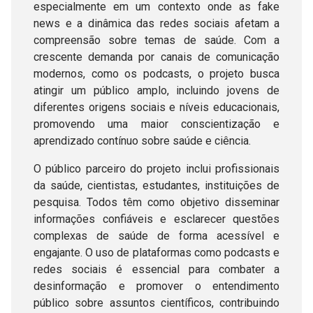
especialmente em um contexto onde as fake
news e a dinâmica das redes sociais afetam a
compreensão sobre temas de saúde. Com a
crescente demanda por canais de comunicação
modernos, como os podcasts, o projeto busca
atingir um público amplo, incluindo jovens de
diferentes origens sociais e níveis educacionais,
promovendo uma maior conscientização e
aprendizado contínuo sobre saúde e ciência.
O público parceiro do projeto inclui profissionais
da saúde, cientistas, estudantes, instituições de
pesquisa. Todos têm como objetivo disseminar
informações confiáveis e esclarecer questões
complexas de saúde de forma acessível e
engajante. O uso de plataformas como podcasts e
redes sociais é essencial para combater a
desinformação e promover o entendimento
público sobre assuntos científicos, contribuindo