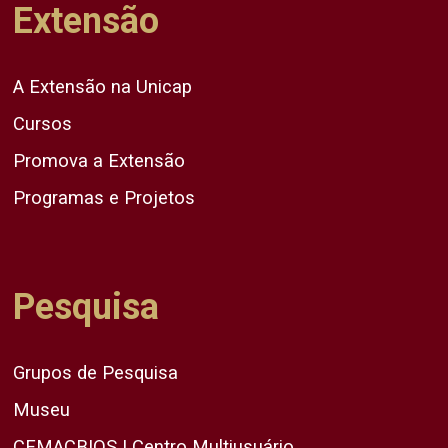
Extensão
A Extensão na Unicap
Cursos
Promova a Extensão
Programas e Projetos
Pesquisa
Grupos de Pesquisa
Museu
CEMACBIOS | Centro Multiusuário