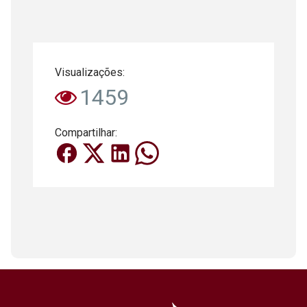
Visualizações:
1459
Compartilhar: