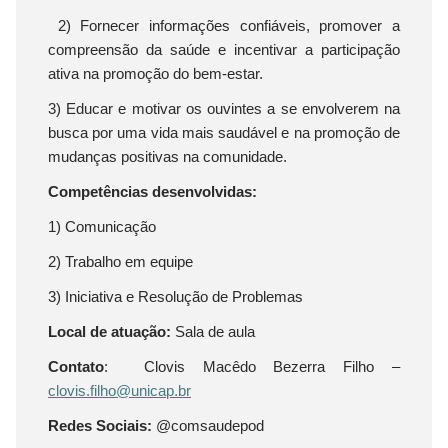
2) Fornecer informações confiáveis, promover a
compreensão da saúde e incentivar a participação
ativa na promoção do bem-estar.
3) Educar e motivar os ouvintes a se envolverem na
busca por uma vida mais saudável e na promoção de
mudanças positivas na comunidade.
Competências desenvolvidas:
1) Comunicação
2) Trabalho em equipe
3) Iniciativa e Resolução de Problemas
Local de atuação:
Sala de aula
Contato
: Clovis Macêdo Bezerra Filho –
clovis.filho@unicap.br
Redes Sociais:
@comsaudepod