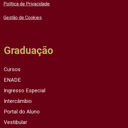
Política de Privacidade
Gestão de Cookies
Graduação
Cursos
ENADE
Ingresso Especial
Intercâmbio
Portal do Aluno
Vestibular