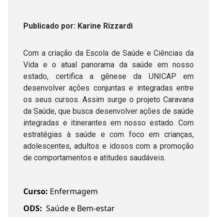
Publicado
por
: Karine Rizzardi
Com a criação da Escola de Saúde e Ciências da
Vida e o atual panorama da saúde em nosso
estado, certifica a gênese da UNICAP em
desenvolver ações conjuntas e integradas entre
os seus cursos. Assim surge o projeto Caravana
da Saúde, que busca desenvolver ações de saúde
integradas e itinerantes em nosso estado. Com
estratégias à saúde e com foco em crianças,
adolescentes, adultos e idosos com a promoção
de comportamentos e atitudes saudáveis.
Curso:
Enfermagem
ODS:
Saúde e Bem-estar