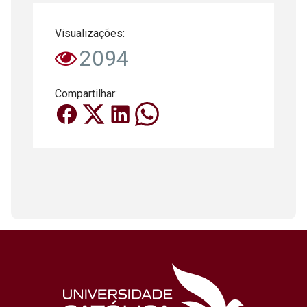
Visualizações:
2094
Compartilhar: