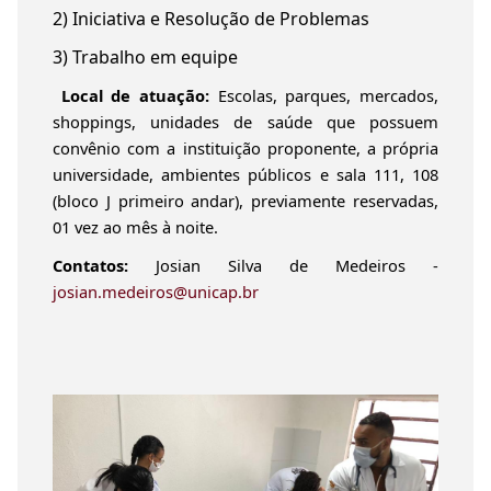
2) Iniciativa e Resolução de Problemas
3) Trabalho em equipe
Local de atuação:
Escolas, parques, mercados,
shoppings, unidades de saúde que possuem
convênio com a instituição proponente, a própria
universidade, ambientes públicos e sala 111, 108
(bloco J primeiro andar), previamente reservadas,
01 vez ao mês à noite.
Contatos:
Josian Silva de Medeiros -
josian.medeiros@unicap.br