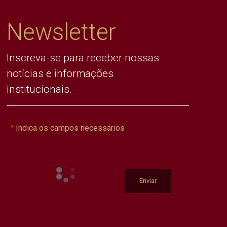
Newsletter
Inscreva-se para receber nossas
notícias e informações
institucionais.
Indica os campos necessários
Enviar