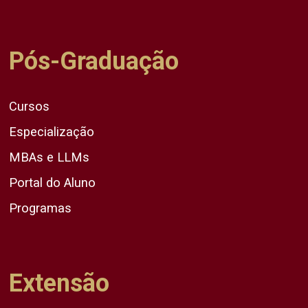
Pós-Graduação
Cursos
Especialização
MBAs e LLMs
Portal do Aluno
Programas
Extensão