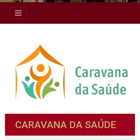
CARAVANA DA SAÚDE