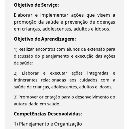
Objetivo de Serviço:
Elaborar e implementar ações que visem a
promoção da saúde e prevenção de doenças
em crianças, adolescentes, adultos e idosos.
Objetivo de Aprendizagem:
1) Realizar encontros com alunos da extensão para
discussão do planejamento e execução das ações
de saúde;
2) Elaborar e executar ações integradas e
intinerantes relacionadas aos cuidados com a
saúde de crianças, adolescentes, adultos e idosos;
3) Promover orientação para o desenvolvimento do
autocuidado em saúde.
Competências Desenvolvidas:
1) Planejamento e Organização