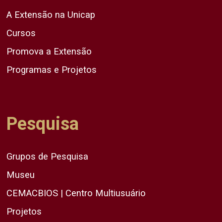
A Extensão na Unicap
Cursos
Promova a Extensão
Programas e Projetos
Pesquisa
Grupos de Pesquisa
Museu
CEMACBIOS | Centro Multiusuário
Projetos