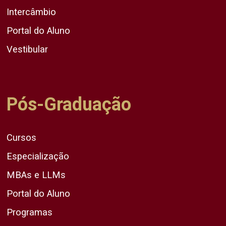
Intercâmbio
Portal do Aluno
Vestibular
Pós-Graduação
Cursos
Especialização
MBAs e LLMs
Portal do Aluno
Programas