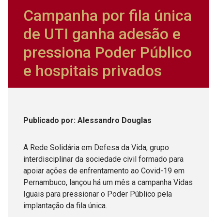
Campanha por fila única
de UTI ganha adesão e
pressiona Poder Público
e hospitais privados
Publicado
por
: Alessandro Douglas
A Rede Solidária em Defesa da Vida, grupo
interdisciplinar da sociedade civil formado para
apoiar ações de enfrentamento ao Covid-19 em
Pernambuco, lançou há um mês a campanha Vidas
Iguais para pressionar o Poder Público pela
implantação da fila única.