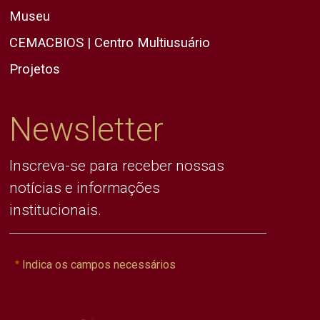
Museu
CEMACBIOS | Centro Multiusuário
Projetos
Newsletter
Inscreva-se para receber nossas
notícias e informações
institucionais.
Indica os campos necessários