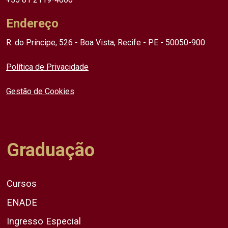
Endereço
R. do Príncipe, 526 - Boa Vista, Recife - PE - 50050-900
Política de Privacidade
Gestão de Cookies
Graduação
Cursos
ENADE
Ingresso Especial