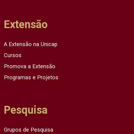
Extensão
A Extensão na Unicap
Cursos
Promova a Extensão
Programas e Projetos
Pesquisa
Grupos de Pesquisa