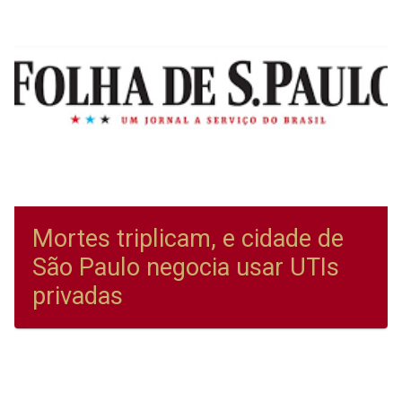
Mortes triplicam, e cidade de
São Paulo negocia usar UTIs
privadas