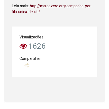
Leia mais:
http://marcozero.org/campanha-por-
fila-unica-de-uti/
Visualizações:
1626
Compartilhar