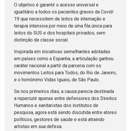
O objetivo é garantir o acesso universal e
igualitário a todos os pacientes graves da Covid-
19 que necessitem de leitos de internação e
terapia intensiva por meio de uma fila única para
leitos do SUS e dos hospitais privados, sem
distinção de classe social.
Inspirada em iniciativas semelhantes adotadas
em países como a Espanha, a articulação ganhou
caráter nacional a partir da parceria com os
movimentos Leitos para Todos, do Rio de Janeiro,
e o homônimo Vidas Iguais, de São Paulo.
Se nos primeiros dias, a causa parecia destinada
a repercutir apenas entre defensores dos Direitos
Humanos e sanitaristas dos institutos de
pesquisa, agora está sendo discutida entre atores
políticos, gestores de saúde e está atraindo
artistas em sua defesa.