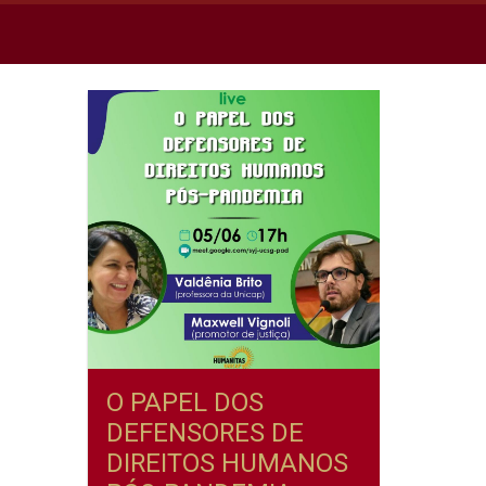
O PAPEL DOS
DEFENSORES DE
DIREITOS HUMANOS