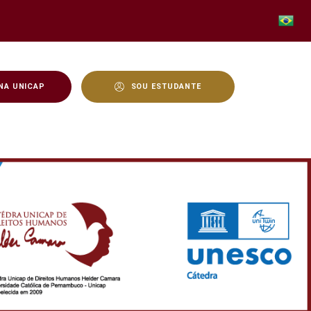
NA UNICAP
SOU ESTUDANTE