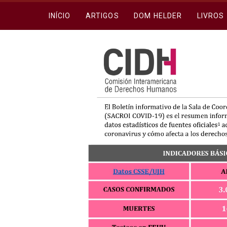
INÍCIO
ARTIGOS
DOM HELDER
LIVROS