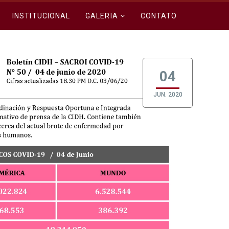
INSTITUCIONAL
GALERIA
CONTATO
04
JUN. 2020