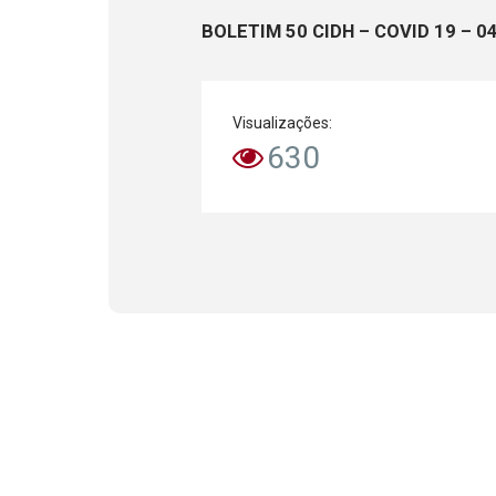
BOLETIM 50 CIDH – COVID 19 – 0
Visualizações:
630