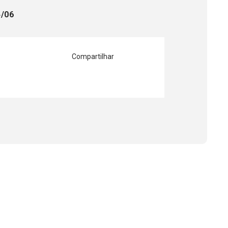
4/06
Compartilhar