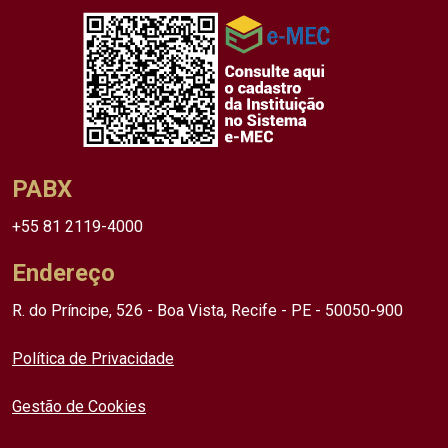
PABX
+55 81 2119-4000
Endereço
R. do Príncipe, 526 - Boa Vista, Recife - PE - 50050-900
Política de Privacidade
Gestão de Cookies