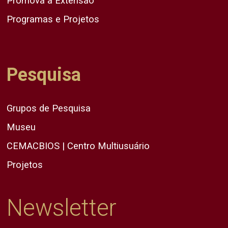
Promova a Extensão
Programas e Projetos
Pesquisa
Grupos de Pesquisa
Museu
CEMACBIOS | Centro Multiusuário
Projetos
Newsletter