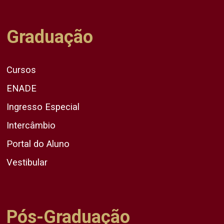
Graduação
Cursos
ENADE
Ingresso Especial
Intercâmbio
Portal do Aluno
Vestibular
Pós-Graduação