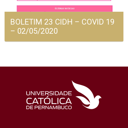
BOLETIM 23 CIDH – COVID 19
– 02/05/2020