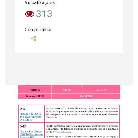
Visualizações:
313
Compartilhar