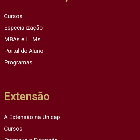
Cursos
Especialização
MBAs e LLMs
Portal do Aluno
Programas
Extensão
A Extensão na Unicap
Cursos