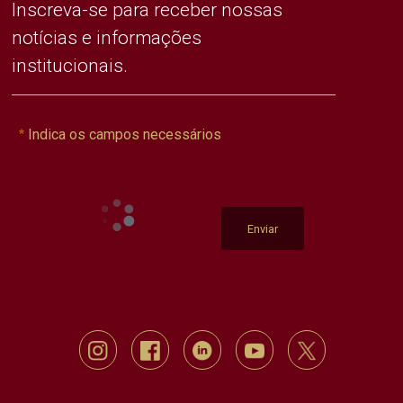
Inscreva-se para receber nossas
notícias e informações
institucionais.
Indica os campos necessários
Enviar