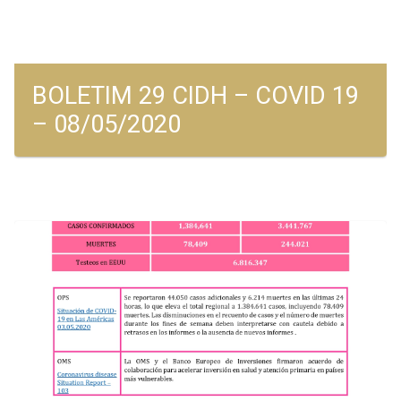
BOLETIM 29 CIDH – COVID 19
– 08/05/2020