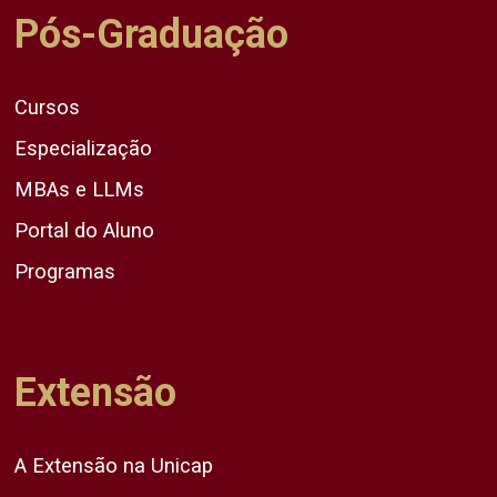
Pós-Graduação
Cursos
Especialização
MBAs e LLMs
Portal do Aluno
Programas
Extensão
A Extensão na Unicap