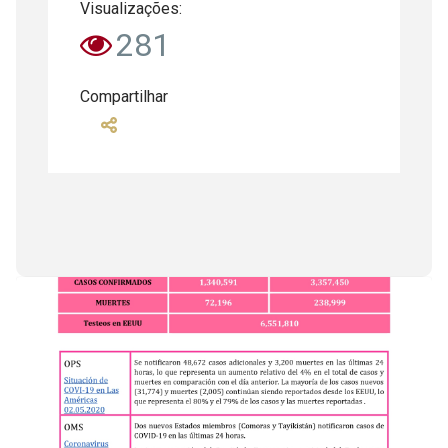
Visualizações:
281
Compartilhar