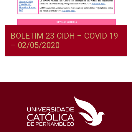
BOLETIM 23 CIDH – COVID 19
– 02/05/2020