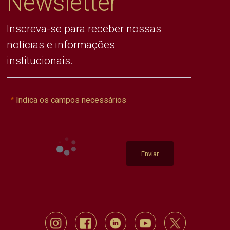
Newsletter
Inscreva-se para receber nossas
notícias e informações
institucionais.
Indica os campos necessários
Enviar