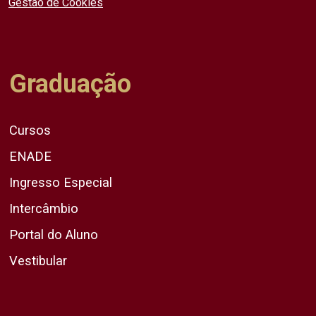
Gestão de Cookies
Graduação
Cursos
ENADE
Ingresso Especial
Intercâmbio
Portal do Aluno
Vestibular