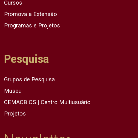
Cursos
Promova a Extensão
Programas e Projetos
Pesquisa
Grupos de Pesquisa
Museu
CEMACBIOS | Centro Multiusuário
Projetos