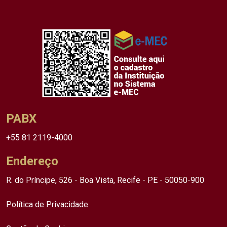
PABX
+55 81 2119-4000
Endereço
R. do Príncipe, 526 - Boa Vista, Recife - PE - 50050-900
Política de Privacidade